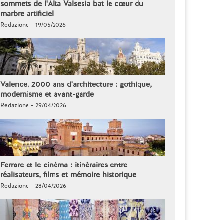
sommets de l'Alta Valsesia bat le cœur du
marbre artificiel
Redazione - 19/05/2026
Valence, 2000 ans d'architecture : gothique,
modernisme et avant-garde
Redazione - 29/04/2026
Ferrare et le cinéma : itinéraires entre
réalisateurs, films et mémoire historique
Redazione - 28/04/2026