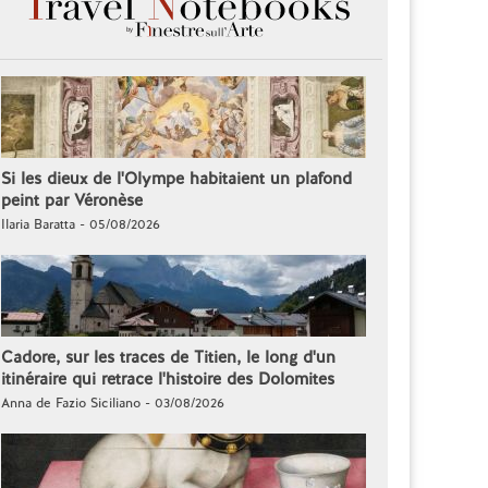
Si les dieux de l'Olympe habitaient un plafond
peint par Véronèse
Ilaria Baratta - 05/08/2026
Cadore, sur les traces de Titien, le long d'un
itinéraire qui retrace l'histoire des Dolomites
Anna de Fazio Siciliano - 03/08/2026