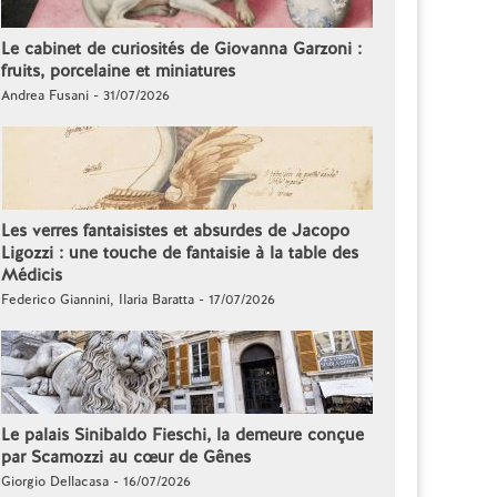
Le cabinet de curiosités de Giovanna Garzoni :
fruits, porcelaine et miniatures
Andrea Fusani - 31/07/2026
Les verres fantaisistes et absurdes de Jacopo
Ligozzi : une touche de fantaisie à la table des
Médicis
Federico Giannini, Ilaria Baratta - 17/07/2026
Le palais Sinibaldo Fieschi, la demeure conçue
par Scamozzi au cœur de Gênes
Giorgio Dellacasa - 16/07/2026