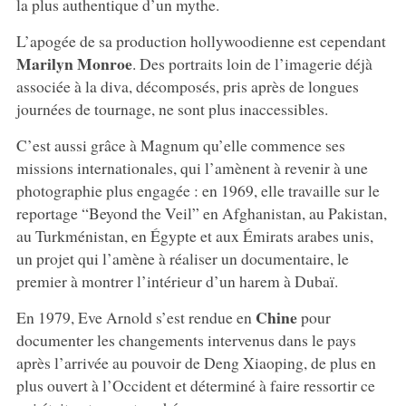
la plus authentique d’un mythe.
L’apogée de sa production hollywoodienne est cependant
Marilyn Monroe
. Des portraits loin de l’imagerie déjà
associée à la diva, décomposés, pris après de longues
journées de tournage, ne sont plus inaccessibles.
C’est aussi grâce à Magnum qu’elle commence ses
missions internationales, qui l’amènent à revenir à une
photographie plus engagée : en 1969, elle travaille sur le
reportage “Beyond the Veil” en Afghanistan, au Pakistan,
au Turkménistan, en Égypte et aux Émirats arabes unis,
un projet qui l’amène à réaliser un documentaire, le
premier à montrer l’intérieur d’un harem à Dubaï.
Chine
En 1979, Eve Arnold s’est rendue en
pour
documenter les changements intervenus dans le pays
après l’arrivée au pouvoir de Deng Xiaoping, de plus en
plus ouvert à l’Occident et déterminé à faire ressortir ce