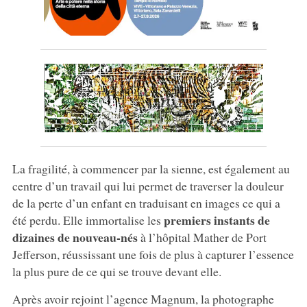
La fragilité, à commencer par la sienne, est également au
centre d’un travail qui lui permet de traverser la douleur
de la perte d’un enfant en traduisant en images ce qui a
premiers instants de
été perdu. Elle immortalise les
dizaines de nouveau-nés
à l’hôpital Mather de Port
Jefferson, réussissant une fois de plus à capturer l’essence
la plus pure de ce qui se trouve devant elle.
Après avoir rejoint l’agence Magnum, la photographe