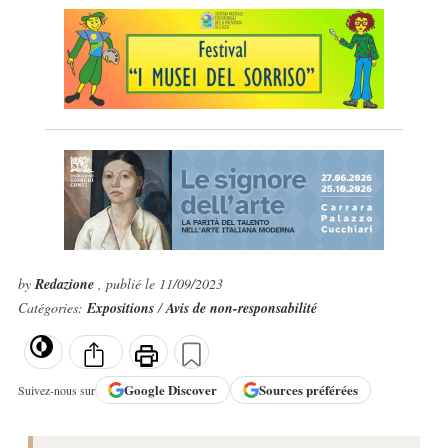
by
Redazione
, publié le 11/09/2023
Catégories:
Expositions
/
Avis de non-responsabilité
Google
Discover
Sources préférées
Suivez-nous sur