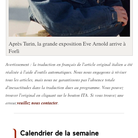
Après Turin, la grande exposition Eve Arnold arrive à
Forlì
Avertissement : la traduction en français de l'article original italien a été
réalisée à l'aide d'outils automatiques. Nous nous engageons à réviser
tous les articles, mais nous ne garantissons pas l'absence totale
d'inexactitudes dans la traduction dues au programme. Vous pouvez
trouver l'original en cliquant sur le bouton ITA. Si vous trouvez une
erreur,
veuillez nous contacter
.
Calendrier de la semaine