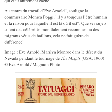
qui était autrement caché.
Au centre du travail d’Eve Arnold“, souligne la
commissaire Monica Poggi, ”il y a toujours l’être humain
et la raison pour laquelle il est là où il est“. Que ses sujets
soient des célébrités mondialement reconnues ou des
migrants vêtus de haillons, cela ne fait guère de
différence”.
Image : Eve Arnold, Marilyn Monroe dans le désert du
Nevada pendant le tournage de
The Misfits
(USA, 1960)
© Eve Arnold / Magnum Photo