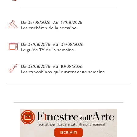
De 05/08/2026 Au 12/08/2026
Les enchères de la semaine
De 02/08/2026 Au 09/08/2026
Le guide TV de la semaine
De 03/08/2026 Au 10/08/2026
Les expositions qui ouvrent cette semaine