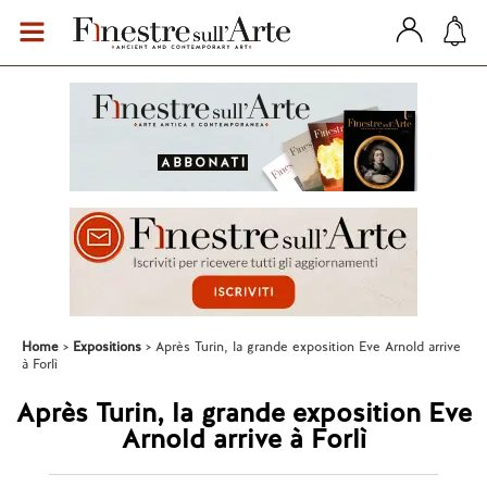
Home
Expositions
Après Turin, la grande exposition Eve Arnold arrive
à Forlì
Après Turin, la grande exposition Eve
Arnold arrive à Forlì