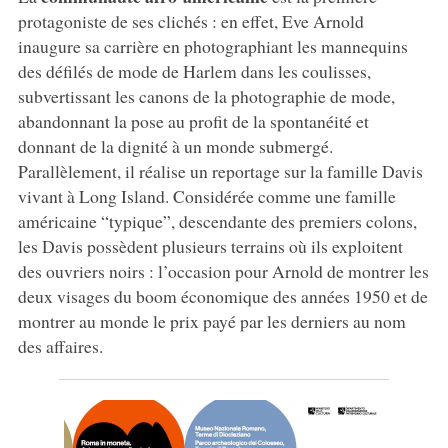
protagoniste de ses clichés : en effet, Eve Arnold
inaugure sa carrière en photographiant les mannequins
des défilés de mode de Harlem dans les coulisses,
subvertissant les canons de la photographie de mode,
abandonnant la pose au profit de la spontanéité et
donnant de la dignité à un monde submergé.
Parallèlement, il réalise un reportage sur la famille Davis
vivant à Long Island. Considérée comme une famille
américaine “typique”, descendante des premiers colons,
les Davis possèdent plusieurs terrains où ils exploitent
des ouvriers noirs : l’occasion pour Arnold de montrer les
deux visages du boom économique des années 1950 et de
montrer au monde le prix payé par les derniers au nom
des affaires.