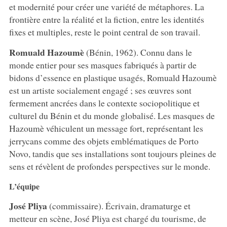
et modernité pour créer une variété de métaphores. La
frontière entre la réalité et la fiction, entre les identités
fixes et multiples, reste le point central de son travail.
Romuald Hazoumè
(Bénin, 1962). Connu dans le
monde entier pour ses masques fabriqués à partir de
bidons d’essence en plastique usagés, Romuald Hazoumè
est un artiste socialement engagé ; ses œuvres sont
fermement ancrées dans le contexte sociopolitique et
culturel du Bénin et du monde globalisé. Les masques de
Hazoumè véhiculent un message fort, représentant les
jerrycans comme des objets emblématiques de Porto
Novo, tandis que ses installations sont toujours pleines de
sens et révèlent de profondes perspectives sur le monde.
L’équipe
José Pliya
(commissaire). Écrivain, dramaturge et
metteur en scène, José Pliya est chargé du tourisme, de