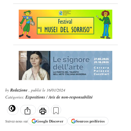
by
Redazione
, publié le 16/01/2024
Catégories:
Expositions
/
Avis de non-responsabilité
Google
Discover
Sources préférées
Suivez-nous sur