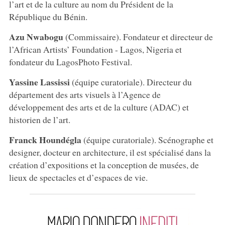
l’art et de la culture au nom du Président de la
République du Bénin.
Azu Nwabogu
(Commissaire). Fondateur et directeur de
l’African Artists’ Foundation - Lagos, Nigeria et
fondateur du LagosPhoto Festival.
Yassine Lassissi
(équipe curatoriale). Directeur du
département des arts visuels à l’Agence de
développement des arts et de la culture (ADAC) et
historien de l’art.
Franck Houndégla
(équipe curatoriale). Scénographe et
designer, docteur en architecture, il est spécialisé dans la
création d’expositions et la conception de musées, de
lieux de spectacles et d’espaces de vie.