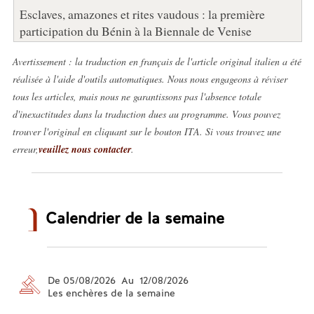
Esclaves, amazones et rites vaudous : la première
participation du Bénin à la Biennale de Venise
Avertissement : la traduction en français de l'article original italien a été
réalisée à l'aide d'outils automatiques. Nous nous engageons à réviser
tous les articles, mais nous ne garantissons pas l'absence totale
d'inexactitudes dans la traduction dues au programme. Vous pouvez
trouver l'original en cliquant sur le bouton ITA. Si vous trouvez une
erreur,
veuillez nous contacter
.
Calendrier de la semaine
De 05/08/2026 Au 12/08/2026
Les enchères de la semaine