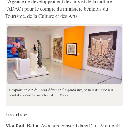
l’Agence de développement des arts et de la culture
(ADAC) pour le compte du ministère béninois du
Tourisme, de la Culture et des Arts.
L’exposition
Art du Bénin d’hier et d’aujourd’hui
, de la restitution à la
révélation s’est tenue à Rabat, au Maroc
.
Les artistes
Moufouli Bello
. Avocat reconverti dans l’art, Moufouli