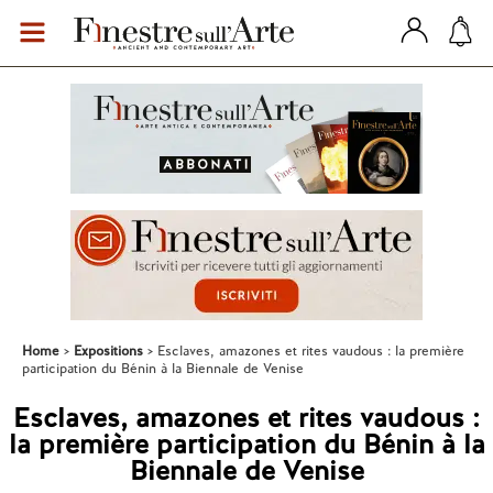
Home
Expositions
Esclaves, amazones et rites vaudous : la première
participation du Bénin à la Biennale de Venise
Esclaves, amazones et rites vaudous :
la première participation du Bénin à la
Biennale de Venise