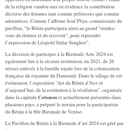
de la religion vaudou met en évidence la contribution
décisive des femmes tant comme prêtresses que comme
adoratrices. Comme l’affirme José Pliya, commissaire du
pavillon, “le Bénin participera ainsi au grand ”rendez-
vous du donner et du recevoir“, pour reprendre
l’expression de Léopold Sédar Senghor”.
La décision de participer à la Biennale Arte 2024 est
également liée à la récente restitution, en 2021, de 26
trésors enlevés à la famille royale lors de la colonisation
française du royaume du Danxomè. Dans le sillage de cet
événement, l’exposition "Art du Bénin
d’hier
et
d’aujourd’hui, de la restitution à la révélation", organisée
Cotonou
dans la capitale
et actuellement présentée dans
plusieurs pays, a préparé le terrain pour la participation
du Bénin à la 60e Biennale de Venise.
Le Pavillon du Bénin à la Biennale d’art 2024 est géré par