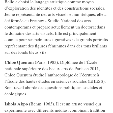
Bello a choisi le langage artistique comme moyen
d’exploration des identités et des constructions sociales.
Jeune représentante des arts visuels et numériques, elle a
été formée au Fresnoy - Studio National des arts
contemporains et prépare actuellement un doctorat dans
le domaine des arts visuels. Elle est principalement
connue pour ses peintures figuratives : de grands portraits
représentant des figures féminines dans des tons brillants
sur des fonds bleus vifs.
Chloé Quenum
(Paris, 1983). Diplômée de l’École
nationale supérieure des beaux-arts de Paris en 2011,
Chloé Quenum étudie l’anthropologie de l’écriture à
l’École des hautes études en sciences sociales (EHESS).
Son travail aborde des questions politiques, sociales et
écologiques.
Ishola Akpo
(Bénin, 1963). Il est un artiste visuel qui
expérimente avec différents médias, combinant tradition