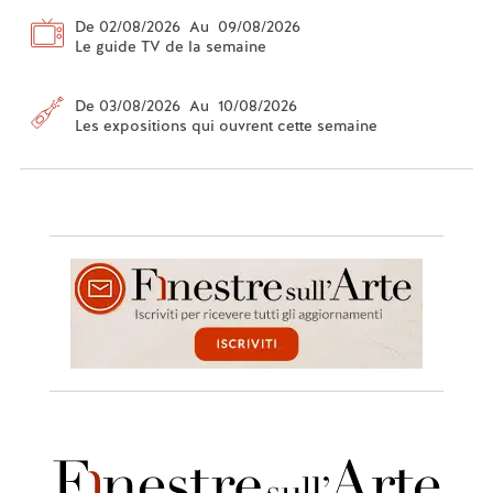
De 02/08/2026 Au 09/08/2026
Le guide TV de la semaine
De 03/08/2026 Au 10/08/2026
Les expositions qui ouvrent cette semaine