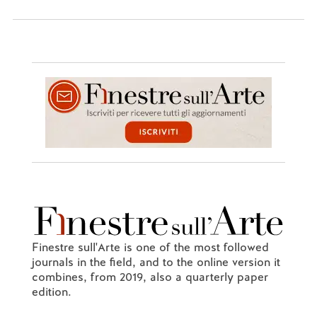
Finestre sull'Arte is one of the most followed
journals in the field, and to the online version it
combines, from 2019, also a quarterly paper
edition.