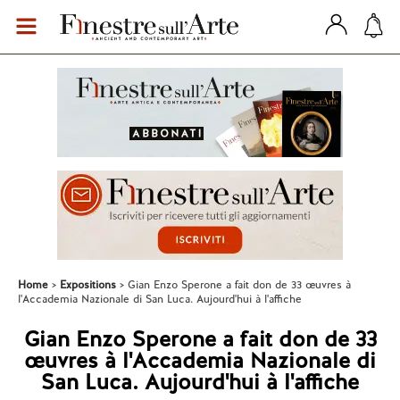
Home
Expositions
Gian Enzo Sperone a fait don de 33 œuvres à
l'Accademia Nazionale di San Luca. Aujourd'hui à l'affiche
Gian Enzo Sperone a fait don de 33
œuvres à l'Accademia Nazionale di
San Luca. Aujourd'hui à l'affiche