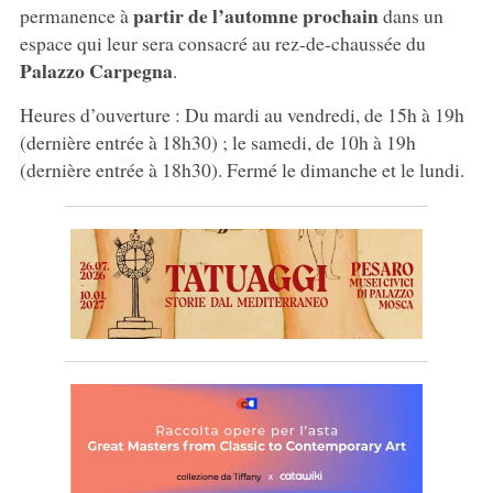
partir de l’automne prochain
permanence à
dans un
espace qui leur sera consacré au rez-de-chaussée du
Palazzo Carpegna
.
Heures d’ouverture : Du mardi au vendredi, de 15h à 19h
(dernière entrée à 18h30) ; le samedi, de 10h à 19h
(dernière entrée à 18h30). Fermé le dimanche et le lundi.