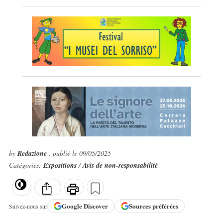
by
Redazione
, publié le 09/05/2025
Catégories:
Expositions
/
Avis de non-responsabilité
Google
Discover
Sources préférées
Suivez-nous sur