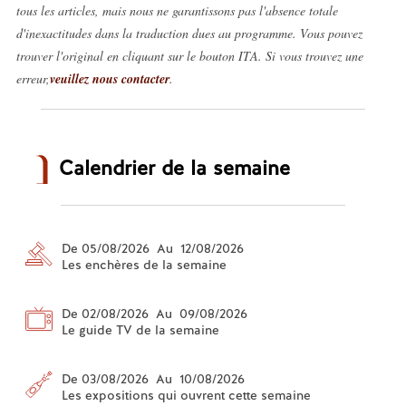
tous les articles, mais nous ne garantissons pas l'absence totale
d'inexactitudes dans la traduction dues au programme. Vous pouvez
trouver l'original en cliquant sur le bouton ITA. Si vous trouvez une
erreur,
veuillez nous contacter
.
Calendrier de la semaine
De 05/08/2026 Au 12/08/2026
Les enchères de la semaine
De 02/08/2026 Au 09/08/2026
Le guide TV de la semaine
De 03/08/2026 Au 10/08/2026
Les expositions qui ouvrent cette semaine