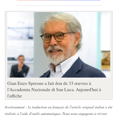
Gian Enzo Sperone a fait don de 33 œuvres à
l'Accademia Nazionale di San Luca. Aujourd'hui à
l'affiche
Avertissement : la traduction en français de l'article original italien a été
réalisée à l'aide d'outils automatiques. Nous nous engageons à réviser