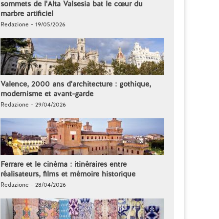
sommets de l'Alta Valsesia bat le cœur du
marbre artificiel
Redazione - 19/05/2026
Valence, 2000 ans d'architecture : gothique,
modernisme et avant-garde
Redazione - 29/04/2026
Ferrare et le cinéma : itinéraires entre
réalisateurs, films et mémoire historique
Redazione - 28/04/2026