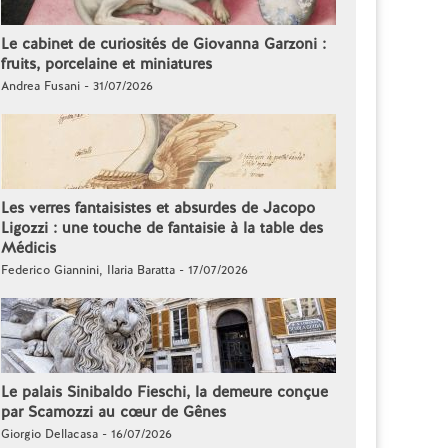
Le cabinet de curiosités de Giovanna Garzoni :
fruits, porcelaine et miniatures
Andrea Fusani - 31/07/2026
Les verres fantaisistes et absurdes de Jacopo
Ligozzi : une touche de fantaisie à la table des
Médicis
Federico Giannini, Ilaria Baratta - 17/07/2026
Le palais Sinibaldo Fieschi, la demeure conçue
par Scamozzi au cœur de Gênes
Giorgio Dellacasa - 16/07/2026