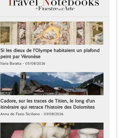
Si les dieux de l'Olympe habitaient un plafond
peint par Véronèse
Ilaria Baratta - 05/08/2026
Cadore, sur les traces de Titien, le long d'un
itinéraire qui retrace l'histoire des Dolomites
Anna de Fazio Siciliano - 03/08/2026