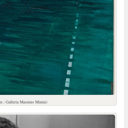
cm ; Galleria Massimo Minini)