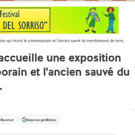
ion qui réunit le contemporain et l'ancien sauvé du tremblement de terre.
accueille une exposition
orain et l'ancien sauvé du
.
Discover
Sources préférées