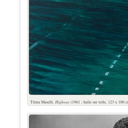
Titina Maselli,
Highway
(1961 ; huile sur toile, 123 x 100 