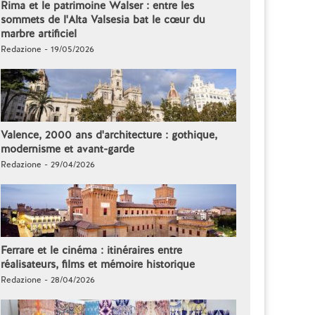
Rima et le patrimoine Walser : entre les
sommets de l'Alta Valsesia bat le cœur du
marbre artificiel
Redazione - 19/05/2026
Valence, 2000 ans d'architecture : gothique,
modernisme et avant-garde
Redazione - 29/04/2026
Ferrare et le cinéma : itinéraires entre
réalisateurs, films et mémoire historique
Redazione - 28/04/2026