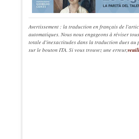
Avertissement : la traduction en français de l'articl
automatiques. Nous nous engageons à réviser tous 
totale d'inexactitudes dans la traduction dues au
sur le bouton ITA. Si vous trouvez une erreur,
veuil