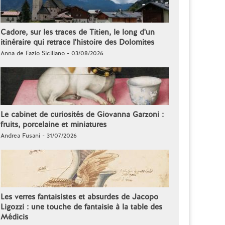
Cadore, sur les traces de Titien, le long d'un
itinéraire qui retrace l'histoire des Dolomites
Anna de Fazio Siciliano - 03/08/2026
Le cabinet de curiosités de Giovanna Garzoni :
fruits, porcelaine et miniatures
Andrea Fusani - 31/07/2026
Les verres fantaisistes et absurdes de Jacopo
Ligozzi : une touche de fantaisie à la table des
Médicis