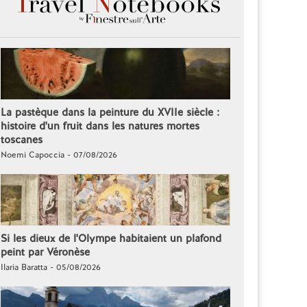
La pastèque dans la peinture du XVIIe siècle :
histoire d'un fruit dans les natures mortes
toscanes
Noemi Capoccia - 07/08/2026
Si les dieux de l'Olympe habitaient un plafond
peint par Véronèse
Ilaria Baratta - 05/08/2026