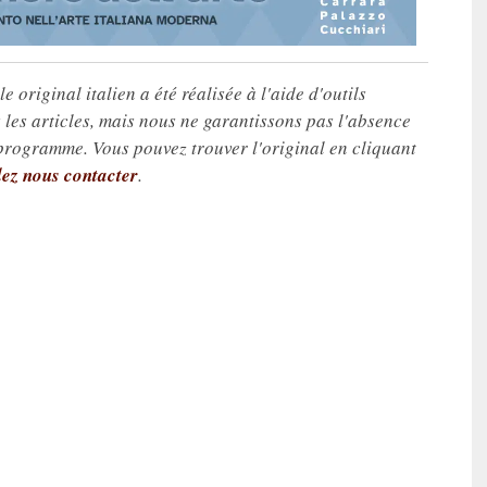
e original italien a été réalisée à l'aide d'outils
les articles, mais nous ne garantissons pas l'absence
 programme. Vous pouvez trouver l'original en cliquant
lez nous contacter
.