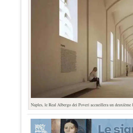
Naples, le Real Albergo dei Poveri accueillera un deuxième l