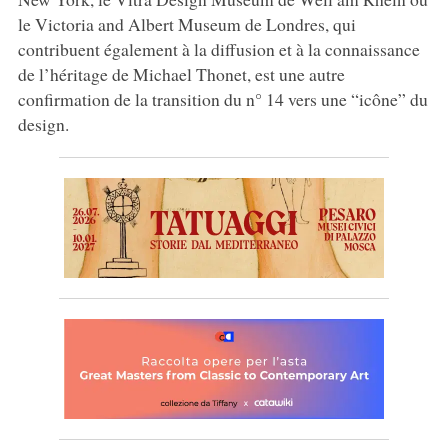
le Victoria and Albert Museum de Londres, qui
contribuent également à la diffusion et à la connaissance
de l’héritage de Michael Thonet, est une autre
confirmation de la transition du n° 14 vers une “icône” du
design.