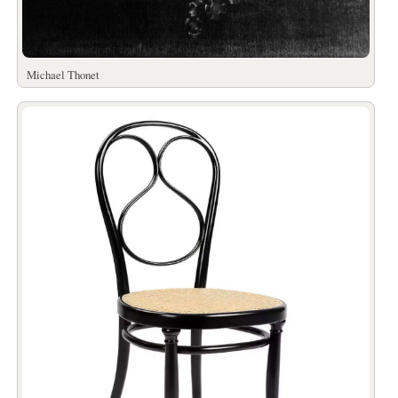
Michael Thonet