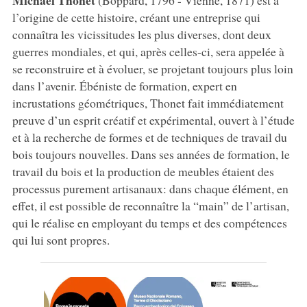
l’origine de cette histoire, créant une entreprise qui
connaîtra les vicissitudes les plus diverses, dont deux
guerres mondiales, et qui, après celles-ci, sera appelée à
se reconstruire et à évoluer, se projetant toujours plus loin
dans l’avenir. Ébéniste de formation, expert en
incrustations géométriques, Thonet fait immédiatement
preuve d’un esprit créatif et expérimental, ouvert à l’étude
et à la recherche de formes et de techniques de travail du
bois toujours nouvelles. Dans ses années de formation, le
travail du bois et la production de meubles étaient des
processus purement artisanaux: dans chaque élément, en
effet, il est possible de reconnaître la “main” de l’artisan,
qui le réalise en employant du temps et des compétences
qui lui sont propres.