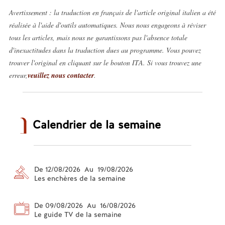
Avertissement : la traduction en français de l'article original italien a été
réalisée à l'aide d'outils automatiques. Nous nous engageons à réviser
tous les articles, mais nous ne garantissons pas l'absence totale
d'inexactitudes dans la traduction dues au programme. Vous pouvez
trouver l'original en cliquant sur le bouton ITA. Si vous trouvez une
erreur,
veuillez nous contacter
.
Calendrier de la semaine
De 12/08/2026 Au 19/08/2026
Les enchères de la semaine
De 09/08/2026 Au 16/08/2026
Le guide TV de la semaine