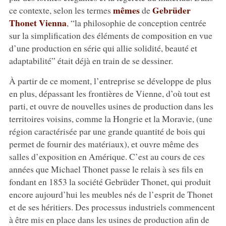
mêmes
Gebrüder
ce contexte, selon les termes
de
Thonet Vienna
, “la philosophie de conception centrée
sur la simplification des éléments de composition en vue
d’une production en série qui allie solidité, beauté et
adaptabilité” était déjà en train de se dessiner.
À partir de ce moment, l’entreprise se développe de plus
en plus, dépassant les frontières de Vienne, d’où tout est
parti, et ouvre de nouvelles usines de production dans les
territoires voisins, comme la Hongrie et la Moravie, (une
région caractérisée par une grande quantité de bois qui
permet de fournir des matériaux), et ouvre même des
salles d’exposition en Amérique. C’est au cours de ces
années que Michael Thonet passe le relais à ses fils en
fondant en 1853 la société Gebrüder Thonet, qui produit
encore aujourd’hui les meubles nés de l’esprit de Thonet
et de ses héritiers. Des processus industriels commencent
à être mis en place dans les usines de production afin de