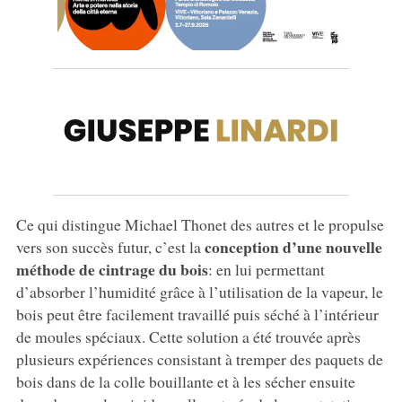
Ce qui distingue Michael Thonet des autres et le propulse
conception d’une nouvelle
vers son succès futur, c’est la
méthode de cintrage du bois
: en lui permettant
d’absorber l’humidité grâce à l’utilisation de la vapeur, le
bois peut être facilement travaillé puis séché à l’intérieur
de moules spéciaux. Cette solution a été trouvée après
plusieurs expériences consistant à tremper des paquets de
bois dans de la colle bouillante et à les sécher ensuite