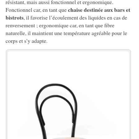
résistant, mais aussi fonctionnel et ergonomique.
chaise destinée aux bars et
Fonctionnel car, en tant que
bistrots
, il favorise l’écoulement des liquides en cas de
renversement ; ergonomique car, en tant que fibre
naturelle, il maintient une température agréable pour le
corps et s’y adapte.