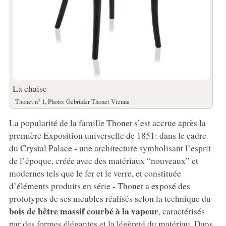
La chaise
Thonet n° 1, Photo: Gebrüder Thonet Vienna
La popularité de la famille Thonet s’est accrue après la
première Exposition universelle de 1851: dans le cadre
du Crystal Palace - une architecture symbolisant l’esprit
de l’époque, créée avec des matériaux “nouveaux” et
modernes tels que le fer et le verre, et constituée
d’éléments produits en série - Thonet a exposé des
prototypes de ses meubles réalisés selon la technique du
bois de hêtre massif courbé à la vapeur
, caractérisés
par des formes élégantes et la légèreté du matériau. Dans