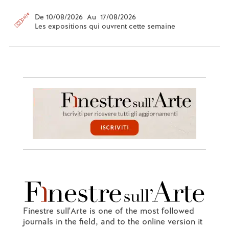
De 10/08/2026 Au 17/08/2026
Les expositions qui ouvrent cette semaine
Finestre sull'Arte is one of the most followed
journals in the field, and to the online version it