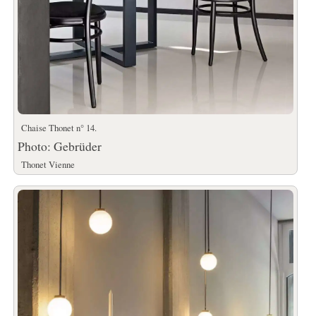
Chaise Thonet n° 14.
Photo: Gebrüder
Thonet Vienne