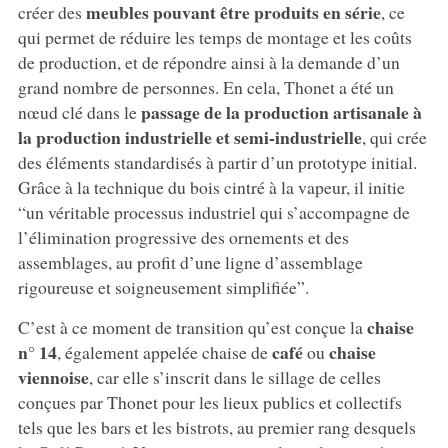
meubles pouvant être produits en série
créer des
, ce
qui permet de réduire les temps de montage et les coûts
de production, et de répondre ainsi à la demande d’un
grand nombre de personnes. En cela, Thonet a été un
passage de la production artisanale à
nœud clé dans le
la production industrielle et semi-industrielle
, qui crée
des éléments standardisés à partir d’un prototype initial.
Grâce à la technique du bois cintré à la vapeur, il initie
“un véritable processus industriel qui s’accompagne de
l’élimination progressive des ornements et des
assemblages, au profit d’une ligne d’assemblage
rigoureuse et soigneusement simplifiée”.
chaise
C’est à ce moment de transition qu’est conçue la
n° 14
café
chaise
, également appelée chaise de
ou
viennoise
, car elle s’inscrit dans le sillage de celles
conçues par Thonet pour les lieux publics et collectifs
tels que les bars et les bistrots, au premier rang desquels