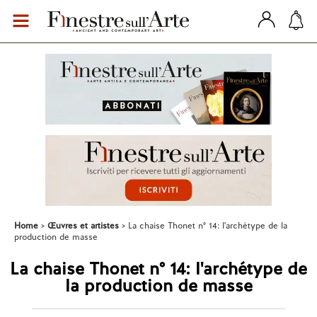
Home
Œuvres et artistes
La chaise Thonet n° 14: l'archétype de la
production de masse
La chaise Thonet n° 14: l'archétype de
la production de masse