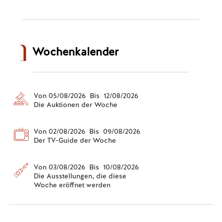
Wochenkalender
Von 05/08/2026 Bis 12/08/2026
Die Auktionen der Woche
Von 02/08/2026 Bis 09/08/2026
Der TV-Guide der Woche
Von 03/08/2026 Bis 10/08/2026
Die Ausstellungen, die diese
Woche eröffnet werden