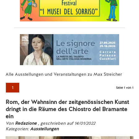
Alle Ausstellungen und Veranstaltungen zu Max Streicher
1
Seite 1 von 1
Rom, der Wahnsinn der zeitgenössischen Kunst
dringt in die Räume des Chiostro del Bramante
ein
Von
Redazione
, geschrieben auf 14/01/2022
Kategorien:
Ausstellungen