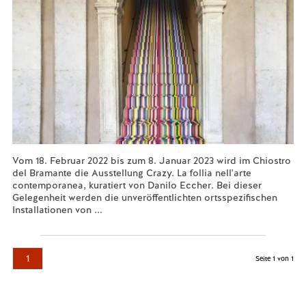
Vom 18. Februar 2022 bis zum 8. Januar 2023 wird im Chiostro
del Bramante die Ausstellung Crazy. La follia nell'arte
contemporanea, kuratiert von Danilo Eccher. Bei dieser
Gelegenheit werden die unveröffentlichten ortsspezifischen
Installationen von ...
Mehr lesen...
1
Seite 1 von 1