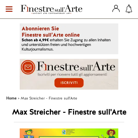
Home
Max Streicher - Finestre sull'Arte
Max Streicher - Finestre sull'Arte