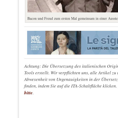
Bacon und Freud zum ersten Mal gemeinsam in einer Ausstell
Achtung: Die Übersetzung des italienischen Origin
Tools erstellt. Wir verpflichten uns, alle Artikel z
Abwesenheit von Ungenauigkeiten in der Überset
finden, indem Sie auf die ITA-Schaltfläche klicken
bitte
.