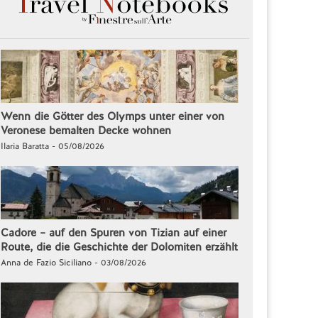
Wenn die Götter des Olymps unter einer von
Veronese bemalten Decke wohnen
Ilaria Baratta - 05/08/2026
Cadore – auf den Spuren von Tizian auf einer
Route, die die Geschichte der Dolomiten erzählt
Anna de Fazio Siciliano - 03/08/2026