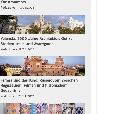
Kunstmarmors
Redazione - 19/05/2026
Valencia, 2000 Jahre Architektur: Gotik,
Modernismus und Avantgarde
Redazione - 29/04/2026
Ferrara und das Kino: Reiserouten zwischen
Regisseuren, Filmen und historischem
Gedächtnis
Redazione - 28/04/2026