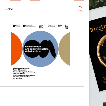
Fernsehen