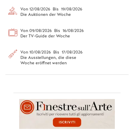
Von 12/08/2026 Bis 19/08/2026
Die Auktionen der Woche
Von 09/08/2026 Bis 16/08/2026
Der TV-Guide der Woche
Von 10/08/2026 Bis 17/08/2026
Die Ausstellungen, die diese
Woche eröffnet werden