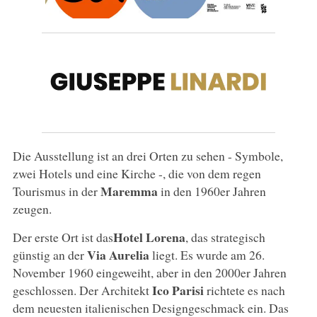
Die Ausstellung ist an drei Orten zu sehen - Symbole,
zwei Hotels und eine Kirche -, die von dem regen
Maremma
Tourismus in der
in den 1960er Jahren
zeugen.
Hotel Lorena
Der erste Ort ist das
, das strategisch
Via Aurelia
günstig an der
liegt. Es wurde am 26.
November 1960 eingeweiht, aber in den 2000er Jahren
Ico Parisi
geschlossen. Der Architekt
richtete es nach
dem neuesten italienischen Designgeschmack ein. Das