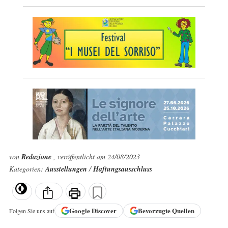
von
Redazione
, veröffentlicht am 24/08/2023
Kategorien:
Ausstellungen
/
Haftungsausschluss
Google
Discover
Bevorzugte Quellen
Folgen Sie uns auf