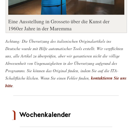
Eine Ausstellung in Grosseto über die Kunst der
1960er Jahre in der Maremma
Achtung: Die Übersetzung des italienischen Originalartikels ins
Deutsche wurde mit Hilfe automatischer Tools erstellt. Wir verpflichten
uns, alle Artikel zu überprüfen, aber wir garantieren nicht die völlige
Abwesenheit von Ungenauigkeiten in der Übersetzung aufgrund des
Programms. Sie können das Original finden, indem Sie auf die ITA-
Schaltfläche klicken. Wenn Sie einen Fehler finden,
kontaktieren Sie uns
bitte
.
Wochenkalender