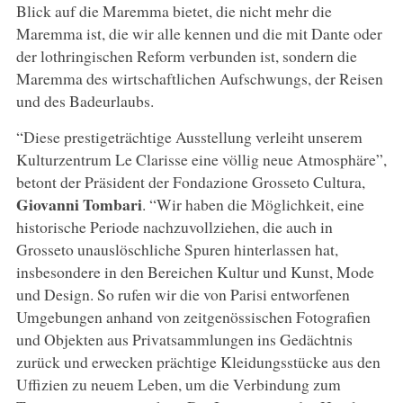
Blick auf die Maremma bietet, die nicht mehr die
Maremma ist, die wir alle kennen und die mit Dante oder
der lothringischen Reform verbunden ist, sondern die
Maremma des wirtschaftlichen Aufschwungs, der Reisen
und des Badeurlaubs.
“Diese prestigeträchtige Ausstellung verleiht unserem
Kulturzentrum Le Clarisse eine völlig neue Atmosphäre”,
betont der Präsident der Fondazione Grosseto Cultura,
Giovanni Tombari
. “Wir haben die Möglichkeit, eine
historische Periode nachzuvollziehen, die auch in
Grosseto unauslöschliche Spuren hinterlassen hat,
insbesondere in den Bereichen Kultur und Kunst, Mode
und Design. So rufen wir die von Parisi entworfenen
Umgebungen anhand von zeitgenössischen Fotografien
und Objekten aus Privatsammlungen ins Gedächtnis
zurück und erwecken prächtige Kleidungsstücke aus den
Uffizien zu neuem Leben, um die Verbindung zum