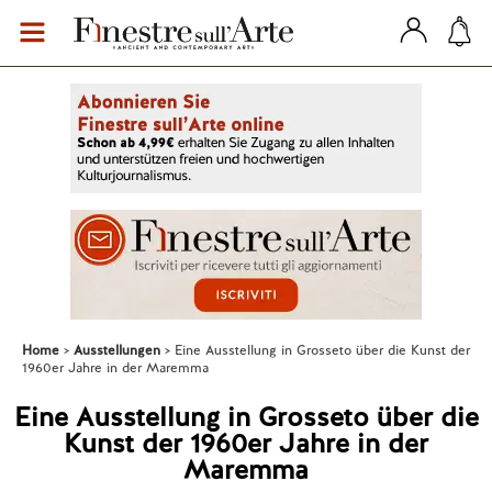
Home
Ausstellungen
Eine Ausstellung in Grosseto über die Kunst der
1960er Jahre in der Maremma
Eine Ausstellung in Grosseto über die
Kunst der 1960er Jahre in der
Maremma