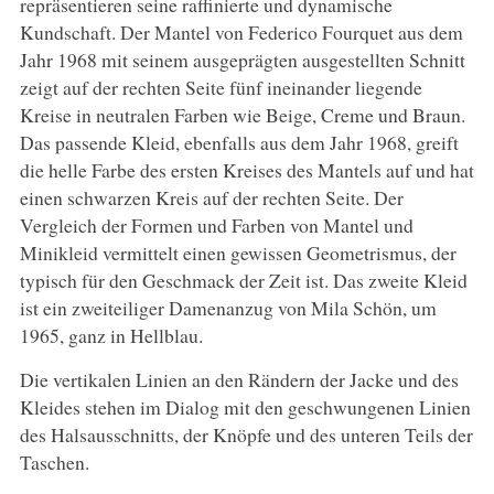
repräsentieren seine raffinierte und dynamische
Kundschaft. Der Mantel von Federico Fourquet aus dem
Jahr 1968 mit seinem ausgeprägten ausgestellten Schnitt
zeigt auf der rechten Seite fünf ineinander liegende
Kreise in neutralen Farben wie Beige, Creme und Braun.
Das passende Kleid, ebenfalls aus dem Jahr 1968, greift
die helle Farbe des ersten Kreises des Mantels auf und hat
einen schwarzen Kreis auf der rechten Seite. Der
Vergleich der Formen und Farben von Mantel und
Minikleid vermittelt einen gewissen Geometrismus, der
typisch für den Geschmack der Zeit ist. Das zweite Kleid
ist ein zweiteiliger Damenanzug von Mila Schön, um
1965, ganz in Hellblau.
Die vertikalen Linien an den Rändern der Jacke und des
Kleides stehen im Dialog mit den geschwungenen Linien
des Halsausschnitts, der Knöpfe und des unteren Teils der
Taschen.