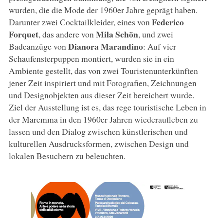
wurden, die die Mode der 1960er Jahre geprägt haben.
Federico
Darunter zwei Cocktailkleider, eines von
Forquet
Mila Schön
, das andere von
, und zwei
Dianora Marandino
Badeanzüge von
: Auf vier
Schaufensterpuppen montiert, wurden sie in ein
Ambiente gestellt, das von zwei Touristenunterkünften
jener Zeit inspiriert und mit Fotografien, Zeichnungen
und Designobjekten aus dieser Zeit bereichert wurde.
Ziel der Ausstellung ist es, das rege touristische Leben in
der Maremma in den 1960er Jahren wiederaufleben zu
lassen und den Dialog zwischen künstlerischen und
kulturellen Ausdrucksformen, zwischen Design und
lokalen Besuchern zu beleuchten.