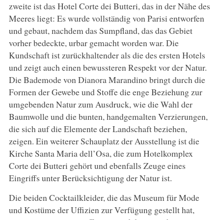
zweite ist das Hotel Corte dei Butteri, das in der Nähe des
Meeres liegt: Es wurde vollständig von Parisi entworfen
und gebaut, nachdem das Sumpfland, das das Gebiet
vorher bedeckte, urbar gemacht worden war. Die
Kundschaft ist zurückhaltender als die des ersten Hotels
und zeigt auch einen bewussteren Respekt vor der Natur.
Die Bademode von Dianora Marandino bringt durch die
Formen der Gewebe und Stoffe die enge Beziehung zur
umgebenden Natur zum Ausdruck, wie die Wahl der
Baumwolle und die bunten, handgemalten Verzierungen,
die sich auf die Elemente der Landschaft beziehen,
zeigen. Ein weiterer Schauplatz der Ausstellung ist die
Kirche Santa Maria dell’Osa, die zum Hotelkomplex
Corte dei Butteri gehört und ebenfalls Zeuge eines
Eingriffs unter Berücksichtigung der Natur ist.
Die beiden Cocktailkleider, die das Museum für Mode
und Kostüme der Uffizien zur Verfügung gestellt hat,