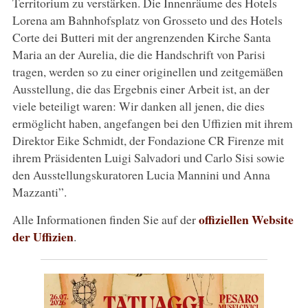
Territorium zu verstärken. Die Innenräume des Hotels
Lorena am Bahnhofsplatz von Grosseto und des Hotels
Corte dei Butteri mit der angrenzenden Kirche Santa
Maria an der Aurelia, die die Handschrift von Parisi
tragen, werden so zu einer originellen und zeitgemäßen
Ausstellung, die das Ergebnis einer Arbeit ist, an der
viele beteiligt waren: Wir danken all jenen, die dies
ermöglicht haben, angefangen bei den Uffizien mit ihrem
Direktor Eike Schmidt, der Fondazione CR Firenze mit
ihrem Präsidenten Luigi Salvadori und Carlo Sisi sowie
den Ausstellungskuratoren Lucia Mannini und Anna
Mazzanti”.
offiziellen Website
Alle Informationen finden Sie auf der
der Uffizien
.