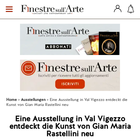
Home
Ausstellungen
Eine Ausstellung in Val Vigezzo entdeckt die
Kunst von Gian Maria Rastellini neu
Eine Ausstellung in Val Vigezzo
entdeckt die Kunst von Gian Maria
Rastellini neu