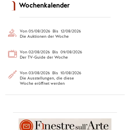
Wochenkalender
Von 05/08/2026 Bis 12/08/2026
Die Auktionen der Woche
Von 02/08/2026 Bis 09/08/2026
Der TV-Guide der Woche
Von 03/08/2026 Bis 10/08/2026
Die Ausstellungen, die diese
Woche eröffnet werden