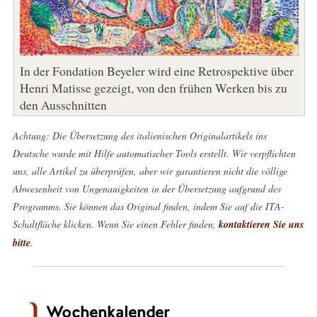
In der Fondation Beyeler wird eine Retrospektive über
Henri Matisse gezeigt, von den frühen Werken bis zu
den Ausschnitten
Achtung: Die Übersetzung des italienischen Originalartikels ins
Deutsche wurde mit Hilfe automatischer Tools erstellt. Wir verpflichten
uns, alle Artikel zu überprüfen, aber wir garantieren nicht die völlige
Abwesenheit von Ungenauigkeiten in der Übersetzung aufgrund des
Programms. Sie können das Original finden, indem Sie auf die ITA-
Schaltfläche klicken. Wenn Sie einen Fehler finden,
kontaktieren Sie uns
bitte
.
Wochenkalender