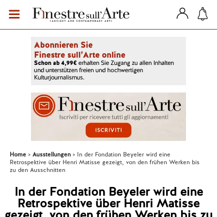
Home
Ausstellungen
In der Fondation Beyeler wird eine
Retrospektive über Henri Matisse gezeigt, von den frühen Werken bis
zu den Ausschnitten
In der Fondation Beyeler wird eine
Retrospektive über Henri Matisse
gezeigt, von den frühen Werken bis zu