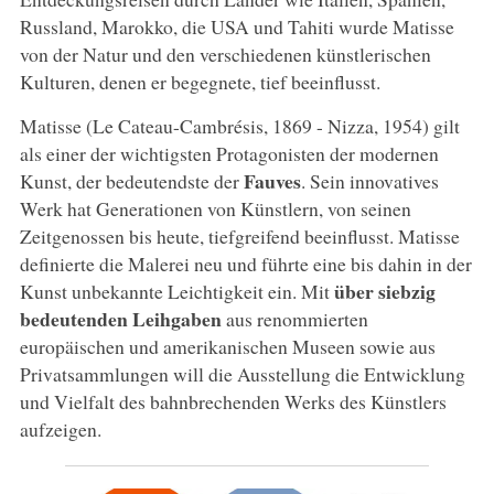
Russland, Marokko, die USA und Tahiti wurde Matisse
von der Natur und den verschiedenen künstlerischen
Kulturen, denen er begegnete, tief beeinflusst.
Matisse (Le Cateau-Cambrésis, 1869 - Nizza, 1954) gilt
als einer der wichtigsten Protagonisten der modernen
Fauves
Kunst, der bedeutendste der
. Sein innovatives
Werk hat Generationen von Künstlern, von seinen
Zeitgenossen bis heute, tiefgreifend beeinflusst. Matisse
definierte die Malerei neu und führte eine bis dahin in der
über siebzig
Kunst unbekannte Leichtigkeit ein. Mit
bedeutenden Leihgaben
aus renommierten
europäischen und amerikanischen Museen sowie aus
Privatsammlungen will die Ausstellung die Entwicklung
und Vielfalt des bahnbrechenden Werks des Künstlers
aufzeigen.