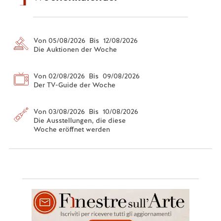
Von 05/08/2026 Bis 12/08/2026
Die Auktionen der Woche
Von 02/08/2026 Bis 09/08/2026
Der TV-Guide der Woche
Von 03/08/2026 Bis 10/08/2026
Die Ausstellungen, die diese
Woche eröffnet werden