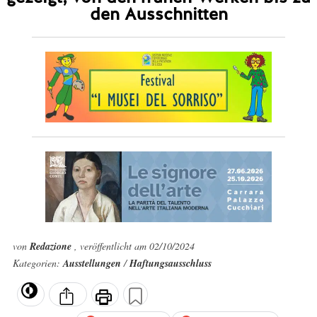
den Ausschnitten
von
Redazione
, veröffentlicht am 02/10/2024
Kategorien:
Ausstellungen
/
Haftungsausschluss