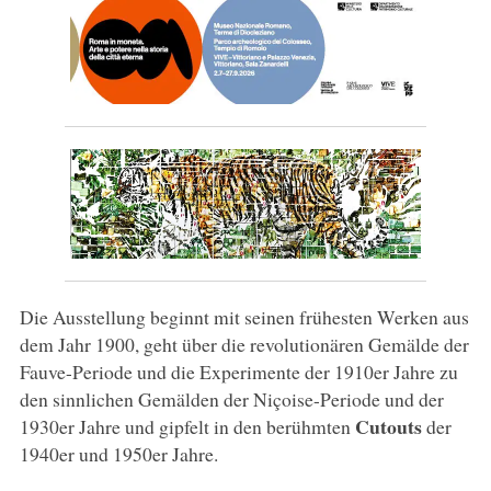
Die Ausstellung beginnt mit seinen frühesten Werken aus
dem Jahr 1900, geht über die revolutionären Gemälde der
Fauve-Periode und die Experimente der 1910er Jahre zu
den sinnlichen Gemälden der Niçoise-Periode und der
Cutouts
1930er Jahre und gipfelt in den berühmten
der
1940er und 1950er Jahre.