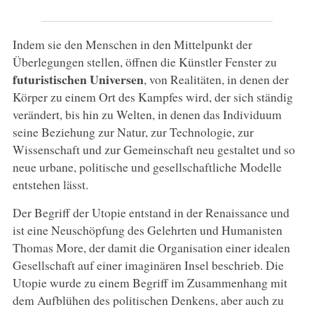
Indem sie den Menschen in den Mittelpunkt der
Überlegungen stellen, öffnen die Künstler Fenster zu
futuristischen Universen
, von Realitäten, in denen der
Körper zu einem Ort des Kampfes wird, der sich ständig
verändert, bis hin zu Welten, in denen das Individuum
seine Beziehung zur Natur, zur Technologie, zur
Wissenschaft und zur Gemeinschaft neu gestaltet und so
neue urbane, politische und gesellschaftliche Modelle
entstehen lässt.
Der Begriff der Utopie entstand in der Renaissance und
ist eine Neuschöpfung des Gelehrten und Humanisten
Thomas More, der damit die Organisation einer idealen
Gesellschaft auf einer imaginären Insel beschrieb. Die
Utopie wurde zu einem Begriff im Zusammenhang mit
dem Aufblühen des politischen Denkens, aber auch zu