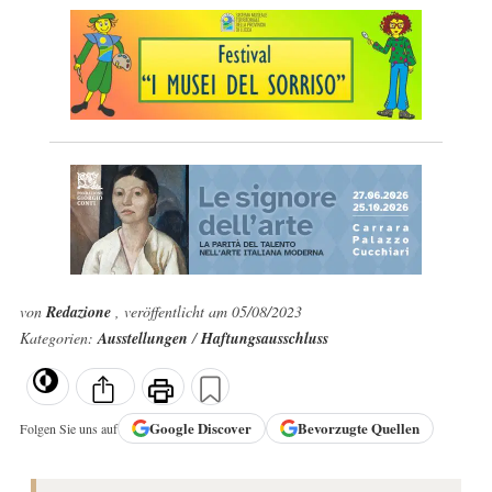
von
Redazione
, veröffentlicht am 05/08/2023
Kategorien:
Ausstellungen
/
Haftungsausschluss
Google
Discover
Bevorzugte Quellen
Folgen Sie uns auf