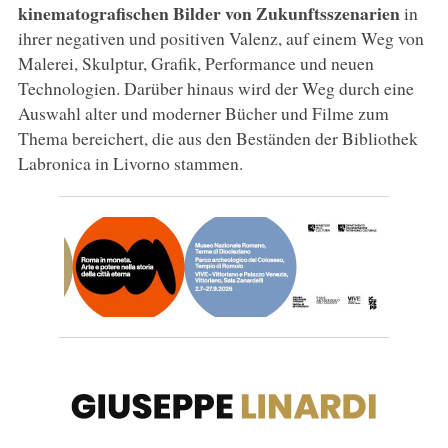
kinematografischen Bilder von Zukunftsszenarien
in
ihrer negativen und positiven Valenz, auf einem Weg von
Malerei, Skulptur, Grafik, Performance und neuen
Technologien. Darüber hinaus wird der Weg durch eine
Auswahl alter und moderner Bücher und Filme zum
Thema bereichert, die aus den Beständen der Bibliothek
Labronica in Livorno stammen.