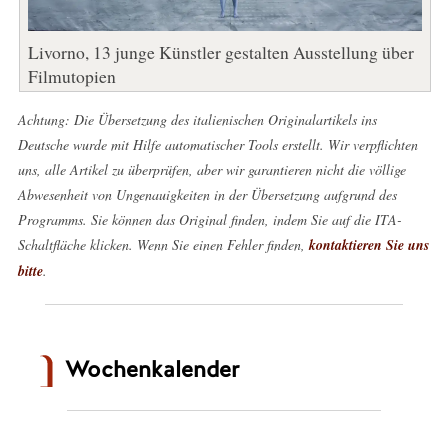
Livorno, 13 junge Künstler gestalten Ausstellung über
Filmutopien
Achtung: Die Übersetzung des italienischen Originalartikels ins
Deutsche wurde mit Hilfe automatischer Tools erstellt. Wir verpflichten
uns, alle Artikel zu überprüfen, aber wir garantieren nicht die völlige
Abwesenheit von Ungenauigkeiten in der Übersetzung aufgrund des
Programms. Sie können das Original finden, indem Sie auf die ITA-
Schaltfläche klicken. Wenn Sie einen Fehler finden,
kontaktieren Sie uns
bitte
.
Wochenkalender