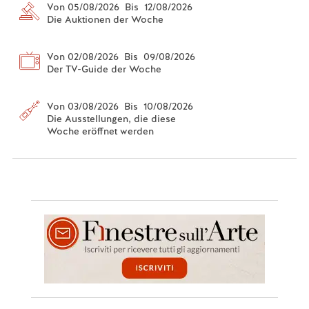
Von 05/08/2026 Bis 12/08/2026
Die Auktionen der Woche
Von 02/08/2026 Bis 09/08/2026
Der TV-Guide der Woche
Von 03/08/2026 Bis 10/08/2026
Die Ausstellungen, die diese
Woche eröffnet werden