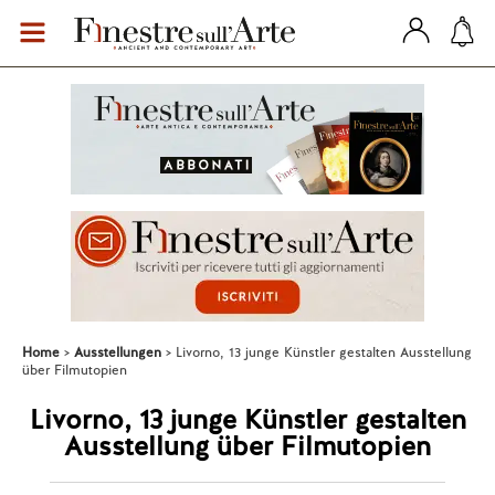
Home
Ausstellungen
Livorno, 13 junge Künstler gestalten Ausstellung
über Filmutopien
Livorno, 13 junge Künstler gestalten
Ausstellung über Filmutopien