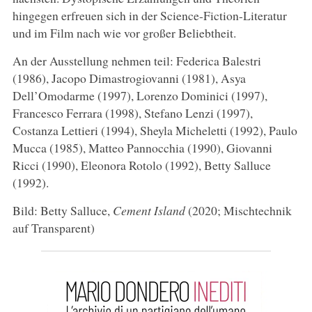
hingegen erfreuen sich in der Science-Fiction-Literatur
und im Film nach wie vor großer Beliebtheit.
An der Ausstellung nehmen teil: Federica Balestri
(1986), Jacopo Dimastrogiovanni (1981), Asya
Dell’Omodarme (1997), Lorenzo Dominici (1997),
Francesco Ferrara (1998), Stefano Lenzi (1997),
Costanza Lettieri (1994), Sheyla Micheletti (1992), Paulo
Mucca (1985), Matteo Pannocchia (1990), Giovanni
Ricci (1990), Eleonora Rotolo (1992), Betty Salluce
(1992).
Bild: Betty Salluce,
Cement Island
(2020; Mischtechnik
auf Transparent)