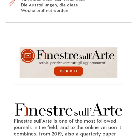
Die Ausstellungen, die diese
Woche eröffnet werden
Finestre sull'Arte is one of the most followed
journals in the field, and to the online version it
combines, from 2019, also a quarterly paper