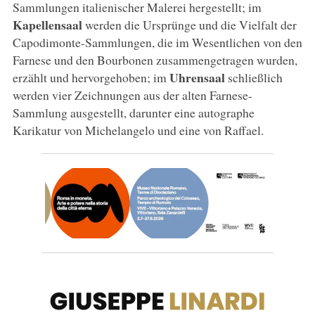
Sammlungen italienischer Malerei hergestellt; im
Kapellensaal
werden die Ursprünge und die Vielfalt der
Capodimonte-Sammlungen, die im Wesentlichen von den
Farnese und den Bourbonen zusammengetragen wurden,
Uhrensaal
erzählt und hervorgehoben; im
schließlich
werden vier Zeichnungen aus der alten Farnese-
Sammlung ausgestellt, darunter eine autographe
Karikatur von Michelangelo und eine von Raffael.