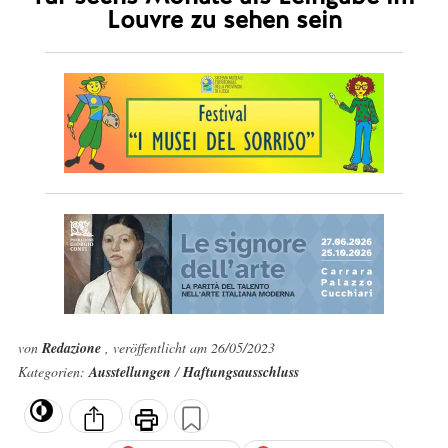
Louvre zu sehen sein
von
Redazione
, veröffentlicht am 26/05/2023
Kategorien:
Ausstellungen
/
Haftungsausschluss