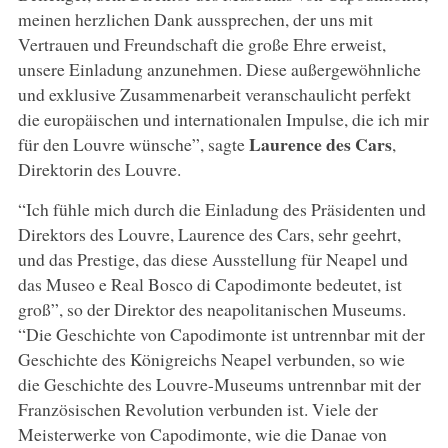
meinen herzlichen Dank aussprechen, der uns mit
Vertrauen und Freundschaft die große Ehre erweist,
unsere Einladung anzunehmen. Diese außergewöhnliche
und exklusive Zusammenarbeit veranschaulicht perfekt
die europäischen und internationalen Impulse, die ich mir
Laurence des Cars
für den Louvre wünsche”, sagte
,
Direktorin des Louvre.
“Ich fühle mich durch die Einladung des Präsidenten und
Direktors des Louvre, Laurence des Cars, sehr geehrt,
und das Prestige, das diese Ausstellung für Neapel und
das Museo e Real Bosco di Capodimonte bedeutet, ist
groß”, so der Direktor des neapolitanischen Museums.
“Die Geschichte von Capodimonte ist untrennbar mit der
Geschichte des Königreichs Neapel verbunden, so wie
die Geschichte des Louvre-Museums untrennbar mit der
Französischen Revolution verbunden ist. Viele der
Meisterwerke von Capodimonte, wie die Danae von