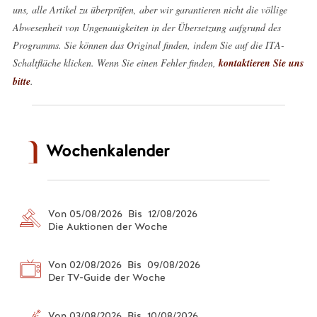
uns, alle Artikel zu überprüfen, aber wir garantieren nicht die völlige
Abwesenheit von Ungenauigkeiten in der Übersetzung aufgrund des
Programms. Sie können das Original finden, indem Sie auf die ITA-
Schaltfläche klicken. Wenn Sie einen Fehler finden,
kontaktieren Sie uns
bitte
.
Wochenkalender
Von 05/08/2026 Bis 12/08/2026
Die Auktionen der Woche
Von 02/08/2026 Bis 09/08/2026
Der TV-Guide der Woche
Von 03/08/2026 Bis 10/08/2026