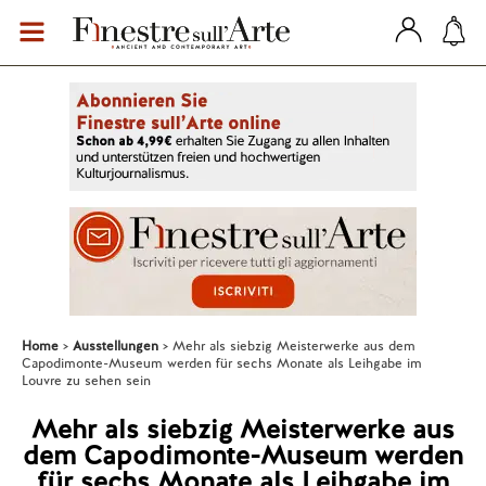
Home
Ausstellungen
Mehr als siebzig Meisterwerke aus dem
Capodimonte-Museum werden für sechs Monate als Leihgabe im
Louvre zu sehen sein
Mehr als siebzig Meisterwerke aus
dem Capodimonte-Museum werden
für sechs Monate als Leihgabe im