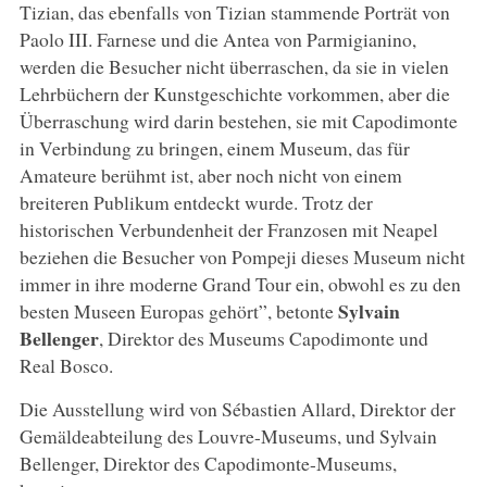
Tizian, das ebenfalls von Tizian stammende Porträt von
Paolo III. Farnese und die Antea von Parmigianino,
werden die Besucher nicht überraschen, da sie in vielen
Lehrbüchern der Kunstgeschichte vorkommen, aber die
Überraschung wird darin bestehen, sie mit Capodimonte
in Verbindung zu bringen, einem Museum, das für
Amateure berühmt ist, aber noch nicht von einem
breiteren Publikum entdeckt wurde. Trotz der
historischen Verbundenheit der Franzosen mit Neapel
beziehen die Besucher von Pompeji dieses Museum nicht
immer in ihre moderne Grand Tour ein, obwohl es zu den
Sylvain
besten Museen Europas gehört”, betonte
Bellenger
, Direktor des Museums Capodimonte und
Real Bosco.
Die Ausstellung wird von Sébastien Allard, Direktor der
Gemäldeabteilung des Louvre-Museums, und Sylvain
Bellenger, Direktor des Capodimonte-Museums,