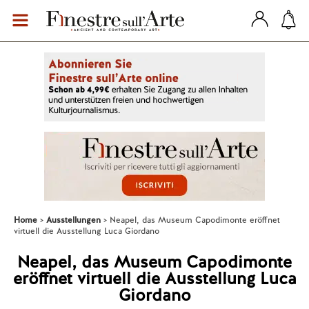
Home
Ausstellungen
Neapel, das Museum Capodimonte eröffnet
virtuell die Ausstellung Luca Giordano
Neapel, das Museum Capodimonte
eröffnet virtuell die Ausstellung Luca
Giordano