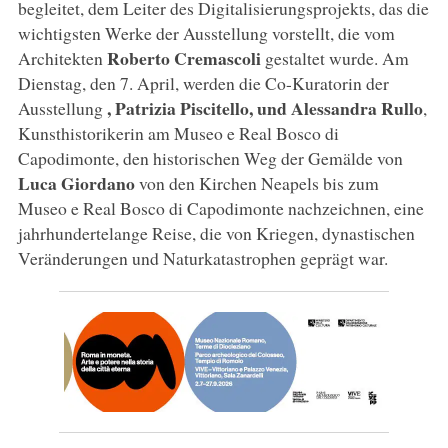
begleitet, dem Leiter des Digitalisierungsprojekts, das die
wichtigsten Werke der Ausstellung vorstellt, die vom
Roberto Cremascoli
Architekten
gestaltet wurde. Am
Dienstag, den 7. April, werden die Co-Kuratorin der
, Patrizia Piscitello, und Alessandra Rullo
Ausstellung
,
Kunsthistorikerin am Museo e Real Bosco di
Capodimonte, den historischen Weg der Gemälde von
Luca Giordano
von den Kirchen Neapels bis zum
Museo e Real Bosco di Capodimonte nachzeichnen, eine
jahrhundertelange Reise, die von Kriegen, dynastischen
Veränderungen und Naturkatastrophen geprägt war.