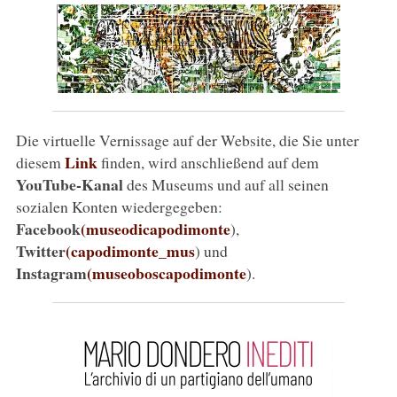
Die virtuelle Vernissage auf der Website, die Sie unter
Link
diesem
finden, wird anschließend auf dem
YouTube-Kanal
des Museums und auf all seinen
sozialen Konten wiedergegeben:
Facebook
(museodicapodimonte
),
Twitter
(capodimonte_mus
) und
Instagram
(museoboscapodimonte
).