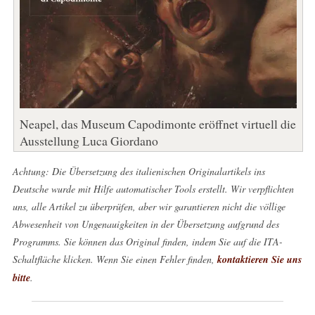
Neapel, das Museum Capodimonte eröffnet virtuell die
Ausstellung Luca Giordano
Achtung: Die Übersetzung des italienischen Originalartikels ins
Deutsche wurde mit Hilfe automatischer Tools erstellt. Wir verpflichten
uns, alle Artikel zu überprüfen, aber wir garantieren nicht die völlige
Abwesenheit von Ungenauigkeiten in der Übersetzung aufgrund des
Programms. Sie können das Original finden, indem Sie auf die ITA-
Schaltfläche klicken. Wenn Sie einen Fehler finden,
kontaktieren Sie uns
bitte
.