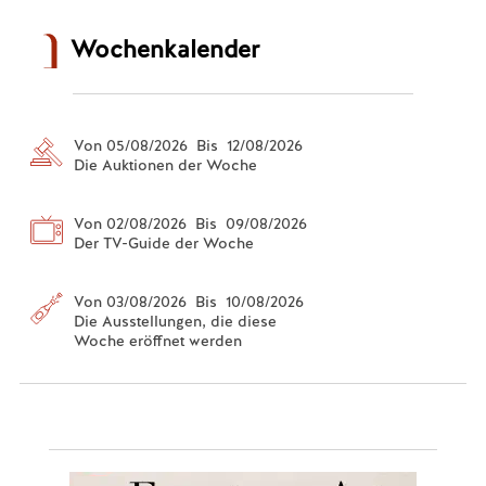
Wochenkalender
Von 05/08/2026 Bis 12/08/2026
Die Auktionen der Woche
Von 02/08/2026 Bis 09/08/2026
Der TV-Guide der Woche
Von 03/08/2026 Bis 10/08/2026
Die Ausstellungen, die diese
Woche eröffnet werden