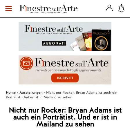
Home
Ausstellungen
Nicht nur Rocker: Bryan Adams ist auch ein
Porträtist. Und er ist in Mailand zu sehen
Nicht nur Rocker: Bryan Adams ist
auch ein Porträtist. Und er ist in
Mailand zu sehen