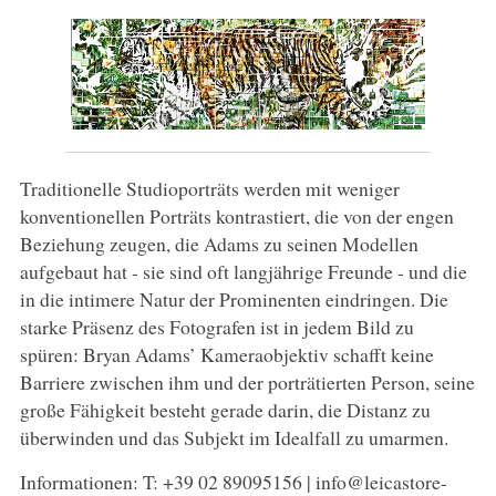
Traditionelle Studioporträts werden mit weniger
konventionellen Porträts kontrastiert, die von der engen
Beziehung zeugen, die Adams zu seinen Modellen
aufgebaut hat - sie sind oft langjährige Freunde - und die
in die intimere Natur der Prominenten eindringen. Die
starke Präsenz des Fotografen ist in jedem Bild zu
spüren: Bryan Adams’ Kameraobjektiv schafft keine
Barriere zwischen ihm und der porträtierten Person, seine
große Fähigkeit besteht gerade darin, die Distanz zu
überwinden und das Subjekt im Idealfall zu umarmen.
Informationen: T: +39 02 89095156 | info@leicastore-