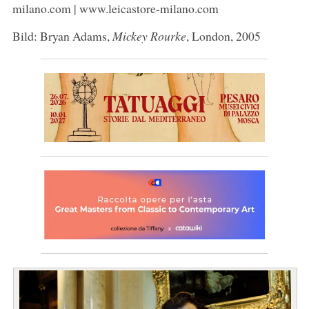
milano.com | www.leicastore-milano.com
Bild: Bryan Adams,
Mickey Rourke
, London, 2005