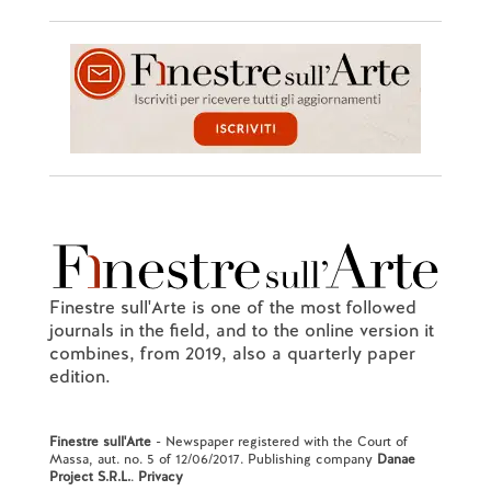
Finestre sull'Arte is one of the most followed
journals in the field, and to the online version it
combines, from 2019, also a quarterly paper
edition.
Finestre sull'Arte
- Newspaper registered with the Court of
Massa, aut. no. 5 of 12/06/2017. Publishing company
Danae
Project S.R.L.
.
Privacy