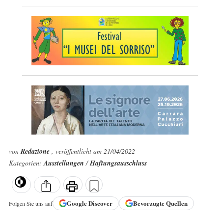
von
Redazione
, veröffentlicht am 21/04/2022
Kategorien:
Ausstellungen
/
Haftungsausschluss
Google
Discover
Bevorzugte Quellen
Folgen Sie uns auf