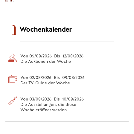
Wochenkalender
Von 05/08/2026 Bis 12/08/2026
Die Auktionen der Woche
Von 02/08/2026 Bis 09/08/2026
Der TV-Guide der Woche
Von 03/08/2026 Bis 10/08/2026
Die Ausstellungen, die diese
Woche eröffnet werden