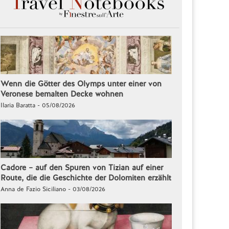
Wenn die Götter des Olymps unter einer von
Veronese bemalten Decke wohnen
Ilaria Baratta - 05/08/2026
Cadore – auf den Spuren von Tizian auf einer
Route, die die Geschichte der Dolomiten erzählt
Anna de Fazio Siciliano - 03/08/2026