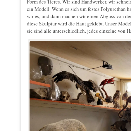
Form des Tieres. Wir sind Handwerker, wir schnei
ein Modell. Wenn es sich um festes Polyurethan ha
wir es, und dann machen wir einen Abguss von de
diese Skulptur wird die Haut geklebt. Unser Mode
sie sind alle unterschiedlich, jedes einzelne von H