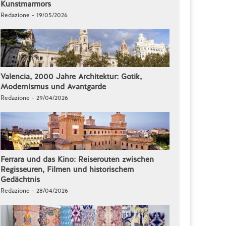
Kunstmarmors
Redazione - 19/05/2026
Valencia, 2000 Jahre Architektur: Gotik,
Modernismus und Avantgarde
Redazione - 29/04/2026
Ferrara und das Kino: Reiserouten zwischen
Regisseuren, Filmen und historischem
Gedächtnis
Redazione - 28/04/2026