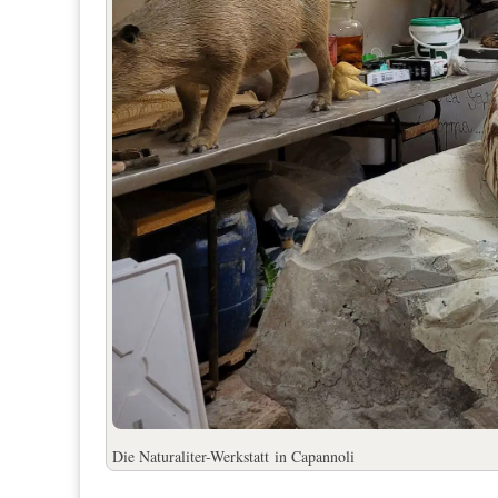
Die Naturaliter-Werkstatt
in Capannoli