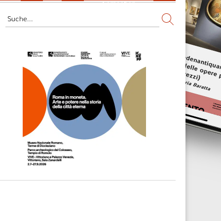
Fernsehen