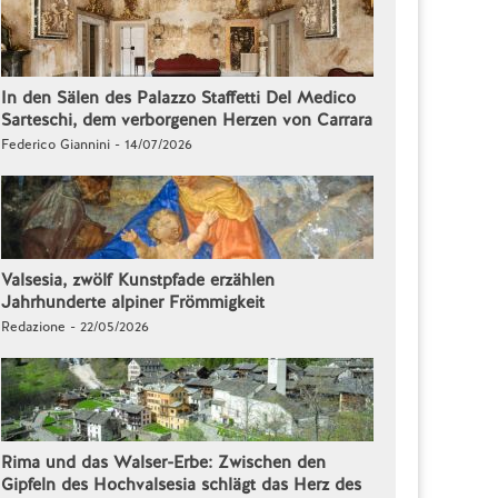
In den Sälen des Palazzo Staffetti Del Medico
Sarteschi, dem verborgenen Herzen von Carrara
Federico Giannini - 14/07/2026
Valsesia, zwölf Kunstpfade erzählen
Jahrhunderte alpiner Frömmigkeit
Redazione - 22/05/2026
Rima und das Walser-Erbe: Zwischen den
Gipfeln des Hochvalsesia schlägt das Herz des