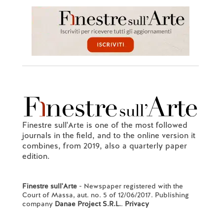
Finestre sull'Arte is one of the most followed
journals in the field, and to the online version it
combines, from 2019, also a quarterly paper
edition.
Finestre sull'Arte
- Newspaper registered with the
Court of Massa, aut. no. 5 of 12/06/2017. Publishing
company
Danae Project S.R.L.
.
Privacy