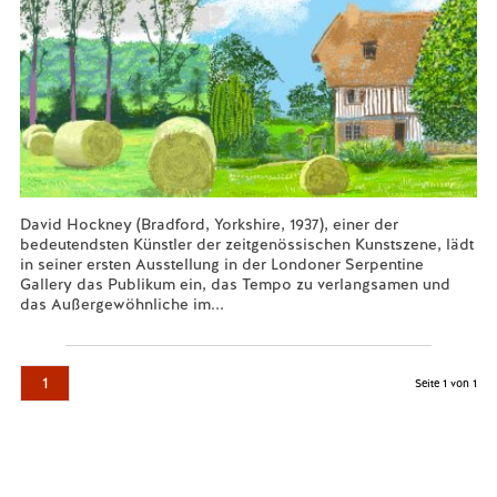
David Hockney (Bradford, Yorkshire, 1937), einer der
bedeutendsten Künstler der zeitgenössischen Kunstszene, lädt
in seiner ersten Ausstellung in der Londoner Serpentine
Gallery das Publikum ein, das Tempo zu verlangsamen und
das Außergewöhnliche im...
Mehr lesen...
1
Seite 1 von 1