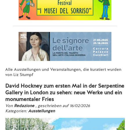
Alle Ausstellungen und Veranstaltungen, die kuratiert wurden
von Liz Stumpf
David Hockney zum ersten Mal in der Serpentine
Gallery in London zu sehen: neue Werke und ein
monumentaler Fries
Von
Redazione
, geschrieben auf 16/02/2026
Kategorien:
Ausstellungen