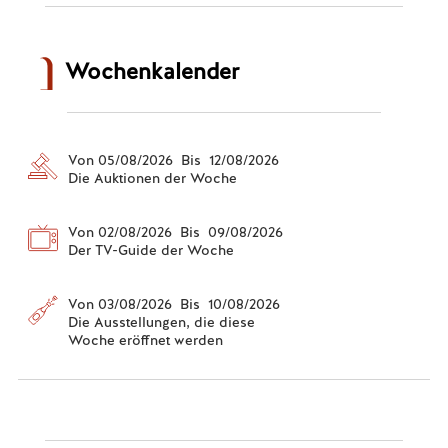
Wochenkalender
Von 05/08/2026 Bis 12/08/2026
Die Auktionen der Woche
Von 02/08/2026 Bis 09/08/2026
Der TV-Guide der Woche
Von 03/08/2026 Bis 10/08/2026
Die Ausstellungen, die diese
Woche eröffnet werden