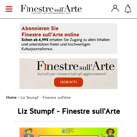
Home
Liz Stumpf - Finestre sull'Arte
Liz Stumpf - Finestre sull'Arte