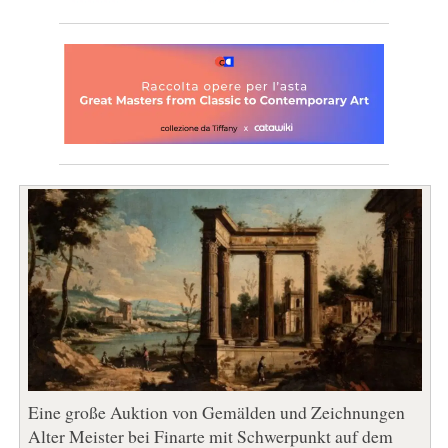
Eine große Auktion von Gemälden und Zeichnungen
Alter Meister bei Finarte mit Schwerpunkt auf dem