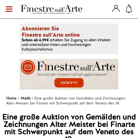
Home
Markt
Eine große Auktion von Gemälden und Zeichnungen
Alter Meister bei Finarte mit Schwerpunkt auf dem Veneto des 18.
Eine große Auktion von Gemälden und
Zeichnungen Alter Meister bei Finarte
mit Schwerpunkt auf dem Veneto des