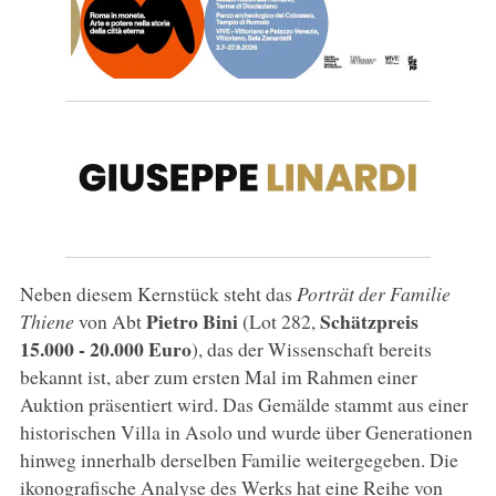
Neben diesem Kernstück steht das
Porträt der Familie
Pietro
Bini
Schätzpreis
Thiene
von Abt
(Lot 282,
15.000 - 20.000 Euro
), das der Wissenschaft bereits
bekannt ist, aber zum ersten Mal im Rahmen einer
Auktion präsentiert wird. Das Gemälde stammt aus einer
historischen Villa in Asolo und wurde über Generationen
hinweg innerhalb derselben Familie weitergegeben. Die
ikonografische Analyse des Werks hat eine Reihe von