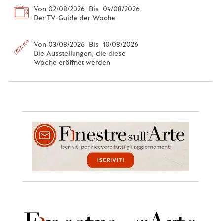
Von 02/08/2026 Bis 09/08/2026
Der TV-Guide der Woche
Von 03/08/2026 Bis 10/08/2026
Die Ausstellungen, die diese
Woche eröffnet werden