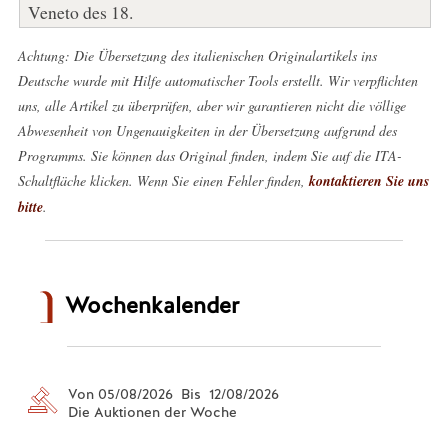
Veneto des 18.
Achtung: Die Übersetzung des italienischen Originalartikels ins
Deutsche wurde mit Hilfe automatischer Tools erstellt. Wir verpflichten
uns, alle Artikel zu überprüfen, aber wir garantieren nicht die völlige
Abwesenheit von Ungenauigkeiten in der Übersetzung aufgrund des
Programms. Sie können das Original finden, indem Sie auf die ITA-
Schaltfläche klicken. Wenn Sie einen Fehler finden,
kontaktieren Sie uns
bitte
.
Wochenkalender
Von 05/08/2026 Bis 12/08/2026
Die Auktionen der Woche