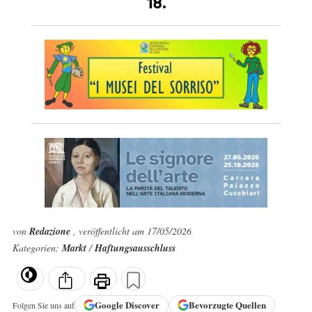
18.
von
Redazione
, veröffentlicht am 17/05/2026
Kategorien:
Markt
/
Haftungsausschluss
Google
Discover
Bevorzugte Quellen
Folgen Sie uns auf