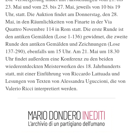
23. Mai und vom 25. bis 27. Mai, jeweils von 10 bis 19
Uhr, statt. Die Auktion findet am Donnerstag, den 28.
Mai, in den Räumlichkeiten von Finarte in der Via
Quattro Novembre 114 in Rom statt. Die erste Runde ist
den antiken Gemälden (Lose 1-136) gewidmet, die zweite
Runde den antiken Gemälden und Zeichnungen (Lose
137-290), ebenfalls um 15 Uhr. Am 21. Mai um 18.30
Uhr findet außerdem eine Konferenz zu den beiden
wiederentdeckten Meisterwerken des 18. Jahrhunderts
statt, mit einer Einführung von Riccardo Lattuada und
Lesungen von Texten von Alessandra Uguccioni, die von
Valerio Ricci interpretiert werden.