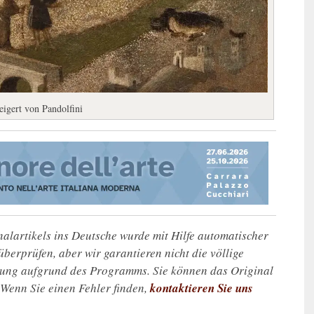
eigert von Pandolfini
alartikels ins Deutsche wurde mit Hilfe automatischer
u überprüfen, aber wir garantieren nicht die völlige
zung aufgrund des Programms. Sie können das Original
. Wenn Sie einen Fehler finden,
kontaktieren Sie uns