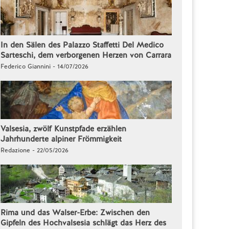
In den Sälen des Palazzo Staffetti Del Medico
Sarteschi, dem verborgenen Herzen von Carrara
Federico Giannini - 14/07/2026
Valsesia, zwölf Kunstpfade erzählen
Jahrhunderte alpiner Frömmigkeit
Redazione - 22/05/2026
Rima und das Walser-Erbe: Zwischen den
Gipfeln des Hochvalsesia schlägt das Herz des