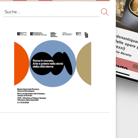
Fernsehen