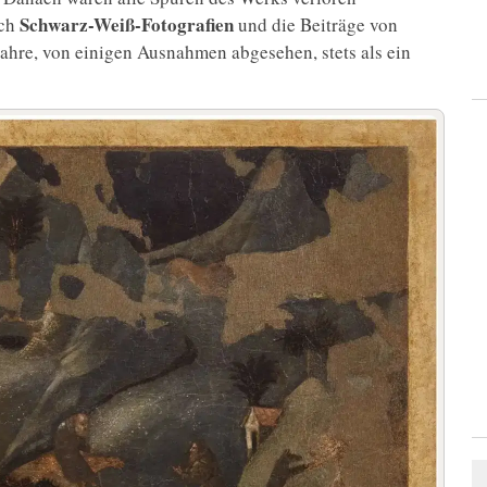
Schwarz-Weiß-Fotografien
rch
und die Beiträge von
Jahre, von einigen Ausnahmen abgesehen, stets als ein