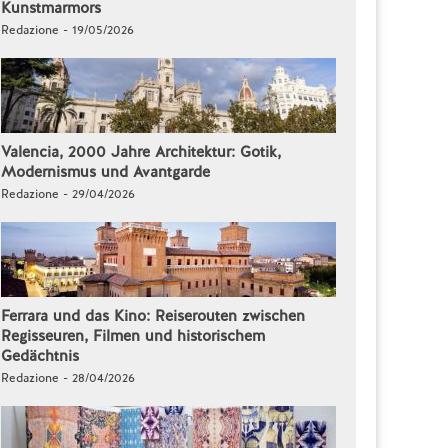
Kunstmarmors
Redazione - 19/05/2026
Valencia, 2000 Jahre Architektur: Gotik,
Modernismus und Avantgarde
Redazione - 29/04/2026
Ferrara und das Kino: Reiserouten zwischen
Regisseuren, Filmen und historischem
Gedächtnis
Redazione - 28/04/2026