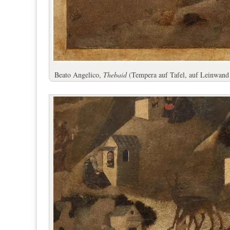
Beato Angelico,
Thebaid
(Tempera auf Tafel, auf Leinwand t