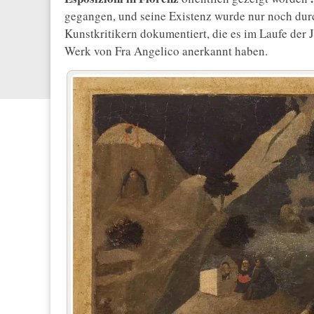
gegangen, und seine Existenz wurde nur noch du
Kunstkritikern dokumentiert, die es im Laufe der 
Werk von Fra Angelico anerkannt haben.