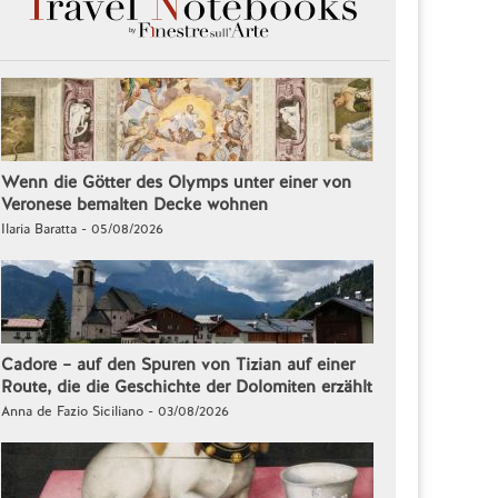
Wenn die Götter des Olymps unter einer von
Veronese bemalten Decke wohnen
Ilaria Baratta - 05/08/2026
Cadore – auf den Spuren von Tizian auf einer
Route, die die Geschichte der Dolomiten erzählt
Anna de Fazio Siciliano - 03/08/2026