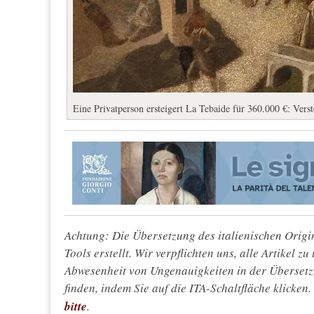
Eine Privatperson ersteigert La Tebaide für 360.000 €: Verst
Achtung: Die Übersetzung des italienischen Origin
Tools erstellt. Wir verpflichten uns, alle Artikel z
Abwesenheit von Ungenauigkeiten in der Überset
finden, indem Sie auf die ITA-Schaltfläche klicken
bitte
.