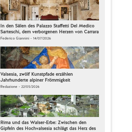
In den Sälen des Palazzo Staffetti Del Medico
Sarteschi, dem verborgenen Herzen von Carrara
Federico Giannini - 14/07/2026
Valsesia, zwölf Kunstpfade erzählen
Jahrhunderte alpiner Frömmigkeit
Redazione - 22/05/2026
Rima und das Walser-Erbe: Zwischen den
Gipfeln des Hochvalsesia schlägt das Herz des