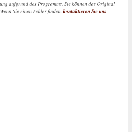
zung aufgrund des Programms. Sie können das Original
. Wenn Sie einen Fehler finden,
kontaktieren Sie uns