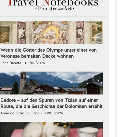
Wenn die Götter des Olymps unter einer von
Veronese bemalten Decke wohnen
Ilaria Baratta - 05/08/2026
Cadore – auf den Spuren von Tizian auf einer
Route, die die Geschichte der Dolomiten erzählt
Anna de Fazio Siciliano - 03/08/2026