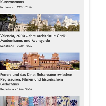
Kunstmarmors
Redazione - 19/05/2026
Valencia, 2000 Jahre Architektur: Gotik,
Modernismus und Avantgarde
Redazione - 29/04/2026
Ferrara und das Kino: Reiserouten zwischen
Regisseuren, Filmen und historischem
Gedächtnis
Redazione - 28/04/2026