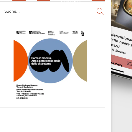
Fernsehen