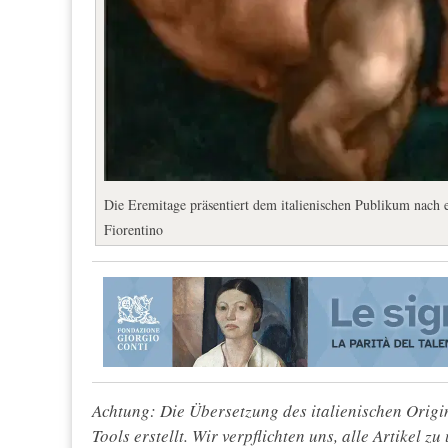
Die Eremitage präsentiert dem italienischen Publikum nach 
Fiorentino
Achtung: Die Übersetzung des italienischen Origin
Tools erstellt. Wir verpflichten uns, alle Artikel z