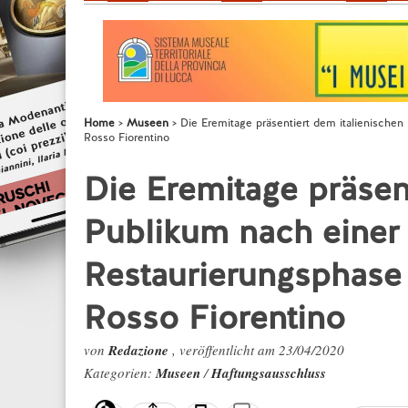
Home
Museen
Die Eremitage präsentiert dem italienische
Rosso Fiorentino
Die Eremitage präsen
Publikum nach einer
Restaurierungsphase
Rosso Fiorentino
von
Redazione
, veröffentlicht am 23/04/2020
Kategorien:
Museen
/
Haftungsausschluss