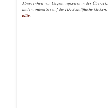
Abwesenheit von Ungenauigkeiten in der Überset
finden, indem Sie auf die ITA-Schaltfläche klicken
bitte
.