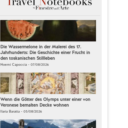
Die Wassermelone in der Malerei des 17.
Jahrhunderts: Die Geschichte einer Frucht in
den toskanischen Stillleben
Noemi Capoccia - 07/08/2026
Wenn die Götter des Olymps unter einer von
Veronese bemalten Decke wohnen
Ilaria Baratta - 05/08/2026