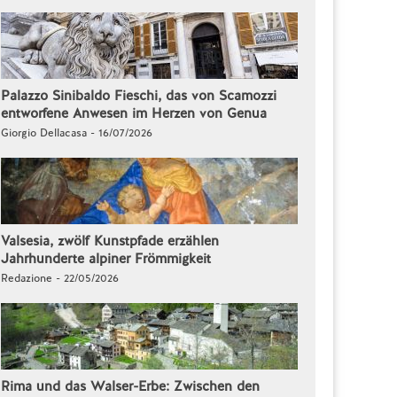
Palazzo Sinibaldo Fieschi, das von Scamozzi
entworfene Anwesen im Herzen von Genua
Giorgio Dellacasa - 16/07/2026
Valsesia, zwölf Kunstpfade erzählen
Jahrhunderte alpiner Frömmigkeit
Redazione - 22/05/2026
Rima und das Walser-Erbe: Zwischen den