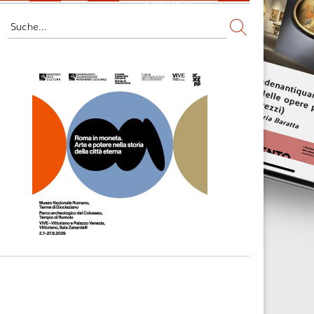
Fernsehen