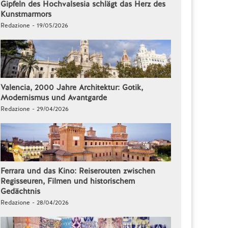
Gipfeln des Hochvalsesia schlägt das Herz des
Kunstmarmors
Redazione - 19/05/2026
Valencia, 2000 Jahre Architektur: Gotik,
Modernismus und Avantgarde
Redazione - 29/04/2026
Ferrara und das Kino: Reiserouten zwischen
Regisseuren, Filmen und historischem
Gedächtnis
Redazione - 28/04/2026