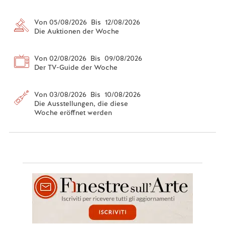
Von 05/08/2026 Bis 12/08/2026
Die Auktionen der Woche
Von 02/08/2026 Bis 09/08/2026
Der TV-Guide der Woche
Von 03/08/2026 Bis 10/08/2026
Die Ausstellungen, die diese
Woche eröffnet werden