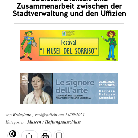
Zusammenarbeit zwischen der
Stadtverwaltung und den Uffizien
von
Redazione
, veröffentlicht am 15/09/2021
Kategorien:
Museen
/
Haftungsausschluss