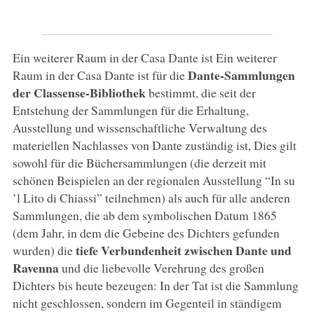
Ein weiterer Raum in der Casa Dante ist Ein weiterer
Dante-Sammlungen
Raum in der Casa Dante ist für die
der Classense-Bibliothek
bestimmt, die seit der
Entstehung der Sammlungen für die Erhaltung,
Ausstellung und wissenschaftliche Verwaltung des
materiellen Nachlasses von Dante zuständig ist, Dies gilt
sowohl für die Büchersammlungen (die derzeit mit
schönen Beispielen an der regionalen Ausstellung “In su
’l Lito di Chiassi” teilnehmen) als auch für alle anderen
Sammlungen, die ab dem symbolischen Datum 1865
(dem Jahr, in dem die Gebeine des Dichters gefunden
tiefe Verbundenheit zwischen Dante und
wurden) die
Ravenna
und die liebevolle Verehrung des großen
Dichters bis heute bezeugen: In der Tat ist die Sammlung
nicht geschlossen, sondern im Gegenteil in ständigem