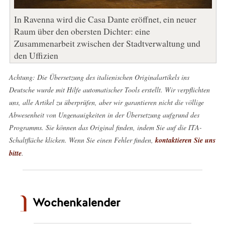
In Ravenna wird die Casa Dante eröffnet, ein neuer
Raum über den obersten Dichter: eine
Zusammenarbeit zwischen der Stadtverwaltung und
den Uffizien
Achtung: Die Übersetzung des italienischen Originalartikels ins
Deutsche wurde mit Hilfe automatischer Tools erstellt. Wir verpflichten
uns, alle Artikel zu überprüfen, aber wir garantieren nicht die völlige
Abwesenheit von Ungenauigkeiten in der Übersetzung aufgrund des
Programms. Sie können das Original finden, indem Sie auf die ITA-
Schaltfläche klicken. Wenn Sie einen Fehler finden,
kontaktieren Sie uns
bitte
.
Wochenkalender