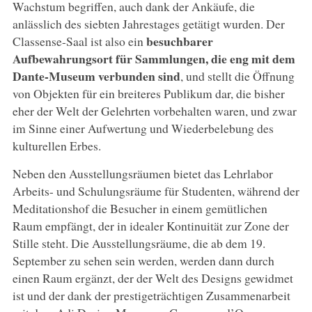
Wachstum begriffen, auch dank der Ankäufe, die
anlässlich des siebten Jahrestages getätigt wurden. Der
besuchbarer
Classense-Saal ist also ein
Aufbewahrungsort für Sammlungen, die eng mit dem
Dante-Museum verbunden sind
, und stellt die Öffnung
von Objekten für ein breiteres Publikum dar, die bisher
eher der Welt der Gelehrten vorbehalten waren, und zwar
im Sinne einer Aufwertung und Wiederbelebung des
kulturellen Erbes.
Neben den Ausstellungsräumen bietet das Lehrlabor
Arbeits- und Schulungsräume für Studenten, während der
Meditationshof die Besucher in einem gemütlichen
Raum empfängt, der in idealer Kontinuität zur Zone der
Stille steht. Die Ausstellungsräume, die ab dem 19.
September zu sehen sein werden, werden dann durch
einen Raum ergänzt, der der Welt des Designs gewidmet
ist und der dank der prestigeträchtigen Zusammenarbeit