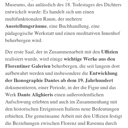
Museums, das anlässlich des 18. Todestages des Dichters
entwickelt wurde: Es handelt sich um einen
multifunktionalen Raum, der mehrere
Ausstellungsräume
, eine Buchhandlung, eine
pädagogische Werkstatt und einen meditativen Innenhof
beherbergen wird.
Uffizien
Der erste Saal, der in Zusammenarbeit mit den
wichtige Werke aus den
realisiert wurde, wird einige
Florentiner Galerien
beherbergen, die seit langem dort
Entwicklung
aufbewahrt werden und insbesondere die
der Ikonographie Dantes ab dem 19. Jahrhundert
dokumentieren, einer Periode, in der die Figur und das
Dante Alighieris
Werk
einen außerordentlichen
Aufschwung erlebten und auch im Zusammenhang mit
den historischen Ereignissen Italiens neue Bedeutungen
erhielten. Die gemeinsame Arbeit mit den Uffizien festigt
die Beziehungen zwischen Florenz und Ravenna durch