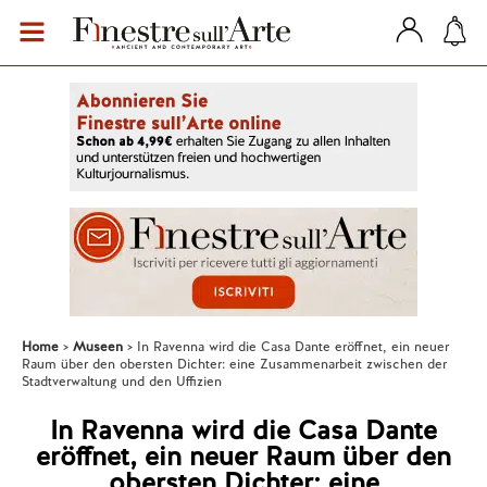
Home
Museen
In Ravenna wird die Casa Dante eröffnet, ein neuer
Raum über den obersten Dichter: eine Zusammenarbeit zwischen der
Stadtverwaltung und den Uffizien
In Ravenna wird die Casa Dante
eröffnet, ein neuer Raum über den
obersten Dichter: eine