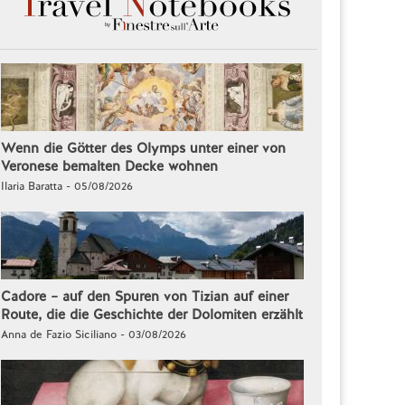
Wenn die Götter des Olymps unter einer von
Veronese bemalten Decke wohnen
Ilaria Baratta - 05/08/2026
Cadore – auf den Spuren von Tizian auf einer
Route, die die Geschichte der Dolomiten erzählt
Anna de Fazio Siciliano - 03/08/2026