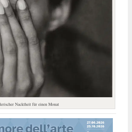
rischer Nacktheit für einen Monat