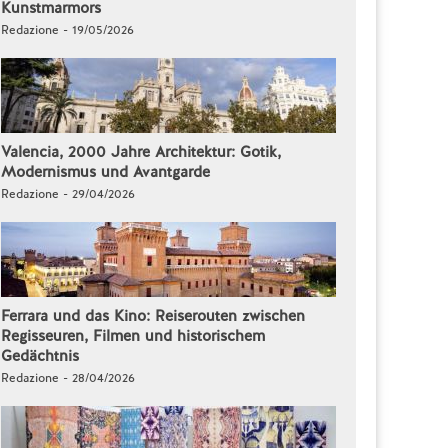
Kunstmarmors
Redazione - 19/05/2026
Valencia, 2000 Jahre Architektur: Gotik,
Modernismus und Avantgarde
Redazione - 29/04/2026
Ferrara und das Kino: Reiserouten zwischen
Regisseuren, Filmen und historischem
Gedächtnis
Redazione - 28/04/2026