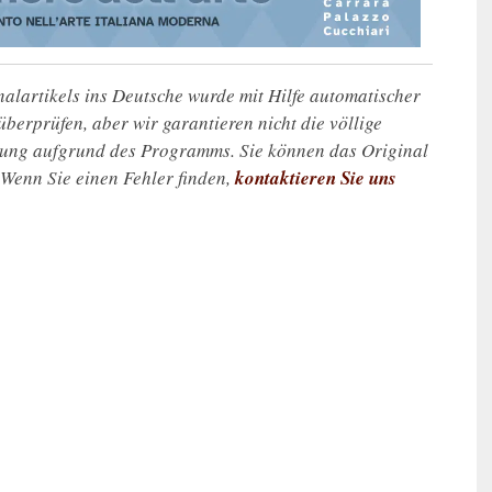
alartikels ins Deutsche wurde mit Hilfe automatischer
u überprüfen, aber wir garantieren nicht die völlige
zung aufgrund des Programms. Sie können das Original
. Wenn Sie einen Fehler finden,
kontaktieren Sie uns