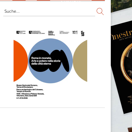
Fernsehen