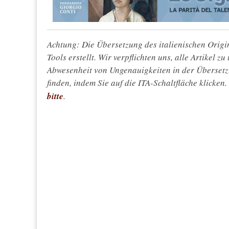
Achtung: Die Übersetzung des italienischen Origin
Tools erstellt. Wir verpflichten uns, alle Artikel z
Abwesenheit von Ungenauigkeiten in der Überset
finden, indem Sie auf die ITA-Schaltfläche klicken
bitte
.