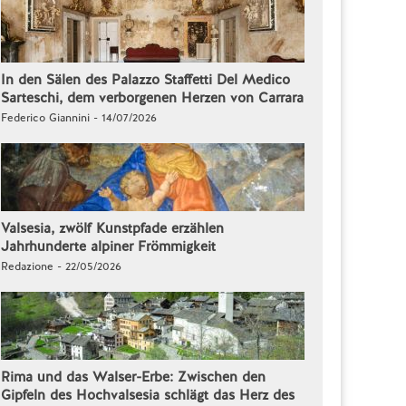
In den Sälen des Palazzo Staffetti Del Medico
Sarteschi, dem verborgenen Herzen von Carrara
Federico Giannini - 14/07/2026
Valsesia, zwölf Kunstpfade erzählen
Jahrhunderte alpiner Frömmigkeit
Redazione - 22/05/2026
Rima und das Walser-Erbe: Zwischen den
Gipfeln des Hochvalsesia schlägt das Herz des