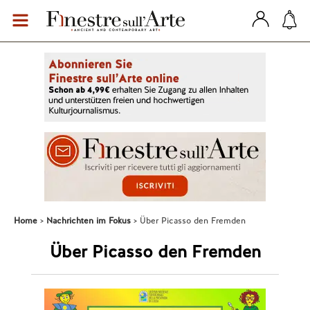
Home
Nachrichten im Fokus
Über Picasso den Fremden
Über Picasso den Fremden