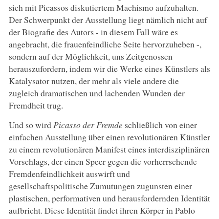
sich mit Picassos diskutiertem Machismo aufzuhalten.
Der Schwerpunkt der Ausstellung liegt nämlich nicht auf
der Biografie des Autors - in diesem Fall wäre es
angebracht, die frauenfeindliche Seite hervorzuheben -,
sondern auf der Möglichkeit, uns Zeitgenossen
herauszufordern, indem wir die Werke eines Künstlers als
Katalysator nutzen, der mehr als viele andere die
zugleich dramatischen und lachenden Wunden der
Fremdheit trug.
Und so wird
Picasso der Fremde
schließlich von einer
einfachen Ausstellung über einen revolutionären Künstler
zu einem revolutionären Manifest eines interdisziplinären
Vorschlags, der einen Speer gegen die vorherrschende
Fremdenfeindlichkeit auswirft und
gesellschaftspolitische Zumutungen zugunsten einer
plastischen, performativen und herausfordernden Identität
aufbricht. Diese Identität findet ihren Körper in Pablo