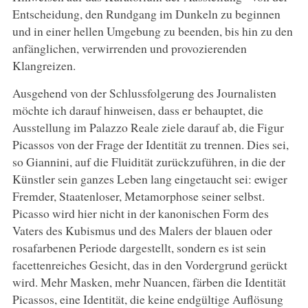
Entscheidung, den Rundgang im Dunkeln zu beginnen
und in einer hellen Umgebung zu beenden, bis hin zu den
anfänglichen, verwirrenden und provozierenden
Klangreizen.
Ausgehend von der Schlussfolgerung des Journalisten
möchte ich darauf hinweisen, dass er behauptet, die
Ausstellung im Palazzo Reale ziele darauf ab, die Figur
Picassos von der Frage der Identität zu trennen. Dies sei,
so Giannini, auf die Fluidität zurückzuführen, in die der
Künstler sein ganzes Leben lang eingetaucht sei: ewiger
Fremder, Staatenloser, Metamorphose seiner selbst.
Picasso wird hier nicht in der kanonischen Form des
Vaters des Kubismus und des Malers der blauen oder
rosafarbenen Periode dargestellt, sondern es ist sein
facettenreiches Gesicht, das in den Vordergrund gerückt
wird. Mehr Masken, mehr Nuancen, färben die Identität
Picassos, eine Identität, die keine endgültige Auflösung