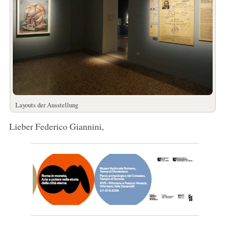
Layouts der Ausstellung
Lieber Federico Giannini,