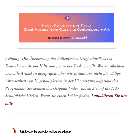
Achtung: Die Übersetzung des italienischen Originalartikels ins
Deutsche wurde mit Hilfe automatischer Tools erstellt. Wir verpflichten
uns, alle Artikel zu überprüfen, aber wir garantieren nicht die völlige
Abwesenheit von Ungenauigkeiten in der Übersetzung aufgrund des
Programms. Sie können das Original finden, indem Sie auf die ITA-
Schaltfläche klicken. Wenn Sie einen Fehler finden,
kontaktieren Sie uns
bitte
.
Wochenkalender