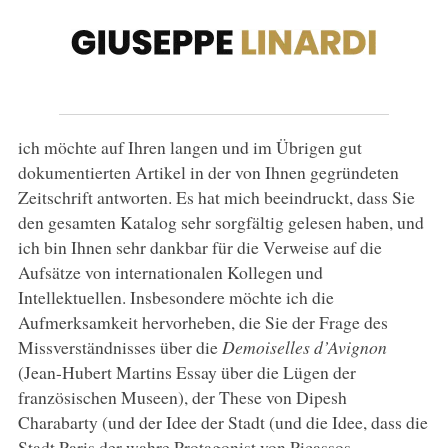
ich möchte auf Ihren langen und im Übrigen gut
dokumentierten Artikel in der von Ihnen gegründeten
Zeitschrift antworten. Es hat mich beeindruckt, dass Sie
den gesamten Katalog sehr sorgfältig gelesen haben, und
ich bin Ihnen sehr dankbar für die Verweise auf die
Aufsätze von internationalen Kollegen und
Intellektuellen. Insbesondere möchte ich die
Aufmerksamkeit hervorheben, die Sie der Frage des
Missverständnisses über die
Demoiselles d’Avignon
(Jean-Hubert Martins Essay über die Lügen der
französischen Museen), der These von Dipesh
Charabarty (und der Idee der Stadt (und die Idee, dass die
Stadt Paris der wahre Protagonist von Picassos