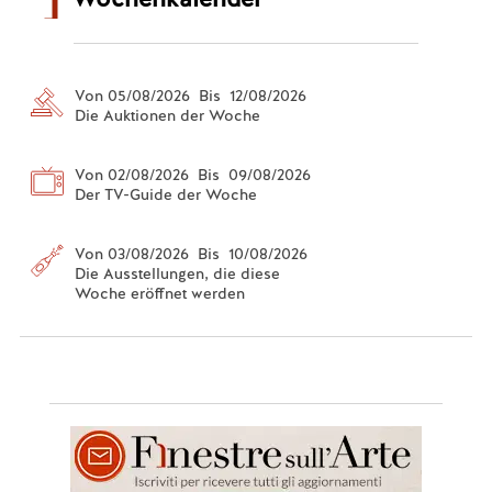
Von 05/08/2026 Bis 12/08/2026
Die Auktionen der Woche
Von 02/08/2026 Bis 09/08/2026
Der TV-Guide der Woche
Von 03/08/2026 Bis 10/08/2026
Die Ausstellungen, die diese
Woche eröffnet werden