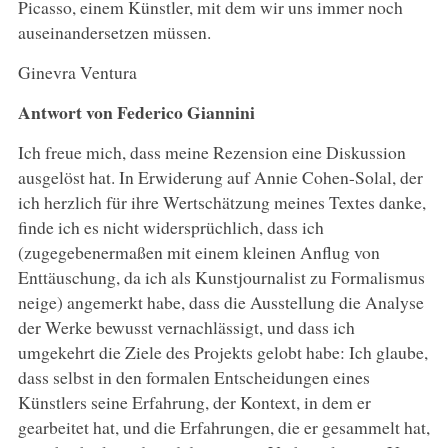
Picasso, einem Künstler, mit dem wir uns immer noch
auseinandersetzen müssen.
Ginevra Ventura
Antwort von Federico Giannini
Ich freue mich, dass meine Rezension eine Diskussion
ausgelöst hat. In Erwiderung auf Annie Cohen-Solal, der
ich herzlich für ihre Wertschätzung meines Textes danke,
finde ich es nicht widersprüchlich, dass ich
(zugegebenermaßen mit einem kleinen Anflug von
Enttäuschung, da ich als Kunstjournalist zu Formalismus
neige) angemerkt habe, dass die Ausstellung die Analyse
der Werke bewusst vernachlässigt, und dass ich
umgekehrt die Ziele des Projekts gelobt habe: Ich glaube,
dass selbst in den formalen Entscheidungen eines
Künstlers seine Erfahrung, der Kontext, in dem er
gearbeitet hat, und die Erfahrungen, die er gesammelt hat,