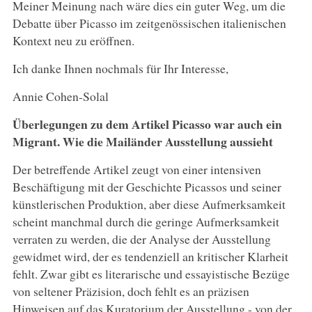
Meiner Meinung nach wäre dies ein guter Weg, um die
Debatte über Picasso im zeitgenössischen italienischen
Kontext neu zu eröffnen.
Ich danke Ihnen nochmals für Ihr Interesse,
Annie Cohen-Solal
Überlegungen zu dem Artikel Picasso war auch ein
Migrant. Wie die Mailänder Ausstellung aussieht
Der betreffende Artikel zeugt von einer intensiven
Beschäftigung mit der Geschichte Picassos und seiner
künstlerischen Produktion, aber diese Aufmerksamkeit
scheint manchmal durch die geringe Aufmerksamkeit
verraten zu werden, die der Analyse der Ausstellung
gewidmet wird, der es tendenziell an kritischer Klarheit
fehlt. Zwar gibt es literarische und essayistische Bezüge
von seltener Präzision, doch fehlt es an präzisen
Hinweisen auf das Kuratorium der Ausstellung - von der