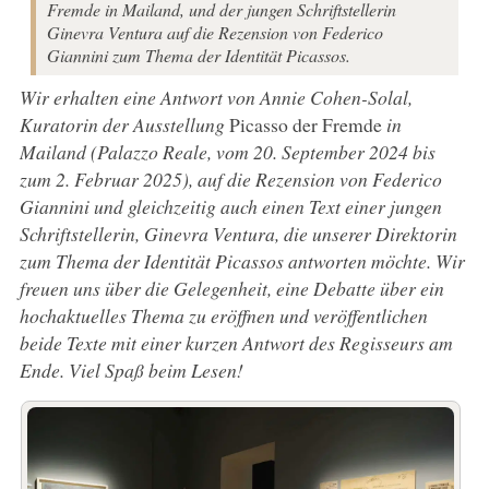
Fremde in Mailand, und der jungen Schriftstellerin
Ginevra Ventura auf die Rezension von Federico
Giannini zum Thema der Identität Picassos.
Wir erhalten eine Antwort von Annie Cohen-Solal,
Kuratorin der Ausstellung
Picasso der Fremde
in
Mailand (Palazzo Reale, vom 20. September 2024 bis
zum 2. Februar 2025), auf die Rezension von Federico
Giannini und gleichzeitig auch einen Text einer jungen
Schriftstellerin, Ginevra Ventura, die unserer Direktorin
zum Thema der Identität Picassos antworten möchte. Wir
freuen uns über die Gelegenheit, eine Debatte über ein
hochaktuelles Thema zu eröffnen und veröffentlichen
beide Texte mit einer kurzen Antwort des Regisseurs am
Ende. Viel Spaß beim Lesen!