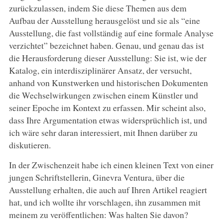
zurückzulassen, indem Sie diese Themen aus dem
Aufbau der Ausstellung herausgelöst und sie als “eine
Ausstellung, die fast vollständig auf eine formale Analyse
verzichtet” bezeichnet haben. Genau, und genau das ist
die Herausforderung dieser Ausstellung: Sie ist, wie der
Katalog, ein interdisziplinärer Ansatz, der versucht,
anhand von Kunstwerken und historischen Dokumenten
die Wechselwirkungen zwischen einem Künstler und
seiner Epoche im Kontext zu erfassen. Mir scheint also,
dass Ihre Argumentation etwas widersprüchlich ist, und
ich wäre sehr daran interessiert, mit Ihnen darüber zu
diskutieren.
In der Zwischenzeit habe ich einen kleinen Text von einer
jungen Schriftstellerin, Ginevra Ventura, über die
Ausstellung erhalten, die auch auf Ihren Artikel reagiert
hat, und ich wollte ihr vorschlagen, ihn zusammen mit
meinem zu veröffentlichen: Was halten Sie davon?