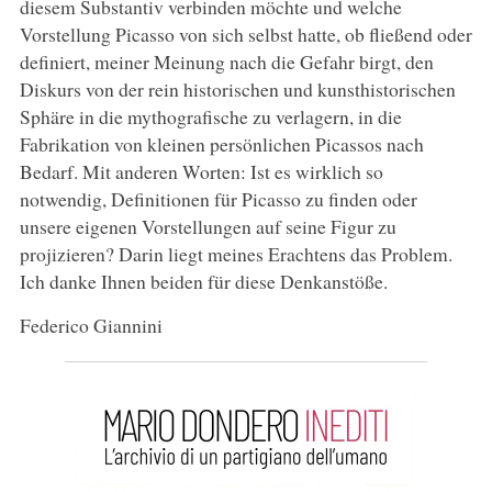
diesem Substantiv verbinden möchte und welche
Vorstellung Picasso von sich selbst hatte, ob fließend oder
definiert, meiner Meinung nach die Gefahr birgt, den
Diskurs von der rein historischen und kunsthistorischen
Sphäre in die mythografische zu verlagern, in die
Fabrikation von kleinen persönlichen Picassos nach
Bedarf. Mit anderen Worten: Ist es wirklich so
notwendig, Definitionen für Picasso zu finden oder
unsere eigenen Vorstellungen auf seine Figur zu
projizieren? Darin liegt meines Erachtens das Problem.
Ich danke Ihnen beiden für diese Denkanstöße.
Federico Giannini