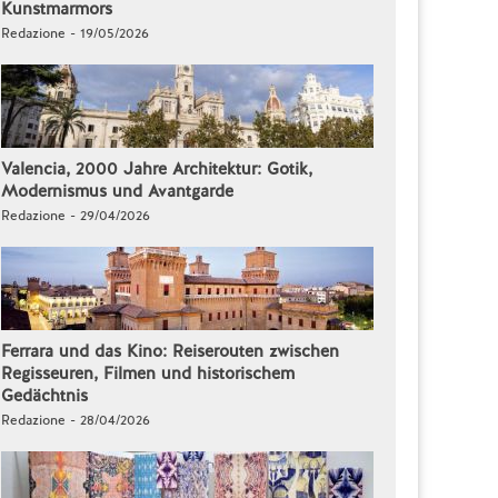
Kunstmarmors
Redazione - 19/05/2026
Valencia, 2000 Jahre Architektur: Gotik,
Modernismus und Avantgarde
Redazione - 29/04/2026
Ferrara und das Kino: Reiserouten zwischen
Regisseuren, Filmen und historischem
Gedächtnis
Redazione - 28/04/2026