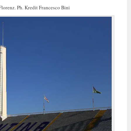
Florenz. Ph. Kredit Francesco Bini