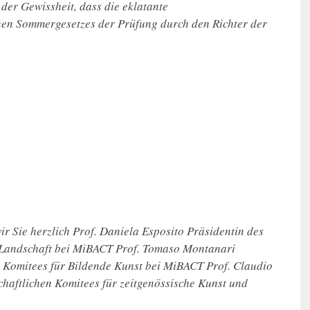
 der Gewissheit, dass die eklatante
inen Sommergesetzes der Prüfung durch den Richter der
r Sie herzlich Prof. Daniela Esposito Präsidentin des
 Landschaft bei MiBACT Prof. Tomaso Montanari
n Komitees für Bildende Kunst bei MiBACT Prof. Claudio
haftlichen Komitees für zeitgenössische Kunst und