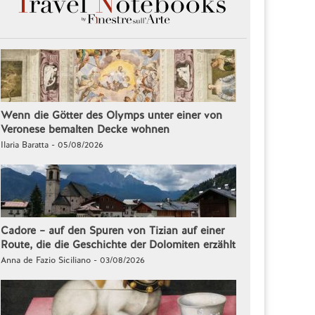
Wenn die Götter des Olymps unter einer von
Veronese bemalten Decke wohnen
Ilaria Baratta - 05/08/2026
Cadore – auf den Spuren von Tizian auf einer
Route, die die Geschichte der Dolomiten erzählt
Anna de Fazio Siciliano - 03/08/2026