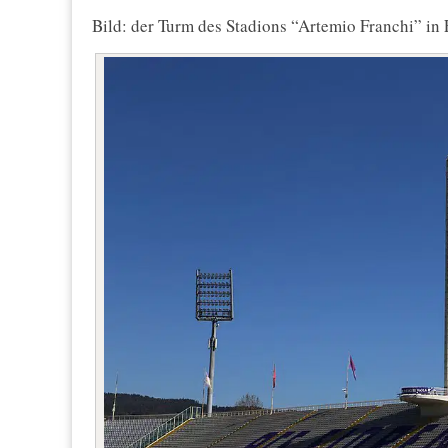
Bild: der Turm des Stadions “Artemio Franchi” in 