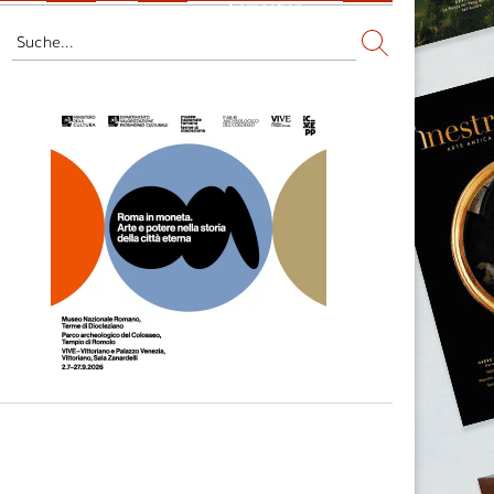
Fernsehen