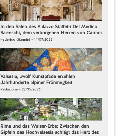
In den Sälen des Palazzo Staffetti Del Medico
Sarteschi, dem verborgenen Herzen von Carrara
Federico Giannini - 14/07/2026
Valsesia, zwölf Kunstpfade erzählen
Jahrhunderte alpiner Frömmigkeit
Redazione - 22/05/2026
Rima und das Walser-Erbe: Zwischen den
Gipfeln des Hochvalsesia schlägt das Herz des