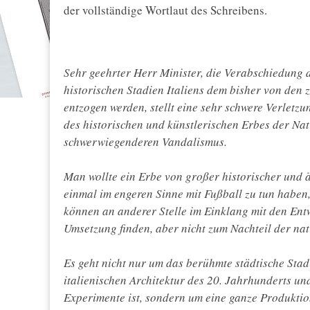
der vollständige Wortlaut des Schreibens.
Sehr geehrter Herr Minister, die Verabschiedung 
historischen Stadien Italiens dem bisher von den
entzogen werden, stellt eine sehr schwere Verletz
des historischen und künstlerischen Erbes der Nat
schwerwiegenderen Vandalismus.
Man wollte ein Erbe von großer historischer und ä
einmal im engeren Sinne mit Fußball zu tun haben
können an anderer Stelle im Einklang mit den Ent
Umsetzung finden, aber nicht zum Nachteil der nat
Es geht nicht nur um das berühmte städtische Stadi
italienischen Architektur des 20. Jahrhunderts und
Experimente ist, sondern um eine ganze Produktio