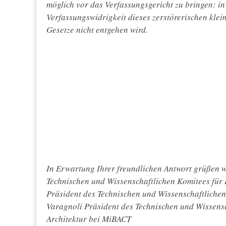
möglich vor das Verfassungsgericht zu bringen: in
Verfassungswidrigkeit dieses zerstörerischen kle
Gesetze nicht entgehen wird.
In Erwartung Ihrer freundlichen Antwort grüßen wi
Technischen und Wissenschaftlichen Komitees für
Präsident des Technischen und Wissenschaftliche
Varagnoli Präsident des Technischen und Wissensc
Architektur bei MiBACT