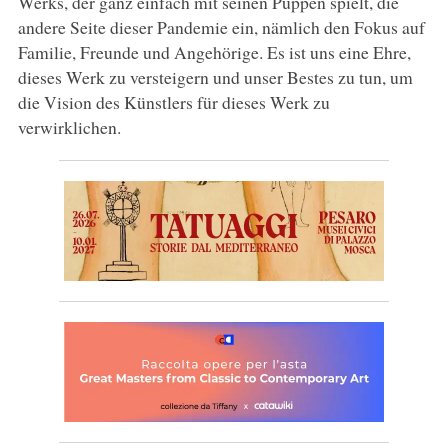
Werks, der ganz einfach mit seinen Puppen spielt, die
andere Seite dieser Pandemie ein, nämlich den Fokus auf
Familie, Freunde und Angehörige. Es ist uns eine Ehre,
dieses Werk zu versteigern und unser Bestes zu tun, um
die Vision des Künstlers für dieses Werk zu
verwirklichen.