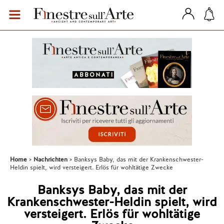
Home
Nachrichten
Banksys Baby, das mit der Krankenschwester-
Heldin spielt, wird versteigert. Erlös für wohltätige Zwecke
Banksys Baby, das mit der
Krankenschwester-Heldin spielt, wird
versteigert. Erlös für wohltätige