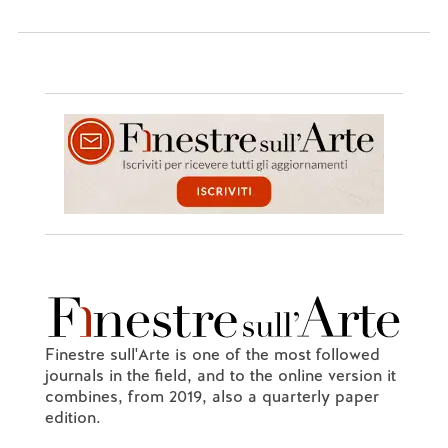
Finestre sull'Arte is one of the most followed
journals in the field, and to the online version it
combines, from 2019, also a quarterly paper
edition.