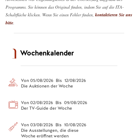
Programms. Sie können das Original finden, indem Sie auf die ITA-
Schaltfläche klicken. Wenn Sie einen Fehler finden,
kontaktieren Sie uns
bitte
.
Wochenkalender
Von 05/08/2026 Bis 12/08/2026
Die Auktionen der Woche
Von 02/08/2026 Bis 09/08/2026
Der TV-Guide der Woche
Von 03/08/2026 Bis 10/08/2026
Die Ausstellungen, die diese
Woche eröffnet werden