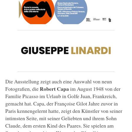
Die Ausstellung zeigt auch eine Auswahl von neun
Robert Capa
Fotografien, die
im August 1948 von der
Familie Picasso im Urlaub in Golfe Juan, Frankreich,
gemacht hat. Capa, der Françoise Gilot Jahre zuvor in
Paris kennengelernt hatte, zeigt den Künstler von seiner
intimsten Seite, mit seiner Geliebten und ihrem Sohn
Claude, dem ersten Kind des Paares. Sie spielen am