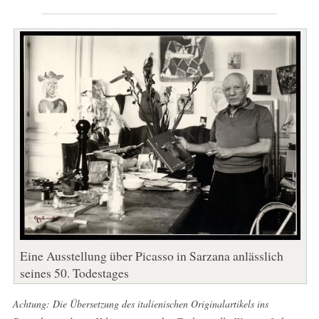
Eine Ausstellung über Picasso in Sarzana anlässlich
seines 50. Todestages
Achtung: Die Übersetzung des italienischen Originalartikels ins