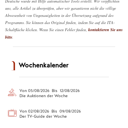
Deutsche wurde mit Hilfe automatischer Tools erstellt. Wir verpflichten
uns, alle Artikel zu überprüfen, aber wir garantieren nicht die völlige
Abwesenheit von Ungenauigkeiten in der Übersetzung aufgrund des
Programms. Sie können das Original finden, indem Sie auf die ITA-
Schaltfläche klicken. Wenn Sie einen Fehler finden,
kontaktieren Sie uns
bitte
.
Wochenkalender
Von 05/08/2026 Bis 12/08/2026
Die Auktionen der Woche
Von 02/08/2026 Bis 09/08/2026
Der TV-Guide der Woche