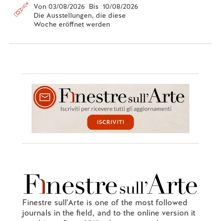
Von 03/08/2026 Bis 10/08/2026
Die Ausstellungen, die diese
Woche eröffnet werden
Finestre sull'Arte is one of the most followed
journals in the field, and to the online version it