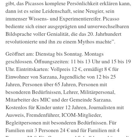
gibt, das Picassos komplexe Persönlichkeit erklären kann,
dann ist es seine Leidenschaft, seine Neugier, sein
immenser Wissens- und Experimentiereifer. Picasso
bediente sich einer ausgeprägten und unverwechselbaren
Bildsprache voller Genialität, die das 20. Jahrhundert
revolutionierte und ihn zu einem Mythos machte”.
Geöffnet am: Dienstag bis Sonntag. Montags
geschlossen. Öffnungszeiten: 11 bis 13 Uhr und 15 bis 19
Uhr. Eintrittskarten: Vollpreis 12 €, ermäßigt 8 € für
Einwohner von Sarzana, Jugendliche von 12 bis 25
Jahren, Personen über 65 Jahren, Personen mit
besonderen Bedürfnissen, Lehrer, Militärpersonal,
Mitarbeiter des MIC und der Gemeinde Sarzana.
Kostenlos für Kinder unter 12 Jahren, Journalisten mit
Ausweis, Fremdenführer, ICOM-Mitglieder,
Begleitpersonen mit besonderen Bedürfnissen. Für
Familien mit 3 Personen 24 € und für Familien mit 4