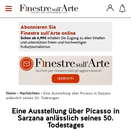
Home
Nachrichten
Eine Ausstellung über Picasso in Sarzana
anlässlich seines 50. Todestages
Eine Ausstellung über Picasso in
Sarzana anlässlich seines 50.
Todestages