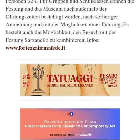
Personen 32 €. Für Gruppen und Schulklassen können die
Festung und das Museum auch außerhalb der
Öffnungszeiten besichtigt werden, nach vorheriger
Anmeldung und mit der Möglichkeit einer Führung. Es
besteht auch die Möglichkeit, den Besuch mit der
Festung Sarzanello zu kombinieren. Infos:
www.fortezzafirmafede.it