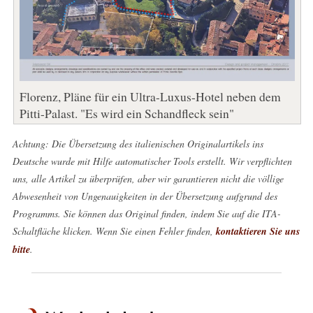
Florenz, Pläne für ein Ultra-Luxus-Hotel neben dem
Pitti-Palast. "Es wird ein Schandfleck sein"
Achtung: Die Übersetzung des italienischen Originalartikels ins
Deutsche wurde mit Hilfe automatischer Tools erstellt. Wir verpflichten
uns, alle Artikel zu überprüfen, aber wir garantieren nicht die völlige
Abwesenheit von Ungenauigkeiten in der Übersetzung aufgrund des
Programms. Sie können das Original finden, indem Sie auf die ITA-
Schaltfläche klicken. Wenn Sie einen Fehler finden,
kontaktieren Sie uns
bitte
.