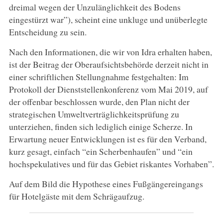
dreimal wegen der Unzulänglichkeit des Bodens
eingestürzt war”), scheint eine unkluge und unüberlegte
Entscheidung zu sein.
Nach den Informationen, die wir von Idra erhalten haben,
ist der Beitrag der Oberaufsichtsbehörde derzeit nicht in
einer schriftlichen Stellungnahme festgehalten: Im
Protokoll der Dienststellenkonferenz vom Mai 2019, auf
der offenbar beschlossen wurde, den Plan nicht der
strategischen Umweltverträglichkeitsprüfung zu
unterziehen, finden sich lediglich einige Scherze. In
Erwartung neuer Entwicklungen ist es für den Verband,
kurz gesagt, einfach “ein Scherbenhaufen” und “ein
hochspekulatives und für das Gebiet riskantes Vorhaben”.
Auf dem Bild die Hypothese eines Fußgängereingangs
für Hotelgäste mit dem Schrägaufzug.