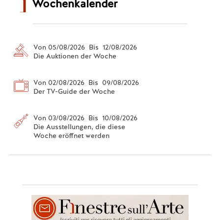
Wochenkalender
Von 05/08/2026 Bis 12/08/2026
Die Auktionen der Woche
Von 02/08/2026 Bis 09/08/2026
Der TV-Guide der Woche
Von 03/08/2026 Bis 10/08/2026
Die Ausstellungen, die diese
Woche eröffnet werden