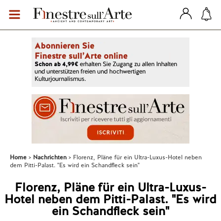
Home
Nachrichten
Florenz, Pläne für ein Ultra-Luxus-Hotel neben
dem Pitti-Palast. "Es wird ein Schandfleck sein"
Florenz, Pläne für ein Ultra-Luxus-
Hotel neben dem Pitti-Palast. "Es wird
ein Schandfleck sein"