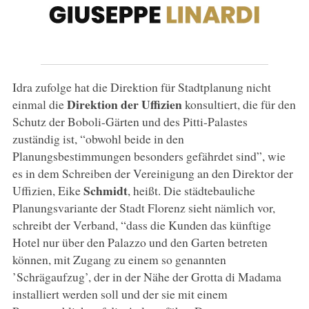
Idra zufolge hat die Direktion für Stadtplanung nicht
Direktion der Uffizien
einmal die
konsultiert, die für den
Schutz der Boboli-Gärten und des Pitti-Palastes
zuständig ist, “obwohl beide in den
Planungsbestimmungen besonders gefährdet sind”, wie
es in dem Schreiben der Vereinigung an den Direktor der
Schmidt
Uffizien, Eike
, heißt. Die städtebauliche
Planungsvariante der Stadt Florenz sieht nämlich vor,
schreibt der Verband, “dass die Kunden das künftige
Hotel nur über den Palazzo und den Garten betreten
können, mit Zugang zu einem so genannten
’Schrägaufzug’, der in der Nähe der Grotta di Madama
installiert werden soll und der sie mit einem