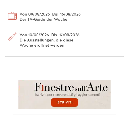
Von 09/08/2026 Bis 16/08/2026
Der TV-Guide der Woche
Von 10/08/2026 Bis 17/08/2026
Die Ausstellungen, die diese
Woche eröffnet werden