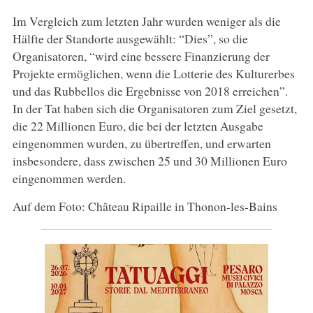
Im Vergleich zum letzten Jahr wurden weniger als die
Hälfte der Standorte ausgewählt: “Dies”, so die
Organisatoren, “wird eine bessere Finanzierung der
Projekte ermöglichen, wenn die Lotterie des Kulturerbes
und das Rubbellos die Ergebnisse von 2018 erreichen”.
In der Tat haben sich die Organisatoren zum Ziel gesetzt,
die 22 Millionen Euro, die bei der letzten Ausgabe
eingenommen wurden, zu übertreffen, und erwarten
insbesondere, dass zwischen 25 und 30 Millionen Euro
eingenommen werden.
Auf dem Foto: Château Ripaille in Thonon-les-Bains