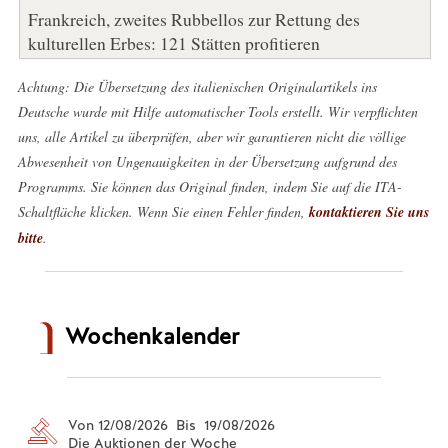
Frankreich, zweites Rubbellos zur Rettung des
kulturellen Erbes: 121 Stätten profitieren
Achtung: Die Übersetzung des italienischen Originalartikels ins
Deutsche wurde mit Hilfe automatischer Tools erstellt. Wir verpflichten
uns, alle Artikel zu überprüfen, aber wir garantieren nicht die völlige
Abwesenheit von Ungenauigkeiten in der Übersetzung aufgrund des
Programms. Sie können das Original finden, indem Sie auf die ITA-
Schaltfläche klicken. Wenn Sie einen Fehler finden,
kontaktieren Sie uns
bitte
.
Wochenkalender
Von 12/08/2026 Bis 19/08/2026
Die Auktionen der Woche