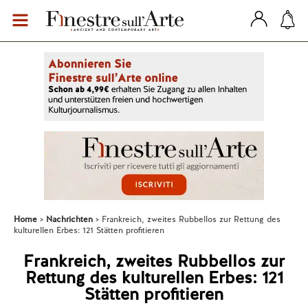
Home
Nachrichten
Frankreich, zweites Rubbellos zur Rettung des
kulturellen Erbes: 121 Stätten profitieren
Frankreich, zweites Rubbellos zur
Rettung des kulturellen Erbes: 121
Stätten profitieren