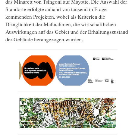
das Minarett von Tsingoni auf Mayotte. Die Auswahl der
Standorte erfolgte anhand von tausend in Frage
kommenden Projekten, wobei als Kriterien die
Dringlichkeit der Maßnahmen, die wirtschaftlichen
Auswirkungen auf das Gebiet und der Erhaltungszustand
der Gebäude herangezogen wurden.