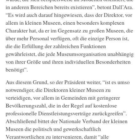
in anderen Bereichen bereits existieren”, betont Dall’Ara.
“Es wird auch darauf hingewiesen, dass der Direktor, vor
allem in kleinen Museen, einen besonders komplexen
Charakter hat, da er im Gegensatz zu großen Museen, die
über mehr Personal verfügen, oft die einzige Person ist,
die die Erfüllung der zahlreichen Funktionen
gewährleistet, die jede Museumsorganisation unabhängig
von ihrer Größe und ihren individuellen Besonderheiten
benötigt”.
Aus diesem Grund, so der Präsident weiter, “ist es umso
notwendiger, die Direktoren kleiner Museen zu
verteidigen, vor allem in Gemeinden mit geringerer
Bevölkerungszahl, die in der Regel auf kostenlose
professionelle Dienstleistungsverträge zurückgreifen”.
Abschließend bittet der Nationale Verband der kleinen
Museen die politisch und gewerkschaftlich
Verantwortlichen zu intervenieren, damit “alle