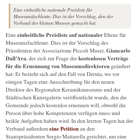
Eine einheitliche nationale Preisliste für
Museumsfachleute: Das ist der Vorschlag, den der
Verband der kleinen Museen gemacht hat.
einheitliche Preisliste auf nationaler
Eine
Ebene für
Museumsfachleute. Dies ist der Vorschlag des
Giancarlo
Präsidenten der Associazione Piccoli Musei,
Dall’Ara
kostenlosen Verträge
, der sich zur Frage der
für die Ernennung von Museumsdirektoren
geäußert
hat: Er bezieht sich auf den Fall von Deruta, wo vor
einigen Tagen eine Ausschreibung für den neuen
Direktor des Regionalen Keramikmuseums und der
Städtischen Kunstgalerie veröffentlicht wurde, den die
Gemeinde jedoch kostenlos ernennen will, obwohl die
Person über hohe Kompetenzen verfügen muss und
heikle Aufgaben haben wird. In den letzten Tagen hat der
eine Petition
Verband außerdem
an den
Staatspräsidenten Sergio Mattarella gerichtet, um eine