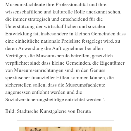
Museumsfachleute ihre Professionalität und ihre
wissenschaftliche und kulturelle Rolle anerkannt sehen,
die immer strategisch und entscheidend für die
Unterstützung der wirtschaftlichen und sozialen
Entwicklung ist, insbesondere in kleinen Gemeinden dass
eine einheitliche nationale Preisliste festgelegt wird, zu
deren Anwendung die Auftragnehmer bei allen
Verträgen, die Museumsberufe betreffen, gesetzlich
verpflichtet sind; dass kleine Gemeinden, die Eigentümer
von Museumseinrichtungen sind, in den Genuss
spezifischer finanzieller Hilfen kommen können, die
sicherstellen sollen, dass die Museumsfachleute
angemessen entlohnt werden und die
Sozialversicherungsbeiträge entrichtet werden”.
Bild: Städtische Kunstgalerie von Deruta