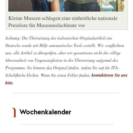
Kleine Museen schlagen eine einheitliche nationale
Preisliste für Museumsfachleute vor
Achtung: Die Übersetzung des italienischen Originalartikels ins
Deutsche wurde mit Hilfe automatischer Tools erstellt. Wir verpflichten
uns, alle Artikel zu überprüfen, aber wir garantieren nicht die völlige
Abwesenheit von Ungenauigkeiten in der Übersetzung aufgrund des
Programms. Sie können das Original finden, indem Sie auf die ITA-
Schaltfläche klicken. Wenn Sie einen Fehler finden,
kontaktieren Sie uns
bitte
.
Wochenkalender