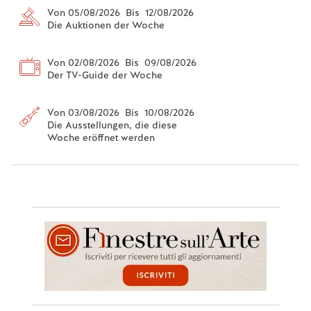
Von 05/08/2026 Bis 12/08/2026
Die Auktionen der Woche
Von 02/08/2026 Bis 09/08/2026
Der TV-Guide der Woche
Von 03/08/2026 Bis 10/08/2026
Die Ausstellungen, die diese
Woche eröffnet werden