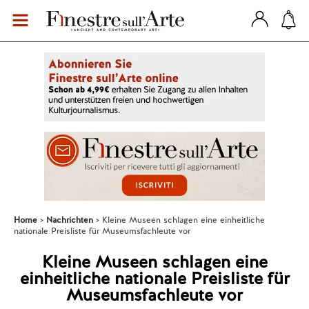
Home
Nachrichten
Kleine Museen schlagen eine einheitliche
nationale Preisliste für Museumsfachleute vor
Kleine Museen schlagen eine
einheitliche nationale Preisliste für
Museumsfachleute vor