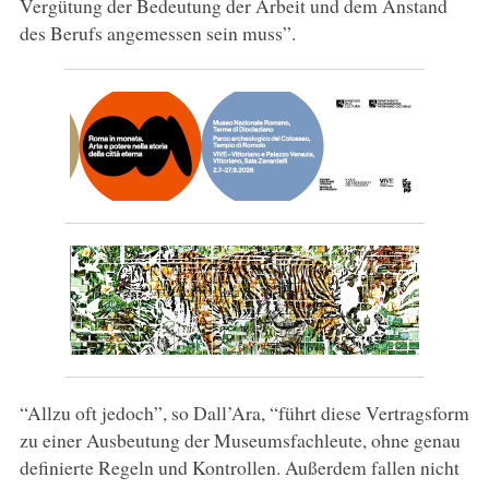
Vergütung der Bedeutung der Arbeit und dem Anstand
des Berufs angemessen sein muss”.
“Allzu oft jedoch”, so Dall’Ara, “führt diese Vertragsform
zu einer Ausbeutung der Museumsfachleute, ohne genau
definierte Regeln und Kontrollen. Außerdem fallen nicht