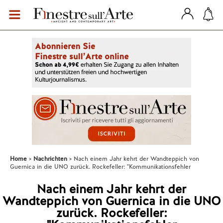
Home
Nachrichten
Nach einem Jahr kehrt der Wandteppich von
Guernica in die UNO zurück. Rockefeller: "Kommunikationsfehler
Nach einem Jahr kehrt der
Wandteppich von Guernica in die UNO
zurück. Rockefeller: