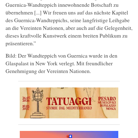
Guernica-Wandteppich innewohnende Botschaft zu
übernehmen [...] Wir freuen uns auf das nächste Kapitel
des Guernica-Wandteppichs, seine langfristige Leihgabe
an die Vereinten Nationen, aber auch auf die Gelegenheit,
dieses kraftvolle Kunstwerk einem breiten Publikum zu
präsentieren.”
Bild: Der Wandteppich von Guernica wurde in den
Glaspalast in New York verlegt. Mit freundlicher
Genehmigung der Vereinten Nationen.