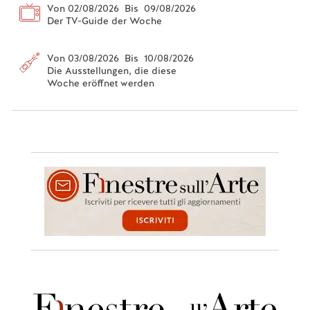
Von 02/08/2026 Bis 09/08/2026
Der TV-Guide der Woche
Von 03/08/2026 Bis 10/08/2026
Die Ausstellungen, die diese
Woche eröffnet werden