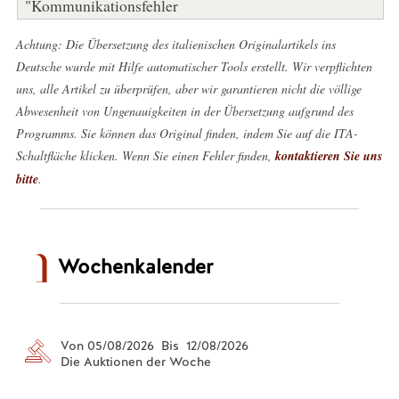
"Kommunikationsfehler
Achtung: Die Übersetzung des italienischen Originalartikels ins
Deutsche wurde mit Hilfe automatischer Tools erstellt. Wir verpflichten
uns, alle Artikel zu überprüfen, aber wir garantieren nicht die völlige
Abwesenheit von Ungenauigkeiten in der Übersetzung aufgrund des
Programms. Sie können das Original finden, indem Sie auf die ITA-
Schaltfläche klicken. Wenn Sie einen Fehler finden,
kontaktieren Sie uns
bitte
.
Wochenkalender
Von 05/08/2026 Bis 12/08/2026
Die Auktionen der Woche