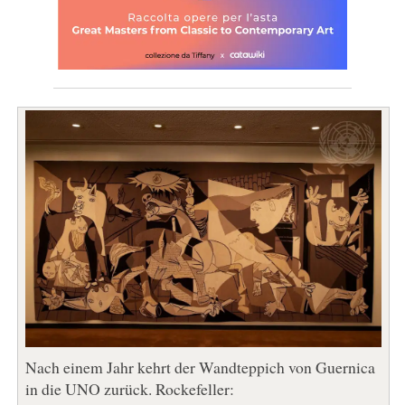
Nach einem Jahr kehrt der Wandteppich von Guernica
in die UNO zurück. Rockefeller: