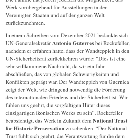
Werk vorübergehend für Ausstellungen in den
Vereinigten Staaten und auf der ganzen Welt
zurückzunehmen.
In einem Schreiben vom Dezember 2021 bedankte sich
Antonio Guterres
UN-Generalsekretär
bei Rockefeller,
nachdem er erfahren hatte, dass der Wandteppich in den
UN-Sicherheitsrat zurückkehren würde: “Dies ist eine
sehr willkommene Nachricht, da wir ein Jahr
abschließen, das von globalen Schwierigkeiten und
Konflikten geprägt war. Der Wandteppich von Guernica
zeigt der Welt, wie dringend notwendig die Förderung
des internationalen Friedens und der Sicherheit ist. Wir
fühlen uns geehrt, die sorgfältigen Hüter dieses
einzigartigen ikonischen Werks zu sein”. Rockefeller
National Trust
beabsichtigt, das Werk in Zukunft dem
for Historic Preservation
zu schenken. “Der National
Trust fühlt sich geehrt, die Verantwortung für die dem