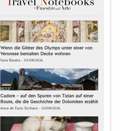
Wenn die Götter des Olymps unter einer von
Veronese bemalten Decke wohnen
Ilaria Baratta - 05/08/2026
Cadore – auf den Spuren von Tizian auf einer
Route, die die Geschichte der Dolomiten erzählt
Anna de Fazio Siciliano - 03/08/2026