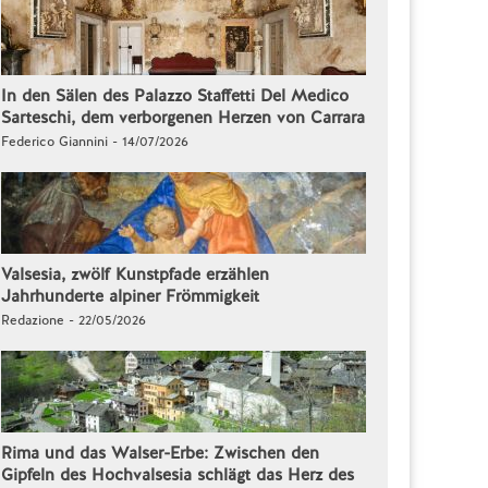
In den Sälen des Palazzo Staffetti Del Medico
Sarteschi, dem verborgenen Herzen von Carrara
Federico Giannini - 14/07/2026
Valsesia, zwölf Kunstpfade erzählen
Jahrhunderte alpiner Frömmigkeit
Redazione - 22/05/2026
Rima und das Walser-Erbe: Zwischen den
Gipfeln des Hochvalsesia schlägt das Herz des