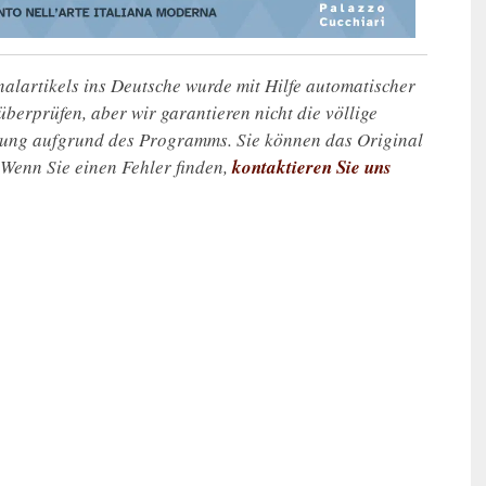
alartikels ins Deutsche wurde mit Hilfe automatischer
u überprüfen, aber wir garantieren nicht die völlige
zung aufgrund des Programms. Sie können das Original
. Wenn Sie einen Fehler finden,
kontaktieren Sie uns