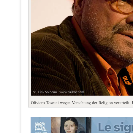
Oliviero Toscani wegen Verachtung der Religion verurteilt.