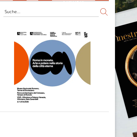
Fernsehen