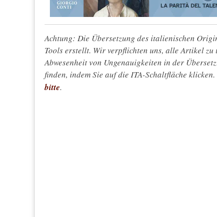
Achtung: Die Übersetzung des italienischen Origin
Tools erstellt. Wir verpflichten uns, alle Artikel z
Abwesenheit von Ungenauigkeiten in der Überset
finden, indem Sie auf die ITA-Schaltfläche klicken
bitte
.