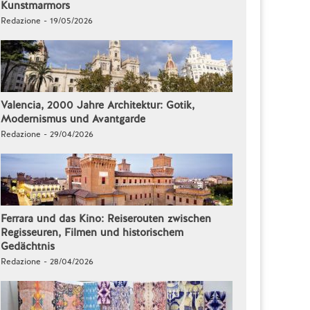
Kunstmarmors
Redazione - 19/05/2026
Valencia, 2000 Jahre Architektur: Gotik,
Modernismus und Avantgarde
Redazione - 29/04/2026
Ferrara und das Kino: Reiserouten zwischen
Regisseuren, Filmen und historischem
Gedächtnis
Redazione - 28/04/2026