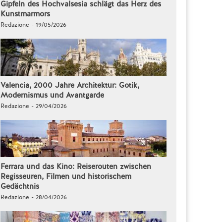
Gipfeln des Hochvalsesia schlägt das Herz des
Kunstmarmors
Redazione - 19/05/2026
Valencia, 2000 Jahre Architektur: Gotik,
Modernismus und Avantgarde
Redazione - 29/04/2026
Ferrara und das Kino: Reiserouten zwischen
Regisseuren, Filmen und historischem
Gedächtnis
Redazione - 28/04/2026