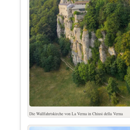
Die Wallfahrtskirche von La Verna in Chiusi della
Verna