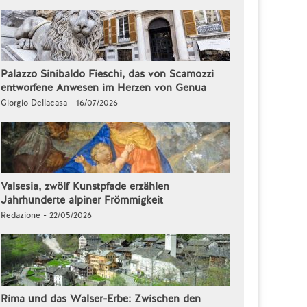
Palazzo Sinibaldo Fieschi, das von Scamozzi
entworfene Anwesen im Herzen von Genua
Giorgio Dellacasa - 16/07/2026
Valsesia, zwölf Kunstpfade erzählen
Jahrhunderte alpiner Frömmigkeit
Redazione - 22/05/2026
Rima und das Walser-Erbe: Zwischen den