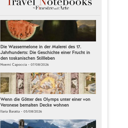
Die Wassermelone in der Malerei des 17.
Jahrhunderts: Die Geschichte einer Frucht in
den toskanischen Stillleben
Noemi Capoccia - 07/08/2026
Wenn die Götter des Olymps unter einer von
Veronese bemalten Decke wohnen
Ilaria Baratta - 05/08/2026