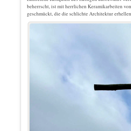
beherrscht, ist mit herrlichen Keramikarbeiten vo
geschmückt, die die schlichte Architektur erhellen