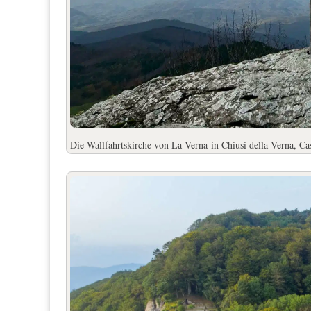
Die Wallfahrtskirche von La Verna
in Chiusi della Verna, Ca