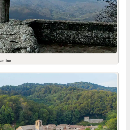
sentino