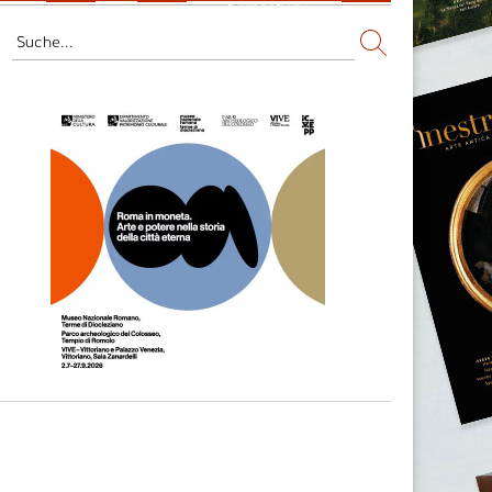
Fernsehen