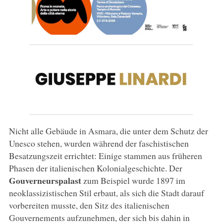
Nicht alle Gebäude in Asmara, die unter dem Schutz der
Unesco stehen, wurden während der faschistischen
Besatzungszeit errichtet: Einige stammen aus früheren
Phasen der italienischen Kolonialgeschichte. Der
Gouverneurspalast
zum Beispiel wurde 1897 im
neoklassizistischen Stil erbaut, als sich die Stadt darauf
vorbereiten musste, den Sitz des italienischen
Gouvernements aufzunehmen, der sich bis dahin in