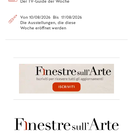
Der TV-Guide der Woche
Von 10/08/2026 Bis 17/08/2026
Die Ausstellungen, die diese
Woche eröffnet werden