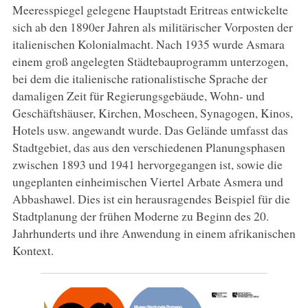
Meeresspiegel gelegene Hauptstadt Eritreas entwickelte
sich ab den 1890er Jahren als militärischer Vorposten der
italienischen Kolonialmacht. Nach 1935 wurde Asmara
einem groß angelegten Städtebauprogramm unterzogen,
bei dem die italienische rationalistische Sprache der
damaligen Zeit für Regierungsgebäude, Wohn- und
Geschäftshäuser, Kirchen, Moscheen, Synagogen, Kinos,
Hotels usw. angewandt wurde. Das Gelände umfasst das
Stadtgebiet, das aus den verschiedenen Planungsphasen
zwischen 1893 und 1941 hervorgegangen ist, sowie die
ungeplanten einheimischen Viertel Arbate Asmera und
Abbashawel. Dies ist ein herausragendes Beispiel für die
Stadtplanung der frühen Moderne zu Beginn des 20.
Jahrhunderts und ihre Anwendung in einem afrikanischen
Kontext.