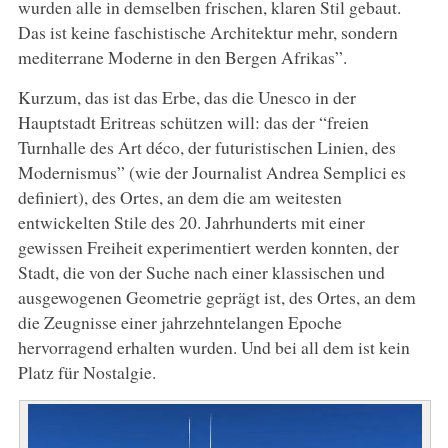
wurden alle in demselben frischen, klaren Stil gebaut.
Das ist keine faschistische Architektur mehr, sondern
mediterrane Moderne in den Bergen Afrikas”.
Kurzum, das ist das Erbe, das die Unesco in der
Hauptstadt Eritreas schützen will: das der “freien
Turnhalle des Art déco, der futuristischen Linien, des
Modernismus” (wie der Journalist Andrea Semplici es
definiert), des Ortes, an dem die am weitesten
entwickelten Stile des 20. Jahrhunderts mit einer
gewissen Freiheit experimentiert werden konnten, der
Stadt, die von der Suche nach einer klassischen und
ausgewogenen Geometrie geprägt ist, des Ortes, an dem
die Zeugnisse einer jahrzehntelangen Epoche
hervorragend erhalten wurden. Und bei all dem ist kein
Platz für Nostalgie.