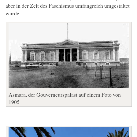
aber in der Zeit des Faschismus umfangreich umgestaltet
wurde.
Asmara, der Gouverneurspalast auf einem Foto von
1905