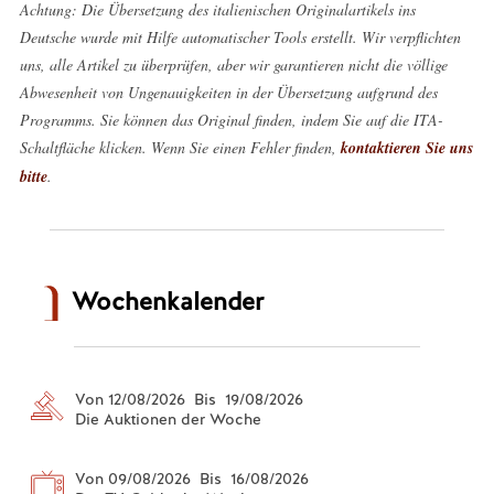
Achtung: Die Übersetzung des italienischen Originalartikels ins
Deutsche wurde mit Hilfe automatischer Tools erstellt. Wir verpflichten
uns, alle Artikel zu überprüfen, aber wir garantieren nicht die völlige
Abwesenheit von Ungenauigkeiten in der Übersetzung aufgrund des
Programms. Sie können das Original finden, indem Sie auf die ITA-
Schaltfläche klicken. Wenn Sie einen Fehler finden,
kontaktieren Sie uns
bitte
.
Wochenkalender
Von 12/08/2026 Bis 19/08/2026
Die Auktionen der Woche
Von 09/08/2026 Bis 16/08/2026