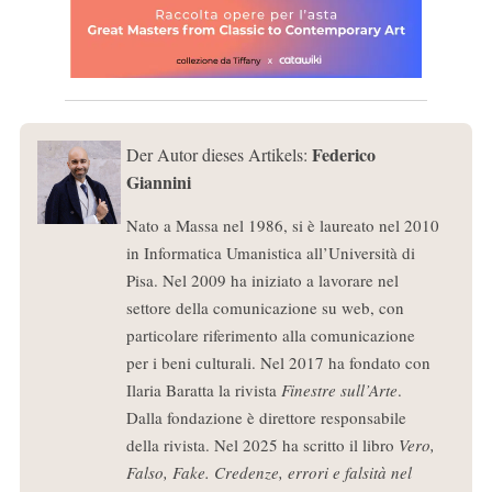
Federico
Der Autor dieses Artikels:
Giannini
Nato a Massa nel 1986, si è laureato nel 2010
in Informatica Umanistica all’Università di
Pisa. Nel 2009 ha iniziato a lavorare nel
settore della comunicazione su web, con
particolare riferimento alla comunicazione
per i beni culturali. Nel 2017 ha fondato con
Ilaria Baratta la rivista
Finestre sull’Arte
.
Dalla fondazione è direttore responsabile
della rivista. Nel 2025 ha scritto il libro
Vero,
Falso, Fake. Credenze, errori e falsità nel