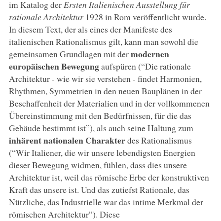
im Katalog der
Ersten Italienischen Ausstellung für
rationale Architektur
1928 in Rom veröffentlicht wurde.
In diesem Text, der als eines der Manifeste des
italienischen Rationalismus gilt, kann man sowohl die
modernen
gemeinsamen Grundlagen mit der
europäischen Bewegung
aufspüren (“Die rationale
Architektur - wie wir sie verstehen - findet Harmonien,
Rhythmen, Symmetrien in den neuen Bauplänen in der
Beschaffenheit der Materialien und in der vollkommenen
Übereinstimmung mit den Bedürfnissen, für die das
Gebäude bestimmt ist”), als auch seine Haltung zum
inhärent nationalen Charakter
des Rationalismus
(“Wir Italiener, die wir unsere lebendigsten Energien
dieser Bewegung widmen, fühlen, dass dies unsere
Architektur ist, weil das römische Erbe der konstruktiven
Kraft das unsere ist. Und das zutiefst Rationale, das
Nützliche, das Industrielle war das intime Merkmal der
römischen Architektur”). Diese