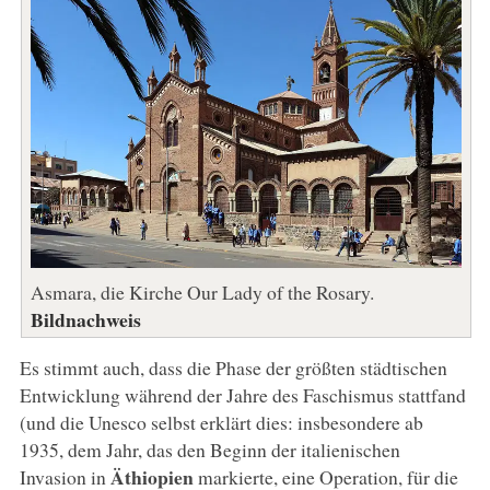
Asmara, die Kirche Our Lady of the Rosary.
Bildnachweis
Es stimmt auch, dass die Phase der größten städtischen
Entwicklung während der Jahre des Faschismus stattfand
(und die Unesco selbst erklärt dies: insbesondere ab
1935, dem Jahr, das den Beginn der italienischen
Äthiopien
Invasion in
markierte, eine Operation, für die