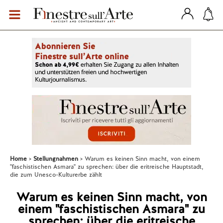
Home
Stellungnahmen
Warum es keinen Sinn macht, von einem
"faschistischen Asmara" zu sprechen: über die eritreische Hauptstadt,
die zum Unesco-Kulturerbe zählt
Warum es keinen Sinn macht, von
einem "faschistischen Asmara" zu
sprechen: über die eritreische