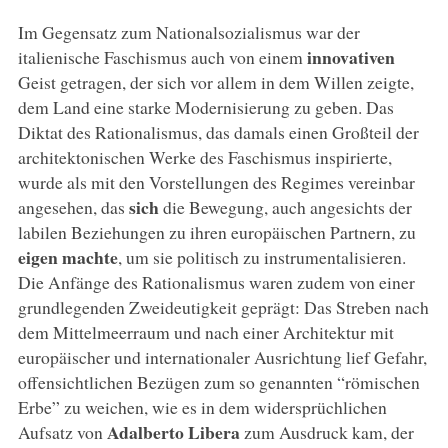
Im Gegensatz zum Nationalsozialismus war der
innovativen
italienische Faschismus auch von einem
Geist getragen, der sich vor allem in dem Willen zeigte,
dem Land eine starke Modernisierung zu geben. Das
Diktat des Rationalismus, das damals einen Großteil der
architektonischen Werke des Faschismus inspirierte,
wurde als mit den Vorstellungen des Regimes vereinbar
sich
angesehen, das
die Bewegung, auch angesichts der
labilen Beziehungen zu ihren europäischen Partnern, zu
eigen machte
, um sie politisch zu instrumentalisieren.
Die Anfänge des Rationalismus waren zudem von einer
grundlegenden Zweideutigkeit geprägt: Das Streben nach
dem Mittelmeerraum und nach einer Architektur mit
europäischer und internationaler Ausrichtung lief Gefahr,
offensichtlichen Bezügen zum so genannten “römischen
Erbe” zu weichen, wie es in dem widersprüchlichen
Adalberto Libera
Aufsatz von
zum Ausdruck kam, der