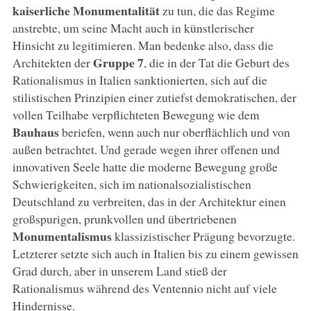
kaiserliche Monumentalität
zu tun, die das Regime
anstrebte, um seine Macht auch in künstlerischer
Hinsicht zu legitimieren. Man bedenke also, dass die
Gruppe 7
Architekten der
, die in der Tat die Geburt des
Rationalismus in Italien sanktionierten, sich auf die
stilistischen Prinzipien einer zutiefst demokratischen, der
vollen Teilhabe verpflichteten Bewegung wie dem
Bauhaus
beriefen, wenn auch nur oberflächlich und von
außen betrachtet. Und gerade wegen ihrer offenen und
innovativen Seele hatte die moderne Bewegung große
Schwierigkeiten, sich im nationalsozialistischen
Deutschland zu verbreiten, das in der Architektur einen
großspurigen, prunkvollen und übertriebenen
Monumentalismus
klassizistischer Prägung bevorzugte.
Letzterer setzte sich auch in Italien bis zu einem gewissen
Grad durch, aber in unserem Land stieß der
Rationalismus während des Ventennio nicht auf viele
Hindernisse.