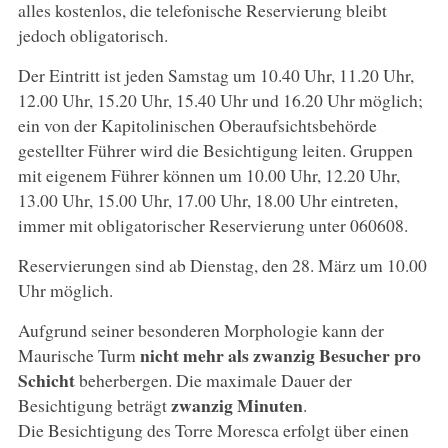
alles kostenlos, die telefonische Reservierung bleibt
jedoch obligatorisch.
Der Eintritt ist jeden Samstag um 10.40 Uhr, 11.20 Uhr,
12.00 Uhr, 15.20 Uhr, 15.40 Uhr und 16.20 Uhr möglich;
ein von der Kapitolinischen Oberaufsichtsbehörde
gestellter Führer wird die Besichtigung leiten. Gruppen
mit eigenem Führer können um 10.00 Uhr, 12.20 Uhr,
13.00 Uhr, 15.00 Uhr, 17.00 Uhr, 18.00 Uhr eintreten,
immer mit obligatorischer Reservierung unter 060608.
Reservierungen sind ab Dienstag, den 28. März um 10.00
Uhr möglich.
Aufgrund seiner besonderen Morphologie kann der
nicht mehr als zwanzig Besucher pro
Maurische Turm
Schicht
beherbergen. Die maximale Dauer der
zwanzig Minuten
Besichtigung beträgt
.
Die Besichtigung des Torre Moresca erfolgt über einen