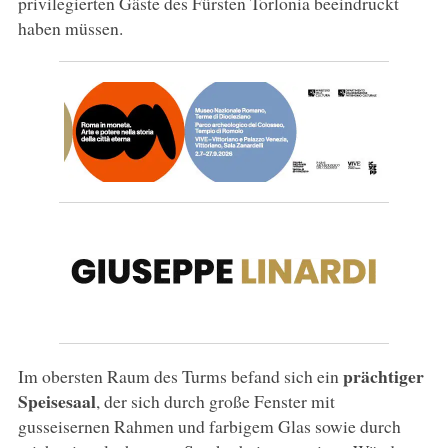
privilegierten Gäste des Fürsten Torlonia beeindruckt
haben müssen.
prächtiger
Im obersten Raum des Turms befand sich ein
Speisesaal
, der sich durch große Fenster mit
gusseisernen Rahmen und farbigem Glas sowie durch