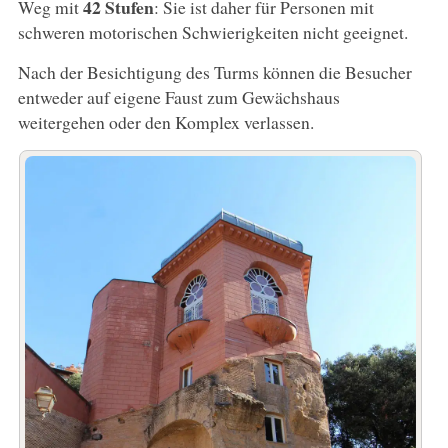
42 Stufen
Weg mit
: Sie ist daher für Personen mit
schweren motorischen Schwierigkeiten nicht geeignet.
Nach der Besichtigung des Turms können die Besucher
entweder auf eigene Faust zum Gewächshaus
weitergehen oder den Komplex verlassen.