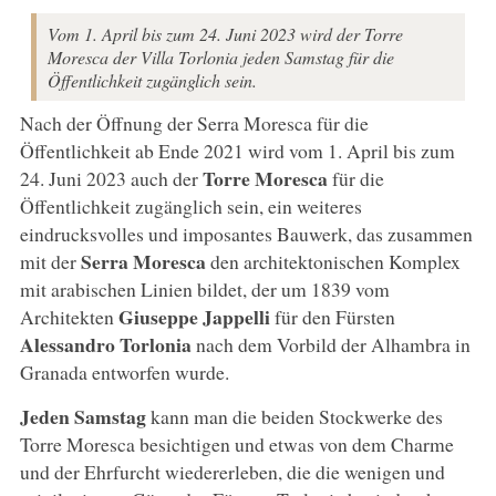
Vom 1. April bis zum 24. Juni 2023 wird der Torre
Moresca der Villa Torlonia jeden Samstag für die
Öffentlichkeit zugänglich sein.
Nach der Öffnung der Serra Moresca für die
Öffentlichkeit ab Ende 2021 wird vom 1. April bis zum
Torre Moresca
24. Juni 2023 auch der
für die
Öffentlichkeit zugänglich sein, ein weiteres
eindrucksvolles und imposantes Bauwerk, das zusammen
Serra Moresca
mit der
den architektonischen Komplex
mit arabischen Linien bildet, der um 1839 vom
Giuseppe Jappelli
Architekten
für den Fürsten
Alessandro Torlonia
nach dem Vorbild der Alhambra in
Granada entworfen wurde.
Jeden Samstag
kann man die beiden Stockwerke des
Torre Moresca besichtigen und etwas von dem Charme
und der Ehrfurcht wiedererleben, die die wenigen und