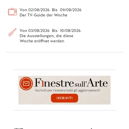
Von 02/08/2026 Bis 09/08/2026
Der TV-Guide der Woche
Von 03/08/2026 Bis 10/08/2026
Die Ausstellungen, die diese
Woche eröffnet werden