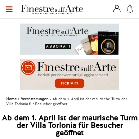
Home
Veranstaltungen
Ab dem 1. April ist der maurische Turm der
Villa Torlonia für Besucher geöffnet
Ab dem 1. April ist der maurische Turm
der Villa Torlonia für Besucher
geöffnet