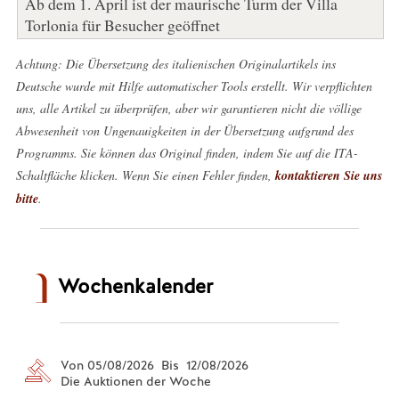
Ab dem 1. April ist der maurische Turm der Villa
Torlonia für Besucher geöffnet
Achtung: Die Übersetzung des italienischen Originalartikels ins
Deutsche wurde mit Hilfe automatischer Tools erstellt. Wir verpflichten
uns, alle Artikel zu überprüfen, aber wir garantieren nicht die völlige
Abwesenheit von Ungenauigkeiten in der Übersetzung aufgrund des
Programms. Sie können das Original finden, indem Sie auf die ITA-
Schaltfläche klicken. Wenn Sie einen Fehler finden,
kontaktieren Sie uns
bitte
.
Wochenkalender
Von 05/08/2026 Bis 12/08/2026
Die Auktionen der Woche