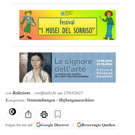
von
Redazione
, veröffentlicht am 27/03/2023
Kategorien:
Veranstaltungen
/
Haftungsausschluss
Google
Discover
Bevorzugte Quellen
Folgen Sie uns auf