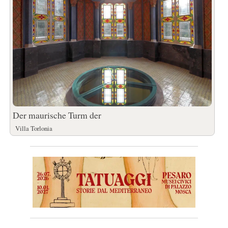
Der maurische Turm der
Villa Torlonia