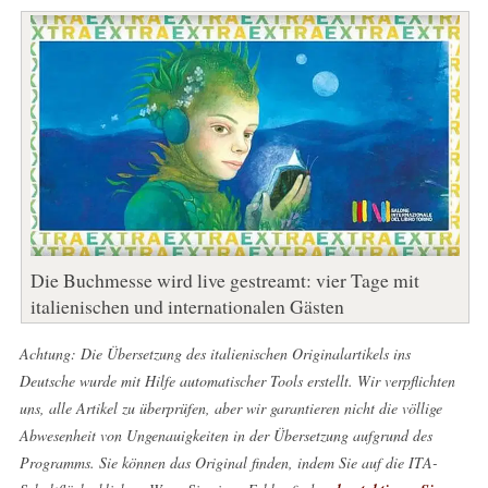
Die Buchmesse wird live gestreamt: vier Tage mit
italienischen und internationalen Gästen
Achtung: Die Übersetzung des italienischen Originalartikels ins
Deutsche wurde mit Hilfe automatischer Tools erstellt. Wir verpflichten
uns, alle Artikel zu überprüfen, aber wir garantieren nicht die völlige
Abwesenheit von Ungenauigkeiten in der Übersetzung aufgrund des
Programms. Sie können das Original finden, indem Sie auf die ITA-