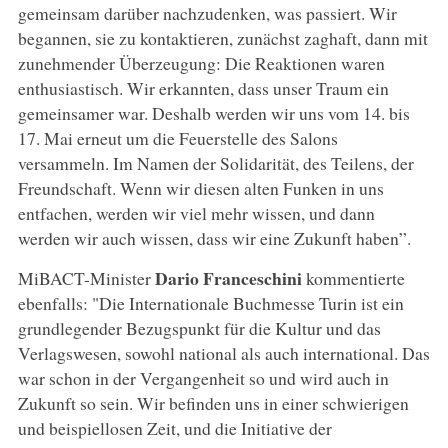
gemeinsam darüber nachzudenken, was passiert. Wir
begannen, sie zu kontaktieren, zunächst zaghaft, dann mit
zunehmender Überzeugung: Die Reaktionen waren
enthusiastisch. Wir erkannten, dass unser Traum ein
gemeinsamer war. Deshalb werden wir uns vom 14. bis
17. Mai erneut um die Feuerstelle des Salons
versammeln. Im Namen der Solidarität, des Teilens, der
Freundschaft. Wenn wir diesen alten Funken in uns
entfachen, werden wir viel mehr wissen, und dann
werden wir auch wissen, dass wir eine Zukunft haben”.
Dario Franceschini
MiBACT-Minister
kommentierte
ebenfalls: "Die Internationale Buchmesse Turin ist ein
grundlegender Bezugspunkt für die Kultur und das
Verlagswesen, sowohl national als auch international. Das
war schon in der Vergangenheit so und wird auch in
Zukunft so sein. Wir befinden uns in einer schwierigen
und beispiellosen Zeit, und die Initiative der