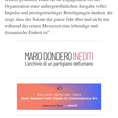
Organisation einer außergewöhnlichen Ausgabe voller
Impulse und prestigeträchtiger Beteiligungen danken, die
zeigt, dass der Salone das ganze Jahr über und nicht nur
während der reinen Messezeit eine lebendige und
dynamische Einheit ist”.