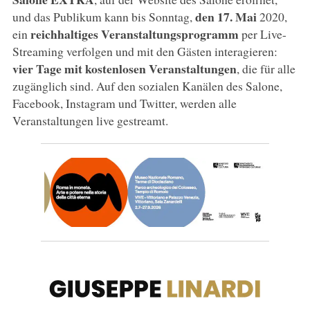
den 17. Mai
und das Publikum kann bis Sonntag,
2020,
reichhaltiges Veranstaltungsprogramm
ein
per Live-
Streaming verfolgen und mit den Gästen interagieren:
vier Tage mit kostenlosen Veranstaltungen
, die für alle
zugänglich sind. Auf den sozialen Kanälen des Salone,
Facebook, Instagram und Twitter, werden alle
Veranstaltungen live gestreamt.