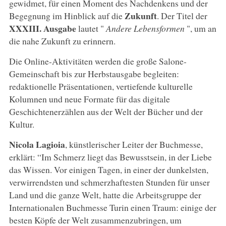
gewidmet, für einen Moment des Nachdenkens und der
Zukunft
Begegnung im Hinblick auf die
. Der Titel der
XXXIII. Ausgabe
lautet "
Andere Lebensformen
", um an
die nahe Zukunft zu erinnern.
Die Online-Aktivitäten werden die große Salone-
Gemeinschaft bis zur Herbstausgabe begleiten:
redaktionelle Präsentationen, vertiefende kulturelle
Kolumnen und neue Formate für das digitale
Geschichtenerzählen aus der Welt der Bücher und der
Kultur.
Nicola Lagioia
, künstlerischer Leiter der Buchmesse,
erklärt: “Im Schmerz liegt das Bewusstsein, in der Liebe
das Wissen. Vor einigen Tagen, in einer der dunkelsten,
verwirrendsten und schmerzhaftesten Stunden für unser
Land und die ganze Welt, hatte die Arbeitsgruppe der
Internationalen Buchmesse Turin einen Traum: einige der
besten Köpfe der Welt zusammenzubringen, um