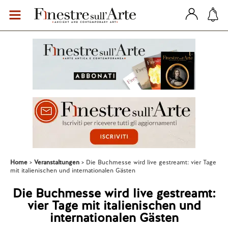
Home
Veranstaltungen
Die Buchmesse wird live gestreamt: vier Tage
mit italienischen und internationalen Gästen
Die Buchmesse wird live gestreamt:
vier Tage mit italienischen und
internationalen Gästen