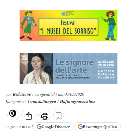
von
Redazione
, veröffentlicht am 07/05/2020
Kategorien:
Veranstaltungen
/
Haftungsausschluss
Google
Discover
Bevorzugte Quellen
Folgen Sie uns auf