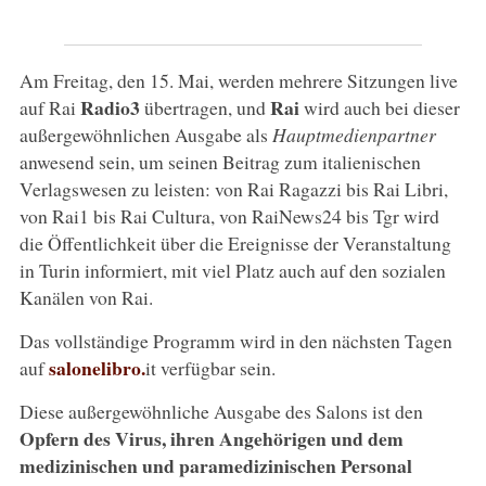
Am Freitag, den 15. Mai, werden mehrere Sitzungen live
Radio3
Rai
auf Rai
übertragen, und
wird auch bei dieser
außergewöhnlichen Ausgabe als
Hauptmedienpartner
anwesend sein, um seinen Beitrag zum italienischen
Verlagswesen zu leisten: von Rai Ragazzi bis Rai Libri,
von Rai1 bis Rai Cultura, von RaiNews24 bis Tgr wird
die Öffentlichkeit über die Ereignisse der Veranstaltung
in Turin informiert, mit viel Platz auch auf den sozialen
Kanälen von Rai.
Das vollständige Programm wird in den nächsten Tagen
salonelibro.
auf
it verfügbar sein.
Diese außergewöhnliche Ausgabe des Salons ist den
Opfern des Virus, ihren Angehörigen und dem
medizinischen und paramedizinischen Personal