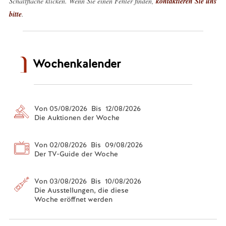
Schaltfläche klicken. Wenn Sie einen Fehler finden,
kontaktieren Sie uns
bitte
.
Wochenkalender
Von 05/08/2026 Bis 12/08/2026
Die Auktionen der Woche
Von 02/08/2026 Bis 09/08/2026
Der TV-Guide der Woche
Von 03/08/2026 Bis 10/08/2026
Die Ausstellungen, die diese
Woche eröffnet werden