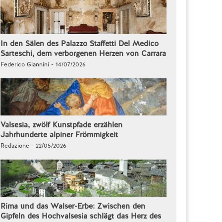
In den Sälen des Palazzo Staffetti Del Medico
Sarteschi, dem verborgenen Herzen von Carrara
Federico Giannini - 14/07/2026
Valsesia, zwölf Kunstpfade erzählen
Jahrhunderte alpiner Frömmigkeit
Redazione - 22/05/2026
Rima und das Walser-Erbe: Zwischen den
Gipfeln des Hochvalsesia schlägt das Herz des