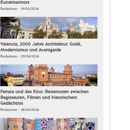
Kunstmarmors
Redazione - 19/05/2026
Valencia, 2000 Jahre Architektur: Gotik,
Modernismus und Avantgarde
Redazione - 29/04/2026
Ferrara und das Kino: Reiserouten zwischen
Regisseuren, Filmen und historischem
Gedächtnis
Redazione - 28/04/2026