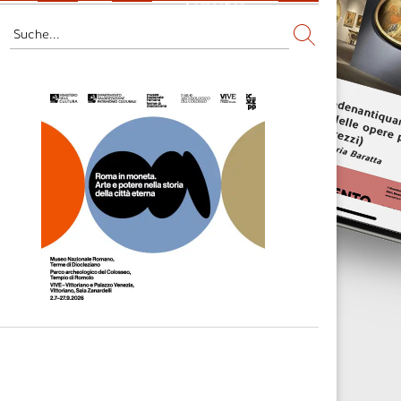
Fernsehen