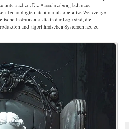
zu untersuchen. Die Ausschreibung lädt neue
iven Technologien nicht nur als operative Werkzeuge
tische Instrumente, die in der Lage sind, die
 Produktion und algorithmischen Systemen neu zu