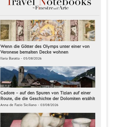
Wenn die Götter des Olymps unter einer von
Veronese bemalten Decke wohnen
Ilaria Baratta - 05/08/2026
Cadore – auf den Spuren von Tizian auf einer
Route, die die Geschichte der Dolomiten erzählt
Anna de Fazio Siciliano - 03/08/2026