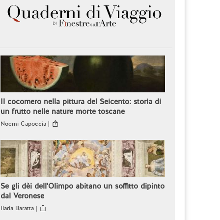
Il cocomero nella pittura del Seicento: storia di
un frutto nelle nature morte toscane
Noemi Capoccia |
Se gli dèi dell'Olimpo abitano un soffitto dipinto
dal Veronese
Ilaria Baratta |