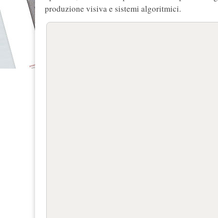
produzione visiva e sistemi algoritmici.