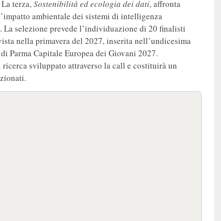
 La terza,
Sostenibilità ed ecologia dei dati
, affronta
 l’impatto ambientale dei sistemi di intelligenza
a. La selezione prevede l’individuazione di 20 finalisti
ista nella primavera del 2027, inserita nell’undicesima
di Parma Capitale Europea dei Giovani 2027.
ricerca sviluppato attraverso la call e costituirà un
zionati.