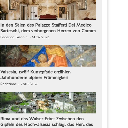
In den Sälen des Palazzo Staffetti Del Medico
Sarteschi, dem verborgenen Herzen von Carrara
Federico Giannini - 14/07/2026
Valsesia, zwölf Kunstpfade erzählen
Jahrhunderte alpiner Frömmigkeit
Redazione - 22/05/2026
Rima und das Walser-Erbe: Zwischen den
Gipfeln des Hochvalsesia schlägt das Herz des