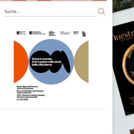
Fernsehen