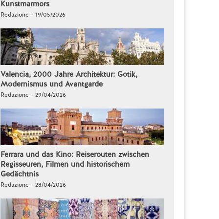
Kunstmarmors
Redazione - 19/05/2026
Valencia, 2000 Jahre Architektur: Gotik,
Modernismus und Avantgarde
Redazione - 29/04/2026
Ferrara und das Kino: Reiserouten zwischen
Regisseuren, Filmen und historischem
Gedächtnis
Redazione - 28/04/2026