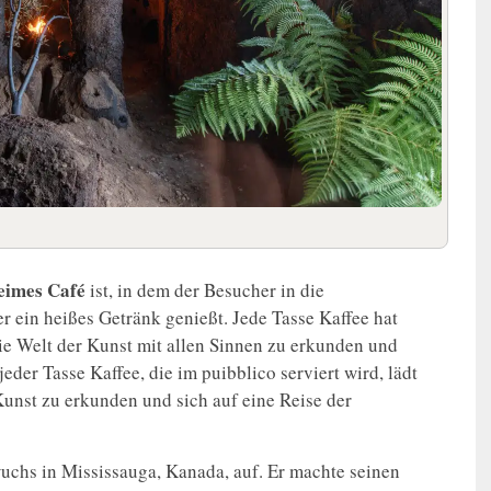
eimes Café
ist, in dem der Besucher in die
 ein heißes Getränk genießt. Jede Tasse Kaffee hat
ie Welt der Kunst mit allen Sinnen zu erkunden und
jeder Tasse Kaffee, die im puibblico serviert wird, lädt
 Kunst zu erkunden und sich auf eine Reise der
chs in Mississauga, Kanada, auf. Er machte seinen