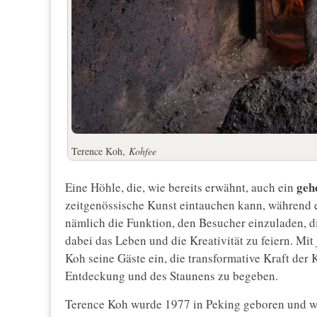
Terence Koh,
Kohfee
geh
Eine Höhle, die, wie bereits erwähnt, auch ein
zeitgenössische Kunst eintauchen kann, während er
nämlich die Funktion, den Besucher einzuladen, d
dabei das Leben und die Kreativität zu feiern. Mit 
Koh seine Gäste ein, die transformative Kraft der
Entdeckung und des Staunens zu begeben.
Terence Koh wurde 1977 in Peking geboren und wu