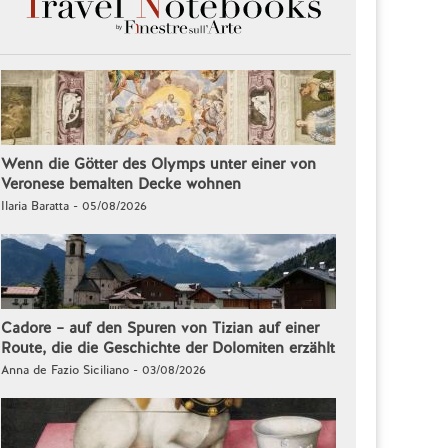
Wenn die Götter des Olymps unter einer von
Veronese bemalten Decke wohnen
Ilaria Baratta - 05/08/2026
Cadore – auf den Spuren von Tizian auf einer
Route, die die Geschichte der Dolomiten erzählt
Anna de Fazio Siciliano - 03/08/2026