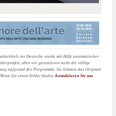
alartikels ins Deutsche wurde mit Hilfe automatischer
u überprüfen, aber wir garantieren nicht die völlige
zung aufgrund des Programms. Sie können das Original
. Wenn Sie einen Fehler finden,
kontaktieren Sie uns