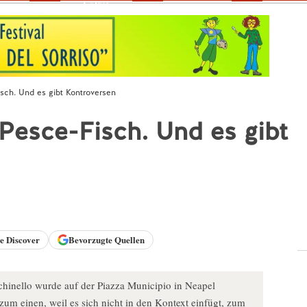
Fokus
isch. Und es gibt Kontroversen
 Pesce-Fisch. Und es gibt
le
Discover
Bevorzugte Quellen
inello wurde auf der Piazza Municipio in Neapel
zum einen, weil es sich nicht in den Kontext einfügt, zum