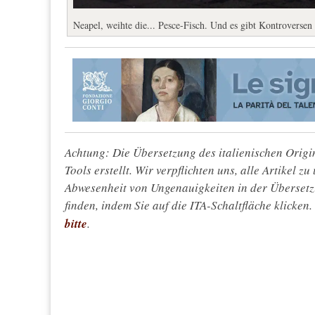
Neapel, weihte die... Pesce-Fisch. Und es gibt Kontroversen
Achtung: Die Übersetzung des italienischen Origin
Tools erstellt. Wir verpflichten uns, alle Artikel z
Abwesenheit von Ungenauigkeiten in der Überset
finden, indem Sie auf die ITA-Schaltfläche klicken
bitte
.