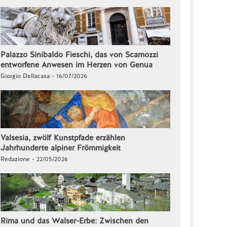
Palazzo Sinibaldo Fieschi, das von Scamozzi
entworfene Anwesen im Herzen von Genua
Giorgio Dellacasa - 16/07/2026
Valsesia, zwölf Kunstpfade erzählen
Jahrhunderte alpiner Frömmigkeit
Redazione - 22/05/2026
Rima und das Walser-Erbe: Zwischen den