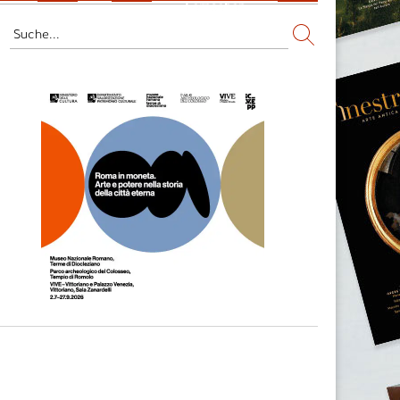
Fernsehen