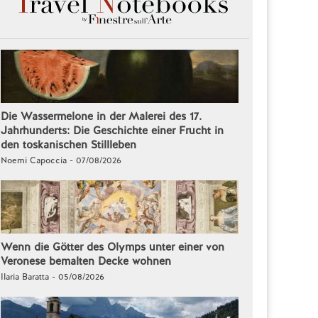
Die Wassermelone in der Malerei des 17.
Jahrhunderts: Die Geschichte einer Frucht in
den toskanischen Stillleben
Noemi Capoccia - 07/08/2026
Wenn die Götter des Olymps unter einer von
Veronese bemalten Decke wohnen
Ilaria Baratta - 05/08/2026