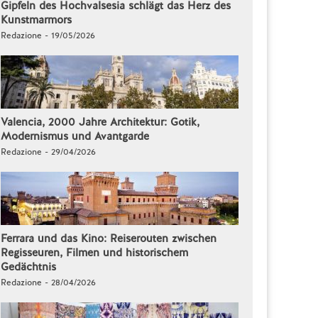
Gipfeln des Hochvalsesia schlägt das Herz des
Kunstmarmors
Redazione - 19/05/2026
Valencia, 2000 Jahre Architektur: Gotik,
Modernismus und Avantgarde
Redazione - 29/04/2026
Ferrara und das Kino: Reiserouten zwischen
Regisseuren, Filmen und historischem
Gedächtnis
Redazione - 28/04/2026