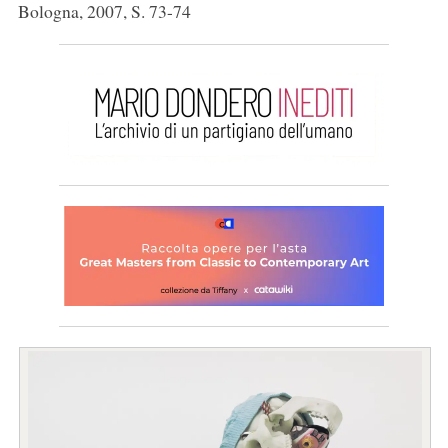
Bologna, 2007, S. 73-74