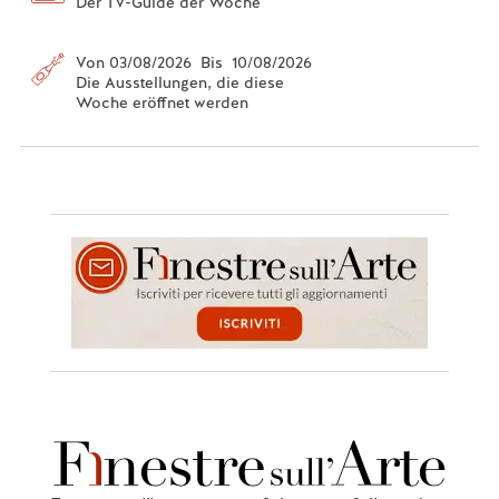
Der TV-Guide der Woche
Von 03/08/2026 Bis 10/08/2026
Die Ausstellungen, die diese
Woche eröffnet werden