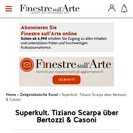
Home
Zeitgenössische Kunst
Superkult. Tiziano Scarpa über Bertozzi
& Casoni
Superkult. Tiziano Scarpa über
Bertozzi & Casoni