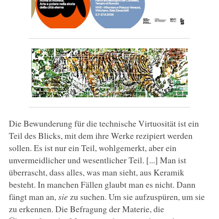
Die Bewunderung für die technische Virtuosität ist ein
Teil des Blicks, mit dem ihre Werke rezipiert werden
sollen. Es ist nur ein Teil, wohlgemerkt, aber ein
unvermeidlicher und wesentlicher Teil. [...] Man ist
überrascht, dass alles, was man sieht, aus Keramik
besteht. In manchen Fällen glaubt man es nicht. Dann
fängt man an,
sie
zu suchen. Um sie aufzuspüren, um sie
zu erkennen. Die Befragung der Materie, die