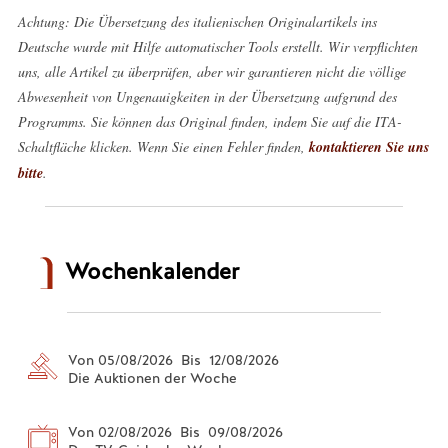
Achtung: Die Übersetzung des italienischen Originalartikels ins
Deutsche wurde mit Hilfe automatischer Tools erstellt. Wir verpflichten
uns, alle Artikel zu überprüfen, aber wir garantieren nicht die völlige
Abwesenheit von Ungenauigkeiten in der Übersetzung aufgrund des
Programms. Sie können das Original finden, indem Sie auf die ITA-
Schaltfläche klicken. Wenn Sie einen Fehler finden,
kontaktieren Sie uns
bitte
.
Wochenkalender
Von 05/08/2026 Bis 12/08/2026
Die Auktionen der Woche
Von 02/08/2026 Bis 09/08/2026