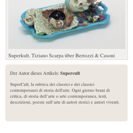
Superkult. Tiziano Scarpa über Bertozzi & Casoni
Supercult
Der Autor dieses Artikels:
SuperCult, la rubrica dei classici e dei classici
contemporanei di storia dell'arte. Ogni giorno brani di
critica, di storia dell’arte o arte contemporanea, testi,
descrizioni, poesie sull’arte di autori storici e autori viventi.