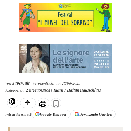
von
SuperCult
, veröffentlicht am 28/08/2023
Kategorien:
Zeitgenössische Kunst
/
Haftungsausschluss
Google
Discover
Bevorzugte Quellen
Folgen Sie uns auf