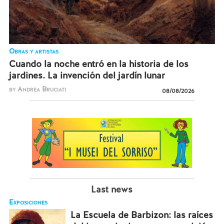
Obras y artistas
Cuando la noche entró en la historia de los
jardines. La invención del jardín lunar
by Andrea Bruciati
08/08/2026
Last news
Exposiciones
La Escuela de Barbizon: las raíces