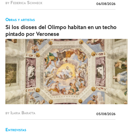
by Federica Schneck
06/08/2026
Obras y artistas
Si los dioses del Olimpo habitan en un techo
pintado por Veronese
by Ilaria Baratta
05/08/2026
Entrevistas