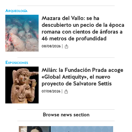
Arqueología
Mazara del Vallo: se ha
descubierto un pecio de la época
romana con cientos de ánforas a
46 metros de profundidad
|
08/08/2026
Exposiciones
Milán: la Fundación Prada acoge
«Global Antiquity», el nuevo
proyecto de Salvatore Settis
|
07/08/2026
Browse news section