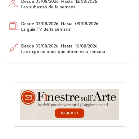
Desde 05/08/2026 Hasta 12/08/2026
Las subastas de la semana
Desde 02/08/2026 Hasta 09/08/2026
La guía TV de la semana
Desde 03/08/2026 Hasta 10/08/2026
Las exposiciones que abren esta semana