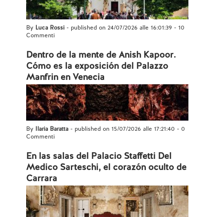
By
Luca Rossi
- published on 24/07/2026 alle 16:01:39
-
10
Commenti
Dentro de la mente de Anish Kapoor.
Cómo es la exposición del Palazzo
Manfrin en Venecia
By
Ilaria Baratta
- published on 15/07/2026 alle 17:21:40
-
0
Commenti
En las salas del Palacio Staffetti Del
Medico Sarteschi, el corazón oculto de
Carrara