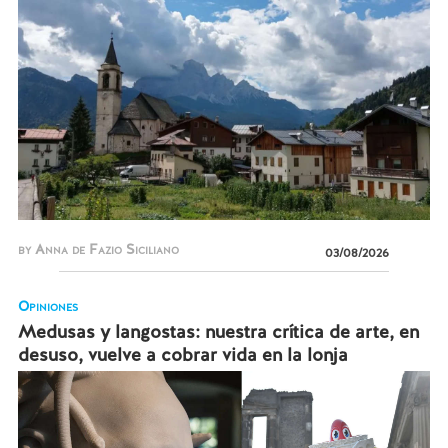
by Anna de Fazio Siciliano
03/08/2026
Opiniones
Medusas y langostas: nuestra crítica de arte, en
desuso, vuelve a cobrar vida en la lonja