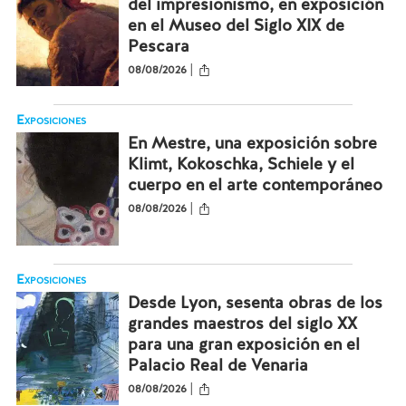
del impresionismo, en exposición
en el Museo del Siglo XIX de
Pescara
|
08/08/2026
Exposiciones
En Mestre, una exposición sobre
Klimt, Kokoschka, Schiele y el
cuerpo en el arte contemporáneo
|
08/08/2026
Exposiciones
Desde Lyon, sesenta obras de los
grandes maestros del siglo XX
para una gran exposición en el
Palacio Real de Venaria
|
08/08/2026