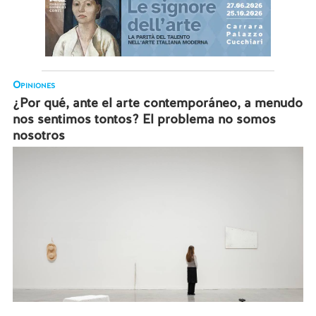
Opiniones
¿Por qué, ante el arte contemporáneo, a menudo
nos sentimos tontos? El problema no somos
nosotros