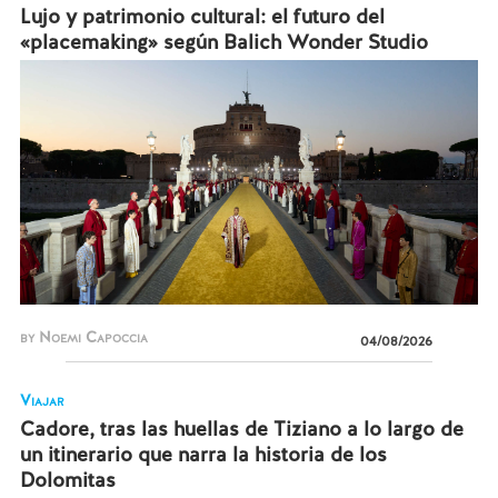
Lujo y patrimonio cultural: el futuro del
«placemaking» según Balich Wonder Studio
by Noemi Capoccia
04/08/2026
Viajar
Cadore, tras las huellas de Tiziano a lo largo de
un itinerario que narra la historia de los
Dolomitas