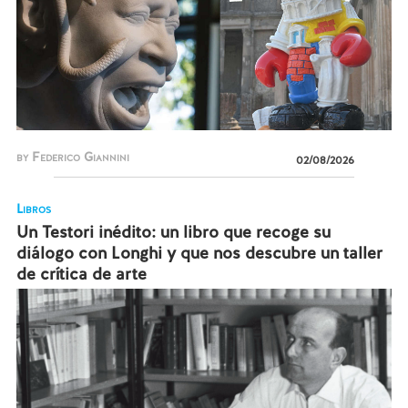
by Federico Giannini
02/08/2026
Libros
Un Testori inédito: un libro que recoge su
diálogo con Longhi y que nos descubre un taller
de crítica de arte