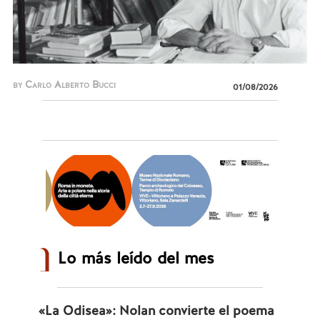
by Carlo Alberto Bucci
01/08/2026
Lo más leído del mes
«La Odisea»: Nolan convierte el poema