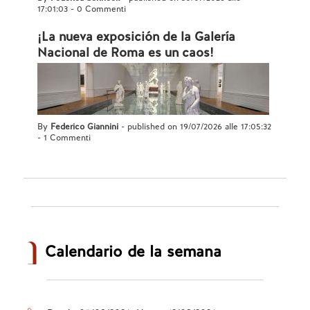
17:01:03
-
0 Commenti
¡La nueva exposición de la Galería
Nacional de Roma es un caos!
By
Federico Giannini
- published on 19/07/2026 alle 17:05:32
-
1 Commenti
Calendario de la semana