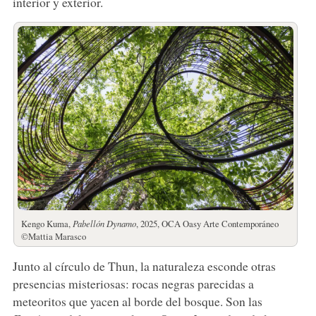
interior y exterior.
Kengo Kuma,
Pabellón Dynamo
, 2025, OCA Oasy Arte Contemporáneo
©Mattia Marasco
Junto al círculo de Thun, la naturaleza esconde otras
presencias misteriosas: rocas negras parecidas a
meteoritos que yacen al borde del bosque. Son las