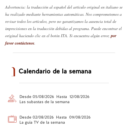
Advertencia: la traducción al español del artículo original en italiano se
ha realizado mediante herramientas automáticas. Nos comprometemos a
revisar todos los artículos, pero no garantizamos la ausencia total de
imprecisiones en la traducción debidas al programa. Puede encontrar el
original haciendo clic en el botón ITA. Si encuentra algún error,
por
favor contáctenos
.
Calendario de la semana
Desde 05/08/2026 Hasta 12/08/2026
Las subastas de la semana
Desde 02/08/2026 Hasta 09/08/2026
La guía TV de la semana