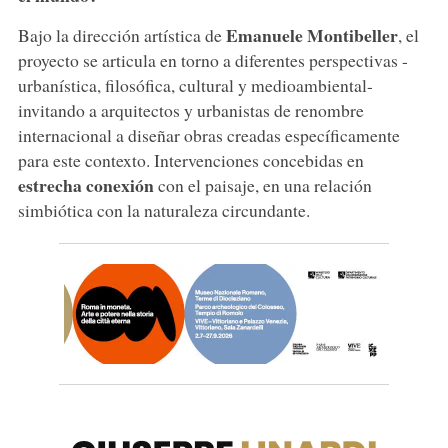
Emanuele Montibeller
Bajo la dirección artística de
, el
proyecto se articula en torno a diferentes perspectivas -
urbanística, filosófica, cultural y medioambiental-
invitando a arquitectos y urbanistas de renombre
internacional a diseñar obras creadas específicamente
para este contexto. Intervenciones concebidas en
estrecha conexión
con el paisaje, en una relación
simbiótica con la naturaleza circundante.