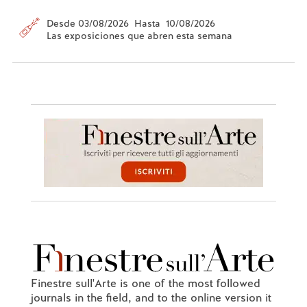
Desde 03/08/2026 Hasta 10/08/2026
Las exposiciones que abren esta semana
Finestre sull'Arte is one of the most followed
journals in the field, and to the online version it