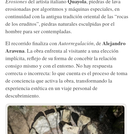
Quayola
Erosiones
del artista italiano
, piedras de lava
erosionadas por algoritmos y máquinas especiales, en
continuidad con la antigua tradición oriental de las “rocas
de los eruditos”, piedras naturales esculpidas por el
hombre para ser contempladas.
Alejandro
El recorrido finaliza con
Autorregulación
, de
Aravena
. La obra enfrenta al visitante a una elección
implícita, reflejo de su forma de concebir la relación
consigo mismo y con el entorno. No hay respuesta
correcta o incorrecta: lo que cuenta es el proceso de toma
de conciencia que activa la obra, transformando la
experiencia estética en un viaje personal de
descubrimiento.