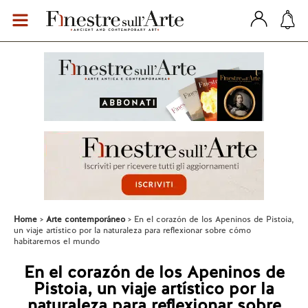
Home
Arte contemporáneo
En el corazón de los Apeninos de Pistoia,
un viaje artístico por la naturaleza para reflexionar sobre cómo
habitaremos el mundo
En el corazón de los Apeninos de
Pistoia, un viaje artístico por la
naturaleza para reflexionar sobre