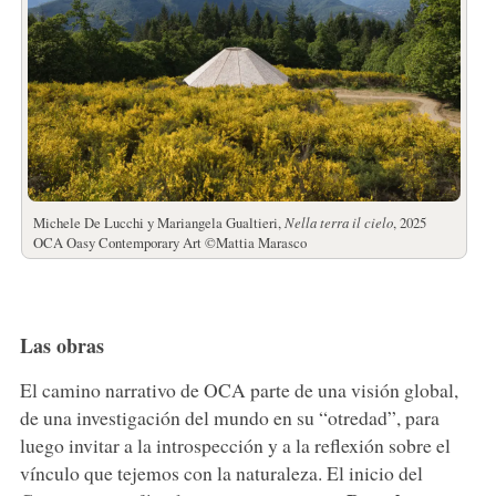
Michele De Lucchi y Mariangela Gualtieri,
Nella terra il cielo
, 2025
OCA Oasy Contemporary Art ©Mattia Marasco
Las obras
El camino narrativo de OCA parte de una visión global,
de una investigación del mundo en su “otredad”, para
luego invitar a la introspección y a la reflexión sobre el
vínculo que tejemos con la naturaleza. El inicio del