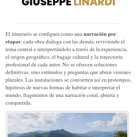
narración por
El itinerario se configura como una
etapas
: cada obra dialoga con las demás, reviviendo el
tema central e interpretándolo a través de la experiencia,
el origen geográfico, el bagaje cultural y la trayectoria
profesional de cada autor. No se ofrecen soluciones
definitivas, sino estímulos y preguntas que abren visiones
plurales. Las instalaciones se convierten así en prototipos,
hipótesis de nuevas formas de habitar e interpretar el
mundo, fragmentos de una narración coral, abierta y
compartida.