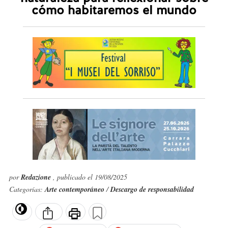
cómo habitaremos el mundo
por
Redazione
, publicado el 19/08/2025
Categorías:
Arte contemporáneo
/
Descargo de responsabilidad