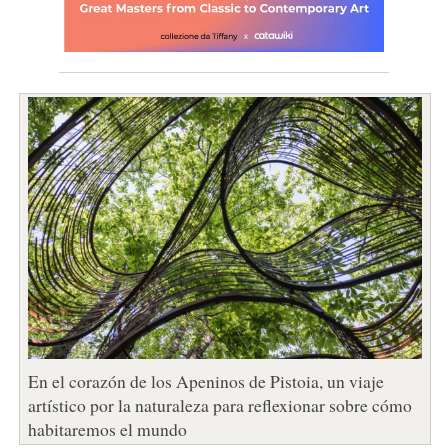
En el corazón de los Apeninos de Pistoia, un viaje
artístico por la naturaleza para reflexionar sobre cómo
habitaremos el mundo