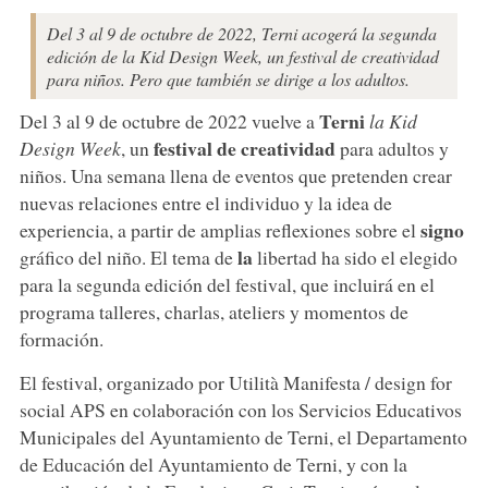
Del 3 al 9 de octubre de 2022, Terni acogerá la segunda
edición de la Kid Design Week, un festival de creatividad
para niños. Pero que también se dirige a los adultos.
Terni
Del 3 al 9 de octubre de 2022 vuelve a
la Kid
festival de creatividad
Design Week
, un
para adultos y
niños. Una semana llena de eventos que pretenden crear
nuevas relaciones entre el individuo y la idea de
signo
experiencia, a partir de amplias reflexiones sobre el
la
gráfico del niño. El tema de
libertad ha sido el elegido
para la segunda edición del festival, que incluirá en el
programa talleres, charlas, ateliers y momentos de
formación.
El festival, organizado por Utilità Manifesta / design for
social APS en colaboración con los Servicios Educativos
Municipales del Ayuntamiento de Terni, el Departamento
de Educación del Ayuntamiento de Terni, y con la