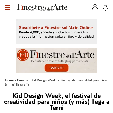
Home
Eventos
Kid Design Week, el festival de creatividad para niños
(y más) llega a Terni
Kid Design Week, el festival de
creatividad para niños (y más) llega a
Terni