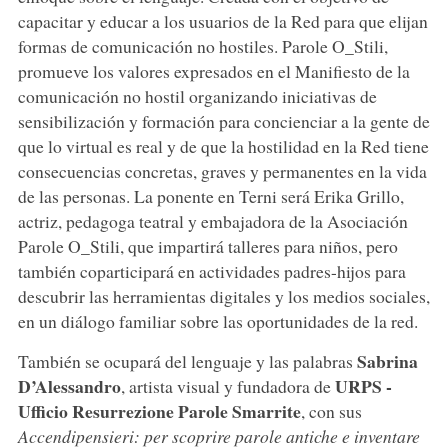
capacitar y educar a los usuarios de la Red para que elijan
formas de comunicación no hostiles. Parole O_Stili,
promueve los valores expresados en el Manifiesto de la
comunicación no hostil organizando iniciativas de
sensibilización y formación para concienciar a la gente de
que lo virtual es real y de que la hostilidad en la Red tiene
consecuencias concretas, graves y permanentes en la vida
de las personas. La ponente en Terni será Erika Grillo,
actriz, pedagoga teatral y embajadora de la Asociación
Parole O_Stili, que impartirá talleres para niños, pero
también coparticipará en actividades padres-hijos para
descubrir las herramientas digitales y los medios sociales,
en un diálogo familiar sobre las oportunidades de la red.
Sabrina
También se ocupará del lenguaje y las palabras
D’Alessandro
URPS -
, artista visual y fundadora de
Ufficio Resurrezione Parole Smarrite
, con sus
Accendipensieri: per scoprire parole antiche e inventare