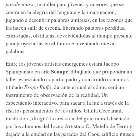
parole nuove
, un taller para jóvenes y mayores que se
centra en la alegría del lenguaje y la imaginación,
jugando a descubrir palabras antiguas, en las razones que
las hacen salir de escena, liberando palabras perdidas,
extraviadas, olvidadas, devolviéndolas al tiempo presente
para proyectarlas en el futuro e inventando nuevas
palabras.
Entre los jóvenes artistas emergentes estará Jacopo
Senape
Spampanato en arte
, dibujante que propondrá un
taller-espectáculo coparticipado y construido con niños
titulado
Esopo Buffo
, durante el cual el cómic será un
instrumento de observación de la realidad. Un
espectáculo interactivo, para sacar a la luz a través de la
risa los pensamientos de los niños. Giulia Ceccarani,
ilustradora, dirigirá la creación del gran mural diseñado
por los alumnos del Liceo Artistico O. Metelli de Terni y
dejado a la ciudad en las paredes del Caos, edificio museo