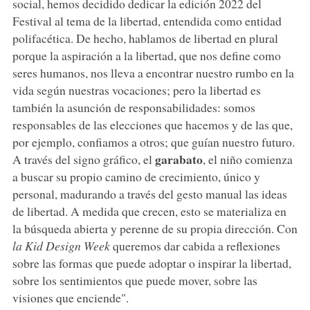
social, hemos decidido dedicar la edición 2022 del
Festival al tema de la libertad, entendida como entidad
polifacética. De hecho, hablamos de libertad en plural
porque la aspiración a la libertad, que nos define como
seres humanos, nos lleva a encontrar nuestro rumbo en la
vida según nuestras vocaciones; pero la libertad es
también la asunción de responsabilidades: somos
responsables de las elecciones que hacemos y de las que,
por ejemplo, confiamos a otros; que guían nuestro futuro.
garabato
A través del signo gráfico, el
, el niño comienza
a buscar su propio camino de crecimiento, único y
personal, madurando a través del gesto manual las ideas
de libertad. A medida que crecen, esto se materializa en
la búsqueda abierta y perenne de su propia dirección. Con
la Kid Design Week
queremos dar cabida a reflexiones
sobre las formas que puede adoptar o inspirar la libertad,
sobre los sentimientos que puede mover, sobre las
visiones que enciende".