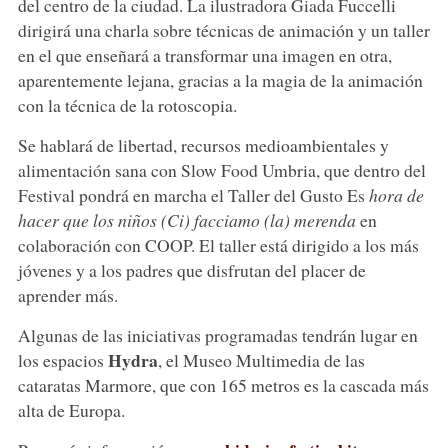
del centro de la ciudad. La ilustradora Giada Fuccelli
dirigirá una charla sobre técnicas de animación y un taller
en el que enseñará a transformar una imagen en otra,
aparentemente lejana, gracias a la magia de la animación
con la técnica de la rotoscopia.
Se hablará de libertad, recursos medioambientales y
alimentación sana con Slow Food Umbria, que dentro del
Festival pondrá en marcha el Taller del Gusto Es
hora de
hacer que los niños (Ci) facciamo (la) merenda
en
colaboración con COOP. El taller está dirigido a los más
jóvenes y a los padres que disfrutan del placer de
aprender más.
Algunas de las iniciativas programadas tendrán lugar en
Hydra
los espacios
, el Museo Multimedia de las
cataratas Marmore, que con 165 metros es la cascada más
alta de Europa.