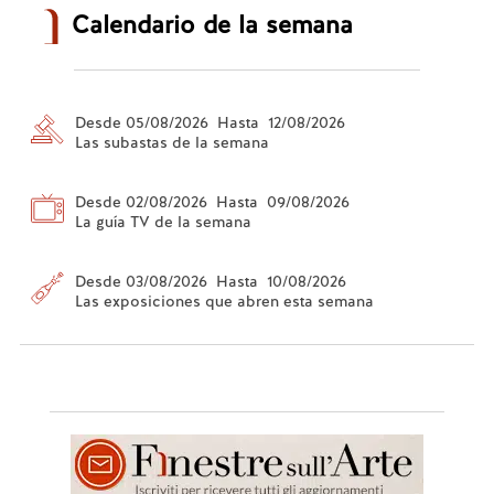
Calendario de la semana
Desde 05/08/2026 Hasta 12/08/2026
Las subastas de la semana
Desde 02/08/2026 Hasta 09/08/2026
La guía TV de la semana
Desde 03/08/2026 Hasta 10/08/2026
Las exposiciones que abren esta semana