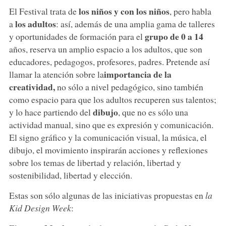
los niños y con los niños
El Festival trata de
, pero habla
los adultos
a
: así, además de una amplia gama de talleres
grupo de 0 a 14
y oportunidades de formación para el
años, reserva un amplio espacio a los adultos, que son
educadores, pedagogos, profesores, padres. Pretende así
importancia de la
llamar la atención sobre la
creatividad,
no sólo a nivel pedagógico, sino también
como espacio para que los adultos recuperen sus talentos;
dibujo
y lo hace partiendo del
, que no es sólo una
actividad manual, sino que es expresión y comunicación.
El signo gráfico y la comunicación visual, la música, el
dibujo, el movimiento inspirarán acciones y reflexiones
sobre los temas de libertad y relación, libertad y
sostenibilidad, libertad y elección.
Estas son sólo algunas de las iniciativas propuestas en
la
Kid Design Week
: