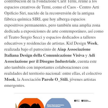
contribución de la Fondazione Carit Terni, reúne a los
espacios creativos de Terni, como el Caos - Centro Arti
Opificio Siri, nacido de la reconversión de la antigua
fábrica química SIRI, que hoy alberga espacios
expositivos permanentes, pero también una amplia zona
dedicada a exposiciones de arte contemporáneo, así como
el Teatro Sergio Secci y espacios dedicados a talleres
Week
educativos y residencias de artistas. Kid Design
,
Aiap Associazione
realizada bajo el patrocinio de
Italiana Design della Comunicazione Visiva
Adi
y
Associazione per il Disegno Industriale
, cuenta este
año también con importantes colaboraciones con
realidades del territorio nacional: entre ellas, el colectivo
Mook
Parole O_Stili
, la Asociación
, jóvenes artistas
emergentes.