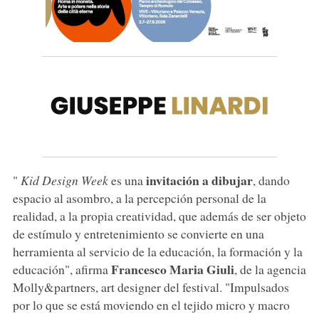
invitación a dibujar
"
Kid Design Week
es una
, dando
espacio al asombro, a la percepción personal de la
realidad, a la propia creatividad, que además de ser objeto
de estímulo y entretenimiento se convierte en una
herramienta al servicio de la educación, la formación y la
Francesco Maria Giuli
educación", afirma
, de la agencia
Molly&partners, art designer del festival. "Impulsados
por lo que se está moviendo en el tejido micro y macro