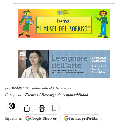
por
Redazione
, publicado el 01/09/2022
Categorías:
Eventos
/
Descargo de responsabilidad
Google
Discover
Fuentes preferidas
Síguenos en