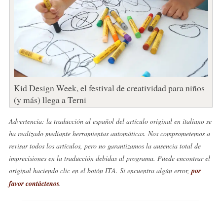
Kid Design Week, el festival de creatividad para niños
(y más) llega a Terni
Advertencia: la traducción al español del artículo original en italiano se
ha realizado mediante herramientas automáticas. Nos comprometemos a
revisar todos los artículos, pero no garantizamos la ausencia total de
imprecisiones en la traducción debidas al programa. Puede encontrar el
original haciendo clic en el botón ITA. Si encuentra algún error,
por
favor contáctenos
.