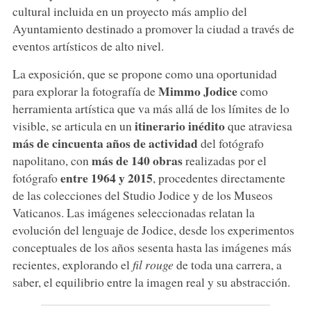
cultural incluida en un proyecto más amplio del
Ayuntamiento destinado a promover la ciudad a través de
eventos artísticos de alto nivel.
La exposición, que se propone como una oportunidad
Mimmo Jodice
para explorar la fotografía de
como
herramienta artística que va más allá de los límites de lo
itinerario inédito
visible, se articula en un
que atraviesa
más de cincuenta años de actividad
del fotógrafo
más de 140 obras
napolitano, con
realizadas por el
entre 1964 y 2015
fotógrafo
, procedentes directamente
de las colecciones del Studio Jodice y de los Museos
Vaticanos. Las imágenes seleccionadas relatan la
evolución del lenguaje de Jodice, desde los experimentos
conceptuales de los años sesenta hasta las imágenes más
recientes, explorando el
fil rouge
de toda una carrera, a
saber, el equilibrio entre la imagen real y su abstracción.