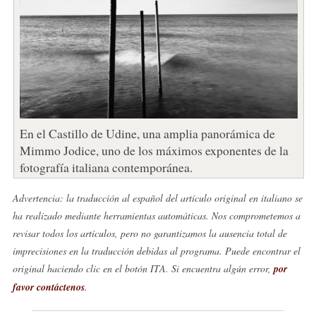
En el Castillo de Udine, una amplia panorámica de
Mimmo Jodice, uno de los máximos exponentes de la
fotografía italiana contemporánea.
Advertencia: la traducción al español del artículo original en italiano se
ha realizado mediante herramientas automáticas. Nos comprometemos a
revisar todos los artículos, pero no garantizamos la ausencia total de
imprecisiones en la traducción debidas al programa. Puede encontrar el
original haciendo clic en el botón ITA. Si encuentra algún error,
por
favor contáctenos
.