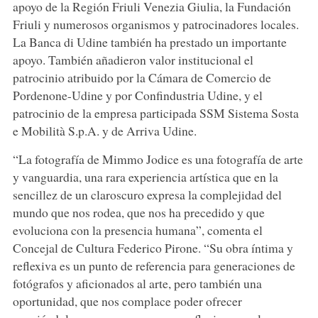
apoyo de la Región Friuli Venezia Giulia, la Fundación
Friuli y numerosos organismos y patrocinadores locales.
La Banca di Udine también ha prestado un importante
apoyo. También añadieron valor institucional el
patrocinio atribuido por la Cámara de Comercio de
Pordenone-Udine y por Confindustria Udine, y el
patrocinio de la empresa participada SSM Sistema Sosta
e Mobilità S.p.A. y de Arriva Udine.
“La fotografía de Mimmo Jodice es una fotografía de arte
y vanguardia, una rara experiencia artística que en la
sencillez de un claroscuro expresa la complejidad del
mundo que nos rodea, que nos ha precedido y que
evoluciona con la presencia humana”, comenta el
Concejal de Cultura Federico Pirone. “Su obra íntima y
reflexiva es un punto de referencia para generaciones de
fotógrafos y aficionados al arte, pero también una
oportunidad, que nos complace poder ofrecer