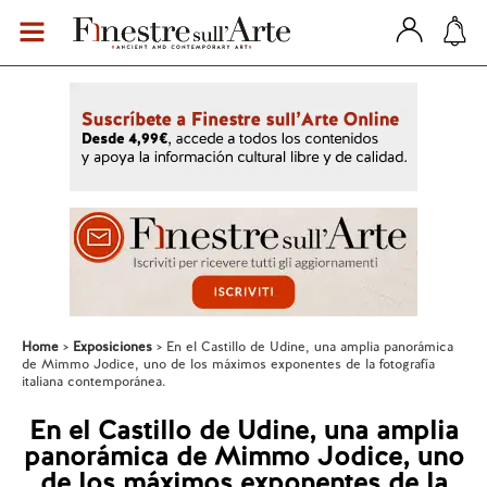
Home
Exposiciones
En el Castillo de Udine, una amplia panorámica
de Mimmo Jodice, uno de los máximos exponentes de la fotografía
italiana contemporánea.
En el Castillo de Udine, una amplia
panorámica de Mimmo Jodice, uno
de los máximos exponentes de la