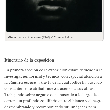
Mimmo Jodice,
Anamnesis
(1990) © Mimmo Jodice
Itinerario de la exposición
La primera sección de la exposición estará dedicada a la
investigación formal y técnica
, con especial atención a
cámara oscura
la
, a través de la cual Jodice ha buscado
constantemente atribuir nuevos acentos a sus obras.
Trabajando sobre negativos, ha buscado a lo largo de su
carrera un profundo equilibrio entre el blanco y el negro,
desmembrando y recomponiendo sus imágenes para