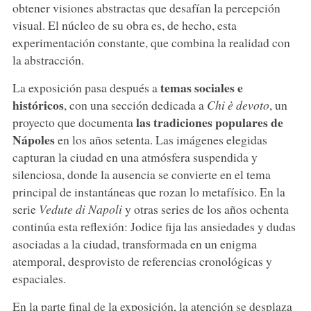
obtener visiones abstractas que desafían la percepción
visual. El núcleo de su obra es, de hecho, esta
experimentación constante, que combina la realidad con
la abstracción.
temas sociales e
La exposición pasa después a
históricos
, con una sección dedicada a
Chi è devoto
, un
las tradiciones populares de
proyecto que documenta
Nápoles
en los años setenta. Las imágenes elegidas
capturan la ciudad en una atmósfera suspendida y
silenciosa, donde la ausencia se convierte en el tema
principal de instantáneas que rozan lo metafísico. En la
serie
Vedute di Napoli
y otras series de los años ochenta
continúa esta reflexión: Jodice fija las ansiedades y dudas
asociadas a la ciudad, transformada en un enigma
atemporal, desprovisto de referencias cronológicas y
espaciales.
En la parte final de la exposición, la atención se desplaza