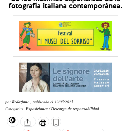
fotografía italiana contemporánea.
por
Redazione
, publicado el 12/05/2025
Categorías:
Exposiciones
/
Descargo de responsabilidad