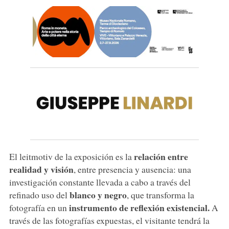
relación entre
El leitmotiv de la exposición es la
realidad y visión
, entre presencia y ausencia: una
investigación constante llevada a cabo a través del
blanco y negro
refinado uso del
, que transforma la
instrumento de reflexión existencial.
fotografía en un
A
través de las fotografías expuestas, el visitante tendrá la