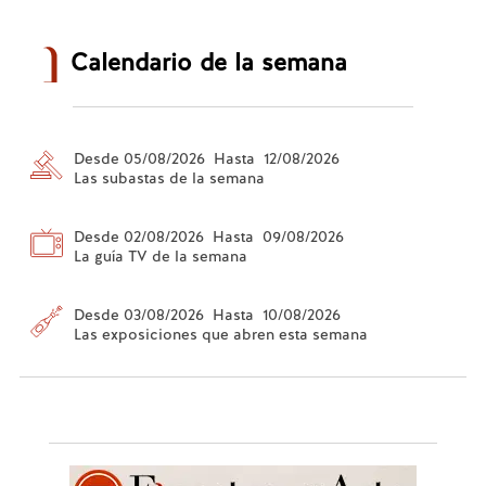
Calendario de la semana
Desde 05/08/2026 Hasta 12/08/2026
Las subastas de la semana
Desde 02/08/2026 Hasta 09/08/2026
La guía TV de la semana
Desde 03/08/2026 Hasta 10/08/2026
Las exposiciones que abren esta semana