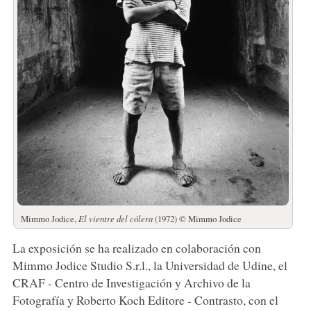
Mimmo Jodice,
El vientre del cólera
(1972) © Mimmo Jodice
La exposición se ha realizado en colaboración con
Mimmo Jodice Studio S.r.l., la Universidad de Udine, el
CRAF - Centro de Investigación y Archivo de la
Fotografía y Roberto Koch Editore - Contrasto, con el