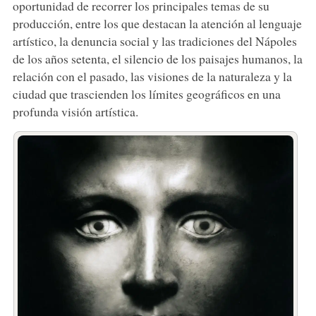
oportunidad de recorrer los principales temas de su
producción, entre los que destacan la atención al lenguaje
artístico, la denuncia social y las tradiciones del Nápoles
de los años setenta, el silencio de los paisajes humanos, la
relación con el pasado, las visiones de la naturaleza y la
ciudad que trascienden los límites geográficos en una
profunda visión artística.