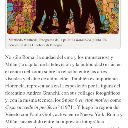
Manfredo Manfredi, Fotograma de la película
Rotocalco
(1968). En
concesión de la Cineteca di Bologna
No sólo Roma (la ciudad del cine y los ministerios) y
Milán (la capital de la televisión y la publicidad) están en
el centro del zoom sobre la relación entre las artes
visuales y el cine de animación. También es importante
Florencia, representada en la exposición por la figura del
florentino Andrea Granchi, con sus collages fotográficos
y, con la misma técnica, los Super 8
en stop motion
como
Cosa succede in
periferia?
(1971). Y luego la región del
Véneto con Paolo Gioli, activo entre Nueva York, Roma y
Milán, suspendido entre la impresión fotográfica