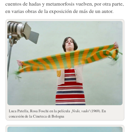
cuentos de hadas y metamorfosis vuelven, por otra parte,
en varias obras de la exposición de más de un autor.
Luca Patella, Rosa Foschi en la película
¡Vedo, vado!
(1969). En
concesión de la Cineteca di Bologna