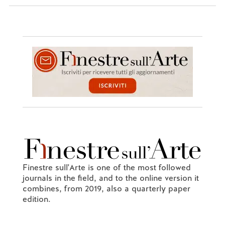
Finestre sull'Arte is one of the most followed
journals in the field, and to the online version it
combines, from 2019, also a quarterly paper
edition.