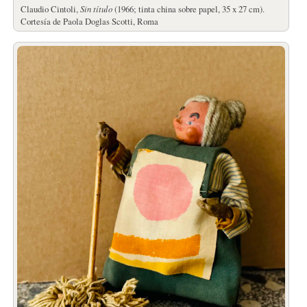
Claudio Cintoli,
Sin título
(1966; tinta china sobre papel, 35 x 27 cm).
Cortesía de Paola Doglas Scotti, Roma