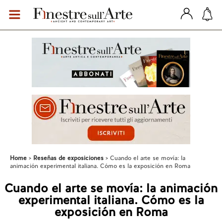
Home
Reseñas de exposiciones
Cuando el arte se movía: la
animación experimental italiana. Cómo es la exposición en Roma
Cuando el arte se movía: la animación
experimental italiana. Cómo es la
exposición en Roma