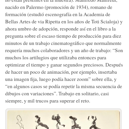
nacido en Palermo (promoción de 1934), romano de
formación (estudió escenografía en la Academia de
Bellas Artes de via Ripetta en los años de Toti Scialoja) y
ahora umbro de adopción, responde así en el libro a la
pregunta sobre el escaso tiempo de producción para diez
minutos de un trabajo cinematográfico que normalmente
requería muchos colaboradores y un año de trabajo: “Son
muchos los artilugios que utilizaba entonces para
optimizar el tiempo y ganar segundos preciosos. Después
de hacer un poco de animación, por ejemplo, insertaba
una imagen fija, luego podía hacer zoom” sobre ella, y
“en algunos casos se podía repetir la misma secuencia de
dibujos con variaciones”. Trabajo en solitario, casi
siempre, y mil trucos para superar el reto.