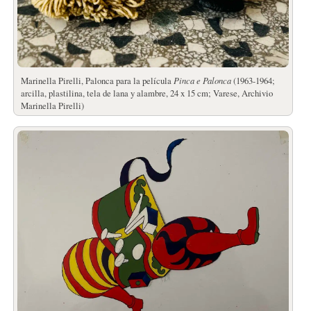
Marinella Pirelli, Palonca para la película
Pinca e Palonca
(1963-1964;
arcilla, plastilina, tela de lana y alambre, 24 x 15 cm; Varese, Archivio
Marinella Pirelli)