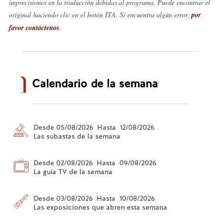
imprecisiones en la traducción debidas al programa. Puede encontrar el
original haciendo clic en el botón ITA. Si encuentra algún error,
por
favor contáctenos
.
Calendario de la semana
Desde 05/08/2026 Hasta 12/08/2026
Las subastas de la semana
Desde 02/08/2026 Hasta 09/08/2026
La guía TV de la semana
Desde 03/08/2026 Hasta 10/08/2026
Las exposiciones que abren esta semana