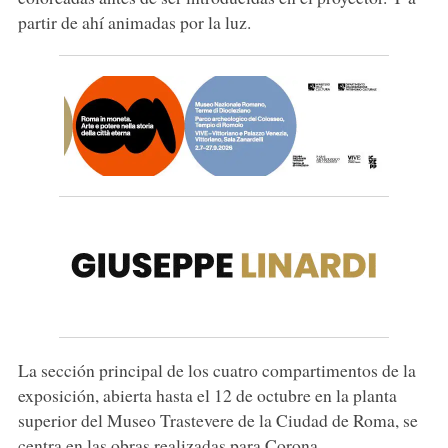
partir de ahí animadas por la luz.
La sección principal de los cuatro compartimentos de la
exposición, abierta hasta el 12 de octubre en la planta
superior del Museo Trastevere de la Ciudad de Roma, se
centra en las obras realizadas para Corona