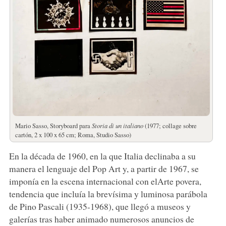
Mario Sasso, Storyboard para
Storia di un italiano
(1977; collage sobre
cartón, 2 x 100 x 65 cm; Roma, Studio Sasso)
En la década de 1960, en la que Italia declinaba a su
manera el lenguaje del Pop Art y, a partir de 1967, se
imponía en la escena internacional con elArte povera,
tendencia que incluía la brevísima y luminosa parábola
de Pino Pascali (1935-1968), que llegó a museos y
galerías tras haber animado numerosos anuncios de