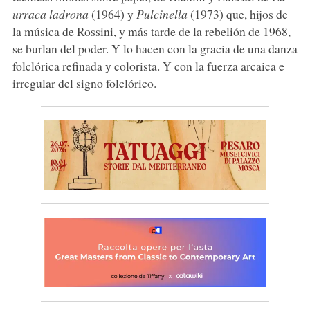
urraca ladrona
(1964) y
Pulcinella
(1973) que, hijos de
la música de Rossini, y más tarde de la rebelión de 1968,
se burlan del poder. Y lo hacen con la gracia de una danza
folclórica refinada y colorista. Y con la fuerza arcaica e
irregular del signo folclórico.