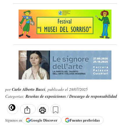
por
Carlo Alberto Bucci
, publicado el 28/07/2025
Categorías:
Reseñas de exposiciones
/
Descargo de responsabilidad
Google
Discover
Fuentes preferidas
Síguenos en