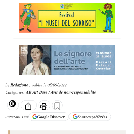
by
Redazione
, publié le 05/09/2022
Catégories:
AB Art Base
/
Avis de non-responsabilité
Google
Discover
Sources préférées
Suivez-nous sur