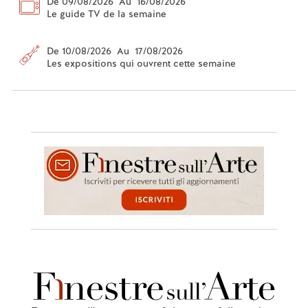
De 09/08/2026 Au 16/08/2026
Le guide TV de la semaine
De 10/08/2026 Au 17/08/2026
Les expositions qui ouvrent cette semaine