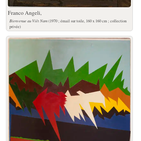
Franco Angeli,
Bienvenue au Viêt Nam
(1970 ; émail sur toile, 160 x 160 cm ; collection
privée)