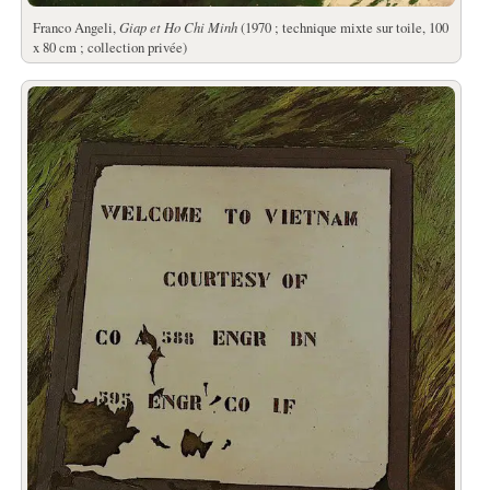
Franco Angeli,
Giap et Ho Chi Minh
(1970 ; technique mixte sur toile, 100
x 80 cm ; collection privée)