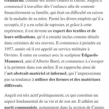
commencé à travailler dès l’enfance afin de soutenir
financièrement sa famille, qui était en difficulté en raison
de la maladie de sa mère. Parmi les divers emplois qu’il a
occupés, il y a eu celui de tapissier, et grâce à cette
expert des textiles et de
expérience, il est devenu un
leurs utilisations
, qu’il a ensuite inclus comme détails
dans certaines de ses œuvres. Il commence à peindre en
1957, année où il est appelé au service militaire à
Edgardo
Orvieto. Il entre en contact avec le sculpteur
Mannucci
, ami d’Alberto Burri, et commence à s’essayer
à la peinture dans son atelier. Il se rapproche ainsi de
art abstrait-matériel et informel
l’
, qui l’impressionne
utiliser des formes et des matériaux
par sa tendance à
différents
.
Angeli est très actif politiquement, ce qui constitue un
aspect fondamental de sa vie et de son art. Il adhère au
parti communiste
, notamment dans la section de Campo