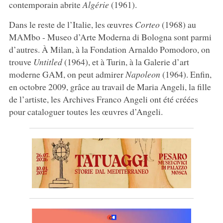
contemporain abrite
Algérie
(1961).
Dans le reste de l’Italie, les œuvres
Corteo
(1968) au
MAMbo - Museo d’Arte Moderna di Bologna sont parmi
d’autres. À Milan, à la Fondation Arnaldo Pomodoro, on
trouve
Untitled
(1964), et à Turin, à la Galerie d’art
moderne GAM, on peut admirer
Napoleon
(1964). Enfin,
en octobre 2009, grâce au travail de Maria Angeli, la fille
de l’artiste, les Archives Franco Angeli ont été créées
pour cataloguer toutes les œuvres d’Angeli.