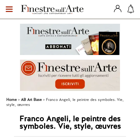
Home
AB Art Base
Franco Angeli, le peintre des symboles. Vie,
style, œuvres
Franco Angeli, le peintre des
symboles. Vie, style, œuvres