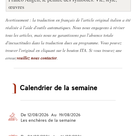
œuvres
Avertissement : la traduction en français de l'article original italien a été
réalisée à l'aide d'outils automatiques. Nous nous engageons à réviser
tous les articles, mais nous ne garantissons pas l'absence totale
d'inexactitudes dans la traduction dues au programme. Vous pouvez
trouver l'original en cliquant sur le bouton ITA. Si vous trouvez une
erreur,
veuillez nous contacter
.
Calendrier de la semaine
De 12/08/2026 Au 19/08/2026
Les enchères de la semaine