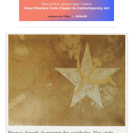
Franco Angeli, le peintre des symboles. Vie, style,