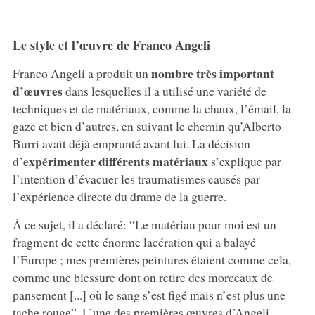
Le style et l’œuvre de Franco Angeli
nombre très important
Franco Angeli a produit un
d’œuvres
dans lesquelles il a utilisé une variété de
techniques et de matériaux, comme la chaux, l’émail, la
gaze et bien d’autres, en suivant le chemin qu’Alberto
Burri avait déjà emprunté avant lui. La décision
expérimenter différents matériaux
d’
s’explique par
l’intention d’évacuer les traumatismes causés par
l’expérience directe du drame de la guerre.
À ce sujet, il a déclaré: “Le matériau pour moi est un
fragment de cette énorme lacération qui a balayé
l’Europe ; mes premières peintures étaient comme cela,
comme une blessure dont on retire des morceaux de
pansement [...] où le sang s’est figé mais n’est plus une
tache rouge”. L’une des premières œuvres d’Angeli