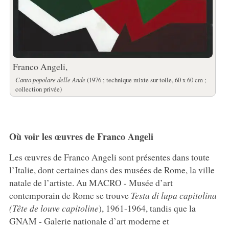
Franco Angeli,
Canto popolare delle Ande
(1976 ; technique mixte sur toile, 60 x 60 cm ;
collection privée)
Où voir les œuvres de Franco Angeli
Les œuvres de Franco Angeli sont présentes dans toute
l’Italie, dont certaines dans des musées de Rome, la ville
natale de l’artiste. Au MACRO - Musée d’art
contemporain de Rome se trouve
Testa di lupa capitolina
(Tête de louve capitoline
), 1961-1964, tandis que la
GNAM - Galerie nationale d’art moderne et