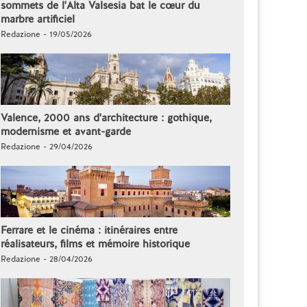
sommets de l'Alta Valsesia bat le cœur du
marbre artificiel
Redazione - 19/05/2026
Valence, 2000 ans d'architecture : gothique,
modernisme et avant-garde
Redazione - 29/04/2026
Ferrare et le cinéma : itinéraires entre
réalisateurs, films et mémoire historique
Redazione - 28/04/2026