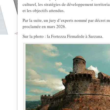
culturel, les stratégies de développement territori
et les objectifs attendus.
Par la suite, un jury d’experts nommé par décret mi
proclamée en mars 2026.
Sur la photo : la Fortezza Firmafede à Sarzana.