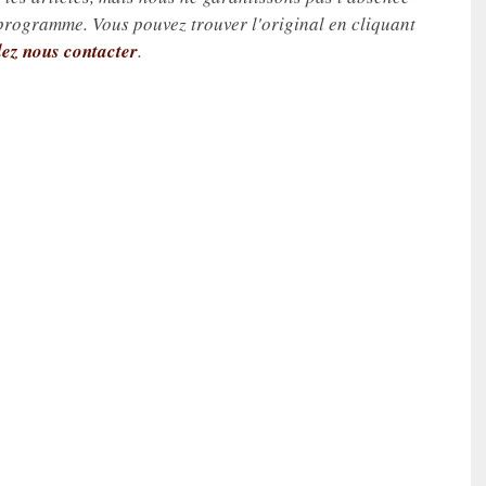
 programme. Vous pouvez trouver l'original en cliquant
lez nous contacter
.