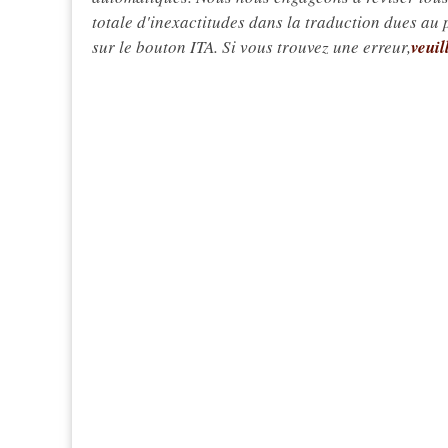
totale d'inexactitudes dans la traduction dues au
sur le bouton ITA. Si vous trouvez une erreur,
veuil