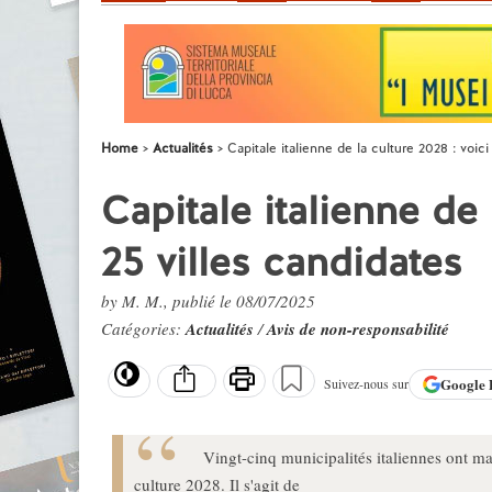
Home
Actualités
Capitale italienne de la culture 2028 : voici
Capitale italienne de 
25 villes candidates
by M. M., publié le 08/07/2025
Catégories:
Actualités
/
Avis de non-responsabilité
Google
Suivez-nous sur
Vingt-cinq municipalités italiennes ont mani
culture 2028. Il s'agit de