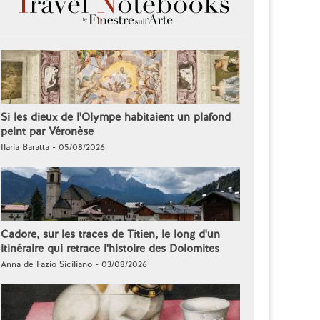
Si les dieux de l'Olympe habitaient un plafond
peint par Véronèse
Ilaria Baratta - 05/08/2026
Cadore, sur les traces de Titien, le long d'un
itinéraire qui retrace l'histoire des Dolomites
Anna de Fazio Siciliano - 03/08/2026