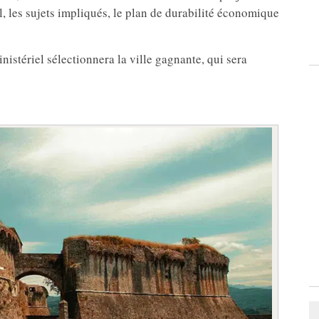
al, les sujets impliqués, le plan de durabilité économique
nistériel sélectionnera la ville gagnante, qui sera