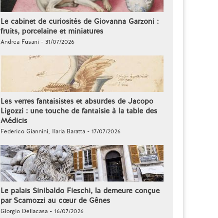
Le cabinet de curiosités de Giovanna Garzoni :
fruits, porcelaine et miniatures
Andrea Fusani - 31/07/2026
Les verres fantaisistes et absurdes de Jacopo
Ligozzi : une touche de fantaisie à la table des
Médicis
Federico Giannini, Ilaria Baratta - 17/07/2026
Le palais Sinibaldo Fieschi, la demeure conçue
par Scamozzi au cœur de Gênes
Giorgio Dellacasa - 16/07/2026