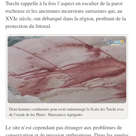
Turchi rappelle à la fois l’aspect en escalier de la paroi
rocheuse et les anciennes incursions sarrasines qui, au
XVIe siècle, ont débarqué dans la région, profitant de la
protection du littoral.
Deux hommes condamnés pour avoir endommagé la Scala dei Turchi avec
de l’oxyde de fer. Photo : Mareamico Agrigento
Le site n’est cependant pas étranger aux problèmes de
conservation et de pression anthropique. Dans les années