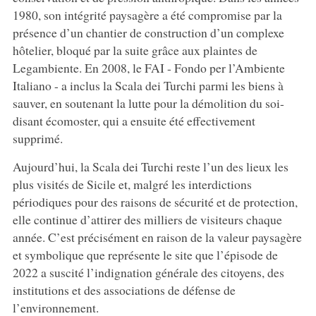
1980, son intégrité paysagère a été compromise par la
présence d’un chantier de construction d’un complexe
hôtelier, bloqué par la suite grâce aux plaintes de
Legambiente. En 2008, le FAI - Fondo per l’Ambiente
Italiano - a inclus la Scala dei Turchi parmi les biens à
sauver, en soutenant la lutte pour la démolition du soi-
disant écomoster, qui a ensuite été effectivement
supprimé.
Aujourd’hui, la Scala dei Turchi reste l’un des lieux les
plus visités de Sicile et, malgré les interdictions
périodiques pour des raisons de sécurité et de protection,
elle continue d’attirer des milliers de visiteurs chaque
année. C’est précisément en raison de la valeur paysagère
et symbolique que représente le site que l’épisode de
2022 a suscité l’indignation générale des citoyens, des
institutions et des associations de défense de
l’environnement.