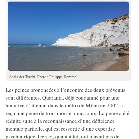
Scala dei Turchi. Photo : Philippe Hemmel
Les peines prononcées à l’encontre des deux prévenus
sont différentes. Quaranta, déjà condamné pour une
tentative d’attentat dans le métro de Milan en 2002, a
reçu une peine de trois mois et cinq jours. La peine a été
réduite suite à la reconnaissance d’une déficience
mentale partielle, qui est ressortie d’une expertise
psychiatrique. Geraci, quant à lui, qui n’avait pas de