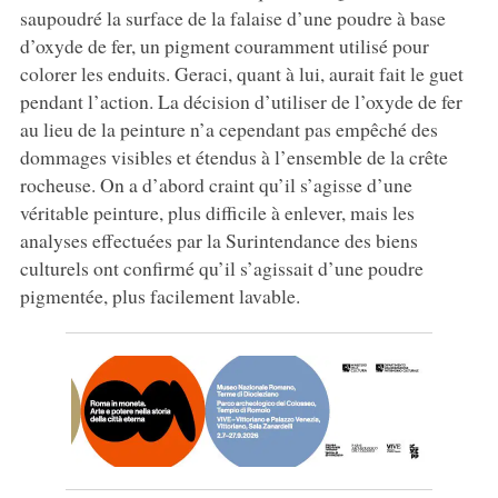
saupoudré la surface de la falaise d’une poudre à base
d’oxyde de fer, un pigment couramment utilisé pour
colorer les enduits. Geraci, quant à lui, aurait fait le guet
pendant l’action. La décision d’utiliser de l’oxyde de fer
au lieu de la peinture n’a cependant pas empêché des
dommages visibles et étendus à l’ensemble de la crête
rocheuse. On a d’abord craint qu’il s’agisse d’une
véritable peinture, plus difficile à enlever, mais les
analyses effectuées par la Surintendance des biens
culturels ont confirmé qu’il s’agissait d’une poudre
pigmentée, plus facilement lavable.