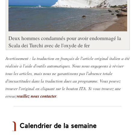
Deux hommes condamnés pour avoir endommagé la
Scala dei Turchi avec de l'oxyde de fer
Avertissement : la traduction en français de l'article original italien a été
réalisée à l'aide d'outils automatiques. Nous nous engageons à réviser
tous les articles, mais nous ne garantissons pas l'absence totale
d'inexactitudes dans la traduction dues au programme. Vous pouvez
trouver l'original en cliquant sur le bouton ITA. Si vous trouvez une
erreur,
veuillez nous contacter
.
Calendrier de la semaine