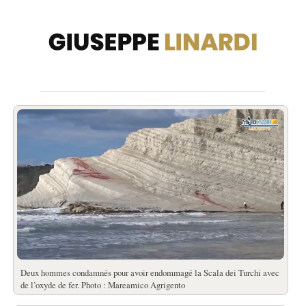
Deux hommes condamnés pour avoir endommagé la Scala dei Turchi avec
de l’oxyde de fer. Photo : Mareamico Agrigento