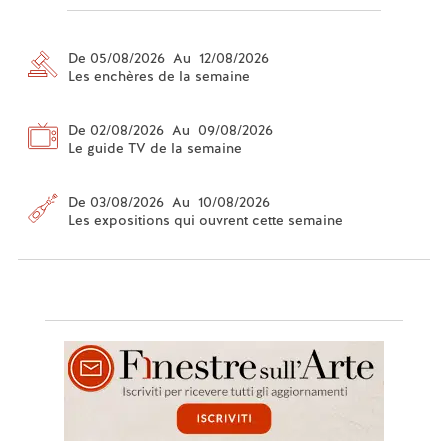
De 05/08/2026 Au 12/08/2026
Les enchères de la semaine
De 02/08/2026 Au 09/08/2026
Le guide TV de la semaine
De 03/08/2026 Au 10/08/2026
Les expositions qui ouvrent cette semaine