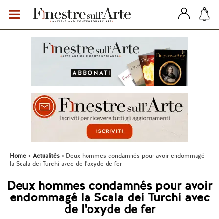
Home
Actualités
Deux hommes condamnés pour avoir endommagé
la Scala dei Turchi avec de l'oxyde de fer
Deux hommes condamnés pour avoir
endommagé la Scala dei Turchi avec
de l'oxyde de fer