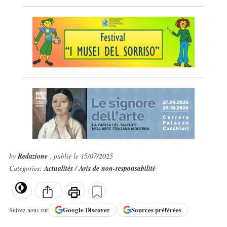
by
Redazione
, publié le 15/07/2025
Catégories:
Actualités
/
Avis de non-responsabilité
Google
Discover
Sources préférées
Suivez-nous sur