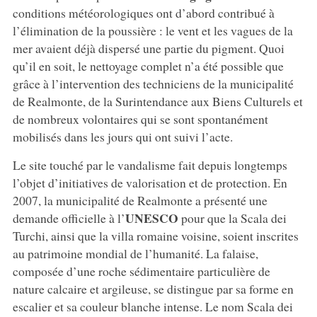
conditions météorologiques ont d’abord contribué à
l’élimination de la poussière : le vent et les vagues de la
mer avaient déjà dispersé une partie du pigment. Quoi
qu’il en soit, le nettoyage complet n’a été possible que
grâce à l’intervention des techniciens de la municipalité
de Realmonte, de la Surintendance aux Biens Culturels et
de nombreux volontaires qui se sont spontanément
mobilisés dans les jours qui ont suivi l’acte.
Le site touché par le vandalisme fait depuis longtemps
l’objet d’initiatives de valorisation et de protection. En
2007, la municipalité de Realmonte a présenté une
UNESCO
demande officielle à l’
pour que la Scala dei
Turchi, ainsi que la villa romaine voisine, soient inscrites
au patrimoine mondial de l’humanité. La falaise,
composée d’une roche sédimentaire particulière de
nature calcaire et argileuse, se distingue par sa forme en
escalier et sa couleur blanche intense. Le nom Scala dei