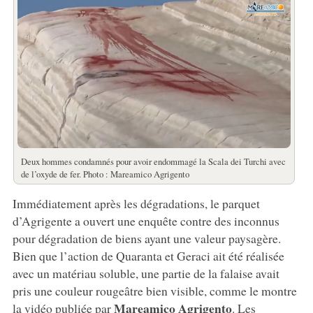
Deux hommes condamnés pour avoir endommagé la Scala dei Turchi avec
de l’oxyde de fer. Photo : Mareamico Agrigento
Immédiatement après les dégradations, le parquet
d’Agrigente a ouvert une enquête contre des inconnus
pour dégradation de biens ayant une valeur paysagère.
Bien que l’action de Quaranta et Geraci ait été réalisée
avec un matériau soluble, une partie de la falaise avait
pris une couleur rougeâtre bien visible, comme le montre
Mareamico Agrigento
la vidéo publiée par
. Les