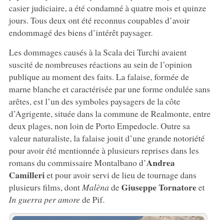
casier judiciaire, a été condamné à quatre mois et quinze
jours. Tous deux ont été reconnus coupables d’avoir
endommagé des biens d’intérêt paysager.
Les dommages causés à la Scala dei Turchi avaient
suscité de nombreuses réactions au sein de l’opinion
publique au moment des faits. La falaise, formée de
marne blanche et caractérisée par une forme ondulée sans
arêtes, est l’un des symboles paysagers de la côte
d’Agrigente, située dans la commune de Realmonte, entre
deux plages, non loin de Porto Empedocle. Outre sa
valeur naturaliste, la falaise jouit d’une grande notoriété
pour avoir été mentionnée à plusieurs reprises dans les
Andrea
romans du commissaire Montalbano d’
Camilleri
et pour avoir servi de lieu de tournage dans
Giuseppe Tornatore
plusieurs films, dont
Malèna
de
et
In guerra per amore
de Pif.