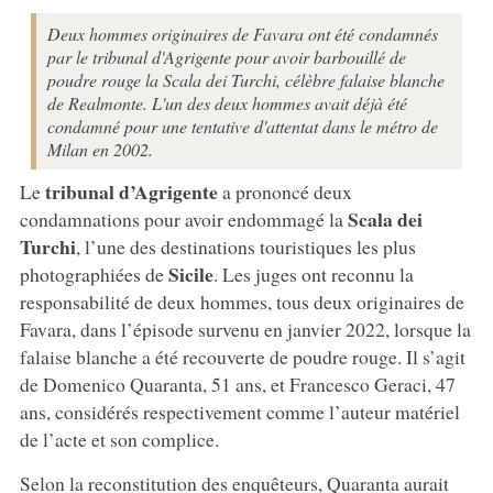
Deux hommes originaires de Favara ont été condamnés
par le tribunal d'Agrigente pour avoir barbouillé de
poudre rouge la Scala dei Turchi, célèbre falaise blanche
de Realmonte. L'un des deux hommes avait déjà été
condamné pour une tentative d'attentat dans le métro de
Milan en 2002.
tribunal d’Agrigente
Le
a prononcé deux
Scala dei
condamnations pour avoir endommagé la
Turchi
, l’une des destinations touristiques les plus
Sicile
photographiées de
. Les juges ont reconnu la
responsabilité de deux hommes, tous deux originaires de
Favara, dans l’épisode survenu en janvier 2022, lorsque la
falaise blanche a été recouverte de poudre rouge. Il s’agit
de Domenico Quaranta, 51 ans, et Francesco Geraci, 47
ans, considérés respectivement comme l’auteur matériel
de l’acte et son complice.
Selon la reconstitution des enquêteurs, Quaranta aurait